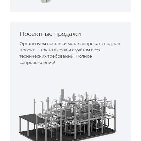
Проектные продажи
Организуем поставки металлопроката под ваш
проект — точно в срок и с учётом всех
технических требований. Полное
сопровождение!