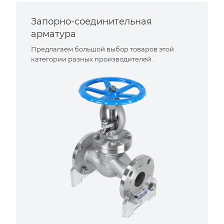
Запорно-соединительная
арматура
Предлагаем большой выбор товаров этой
категории разных производителей.