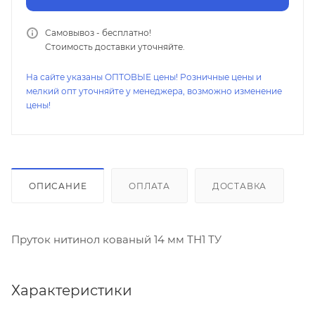
Самовывоз - бесплатно!
Стоимость доставки уточняйте.
На сайте указаны ОПТОВЫЕ цены! Розничные цены и
мелкий опт уточняйте у менеджера, возможно изменение
цены!
ОПИСАНИЕ
ОПЛАТА
ДОСТАВКА
Пруток нитинол кованый 14 мм ТН1 ТУ
Характеристики