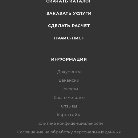
СКАЧАТЬ КАТАЛОГ
ЗАКАЗАТЬ УСЛУГИ
СДЕЛАТЬ РАСЧЕТ
ПРАЙС-ЛИСТ
ИНФОРМАЦИЯ
Документы
Вакансии
Новости
Блог о металле
Отзывы
Карта сайта
Политика конфиденциальности
Соглашение на обработку персональных данных