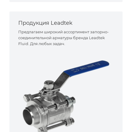
Продукция Leadtek
Предлагаем широкий ассортимент запорно-
соединительной арматуры бренда Leadtek
Fluid. Для любых задач.