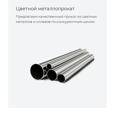
Цветной металлопрокат
Предлагаем качественный прокат из цветных
металлов и сплавов по конкурентным ценам.