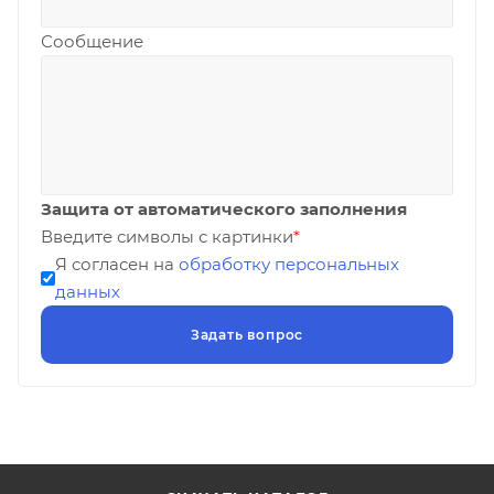
Сообщение
Защита от автоматического заполнения
Введите символы с картинки
*
Я согласен на
обработку персональных
данных