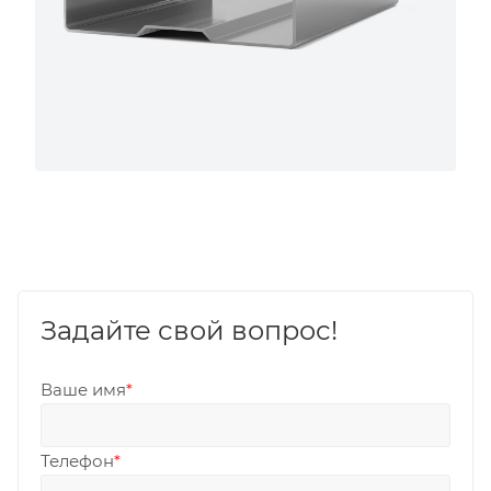
Задайте свой вопрос!
Ваше имя
*
Телефон
*