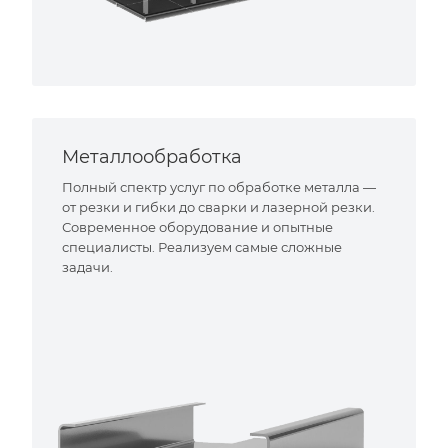
Металлообработка
Полный спектр услуг по обработке металла —
от резки и гибки до сварки и лазерной резки.
Современное оборудование и опытные
специалисты. Реализуем самые сложные
задачи.