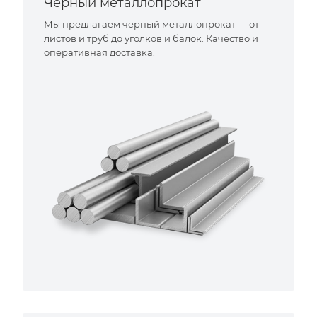
Черный металлопрокат
Мы предлагаем черный металлопрокат — от
листов и труб до уголков и балок. Качество и
оперативная доставка.