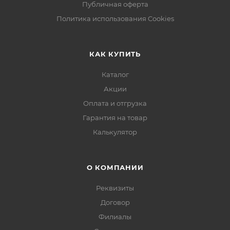
Публичная оферта
Политика использования Cookies
КАК КУПИТЬ
Каталог
Акции
Оплата и отгрузка
Гарантия на товар
Калькулятор
О КОМПАНИИ
Реквизиты
Договор
Филиалы