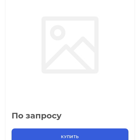
По запросу
КУПИТЬ