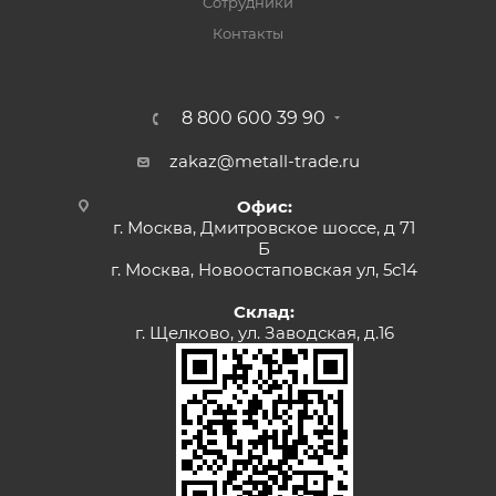
Сотрудники
Контакты
8 800 600 39 90
zakaz@metall-trade.ru
Офис:
г. Москва, Дмитровское шоссе, д 71
Б
г. Москва, Новоостаповская ул, 5с14
Склад:
г. Щелково, ул. Заводская, д.16