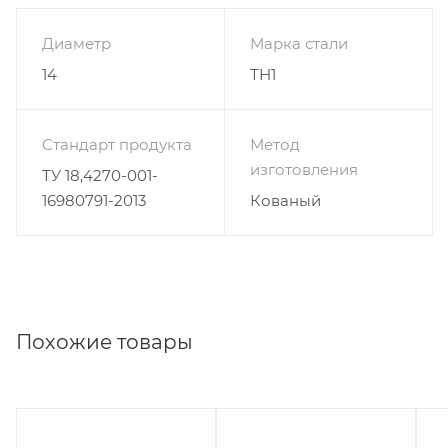
Диаметр
Марка стали
14
ТН1
Стандарт продукта
Метод
изготовления
ТУ 18,4270-001-
16980791-2013
Кованый
Похожие товары