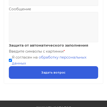
Сообщение
Защита от автоматического заполнения
Введите символы с картинки
*
Я согласен на
обработку персональных
данных