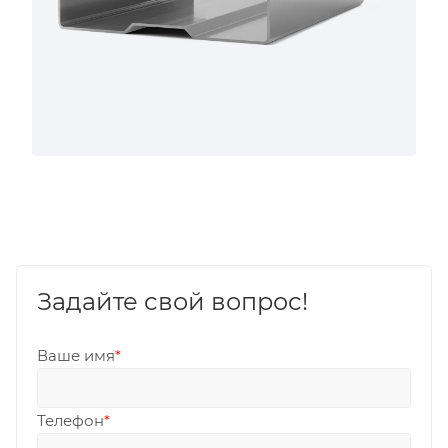
Задайте свой вопрос!
Ваше имя
*
Телефон
*