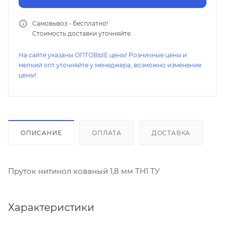
Самовывоз - бесплатно!
Стоимость доставки уточняйте.
На сайте указаны ОПТОВЫЕ цены! Розничные цены и
мелкий опт уточняйте у менеджера, возможно изменение
цены!
ОПИСАНИЕ
ОПЛАТА
ДОСТАВКА
Пруток нитинол кованый 1,8 мм ТН1 ТУ
Характеристики