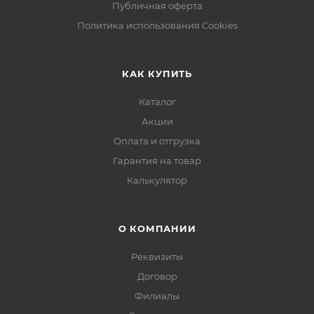
Публичная оферта
Политика использования Cookies
КАК КУПИТЬ
Каталог
Акции
Оплата и отгрузка
Гарантия на товар
Калькулятор
О КОМПАНИИ
Реквизиты
Договор
Филиалы