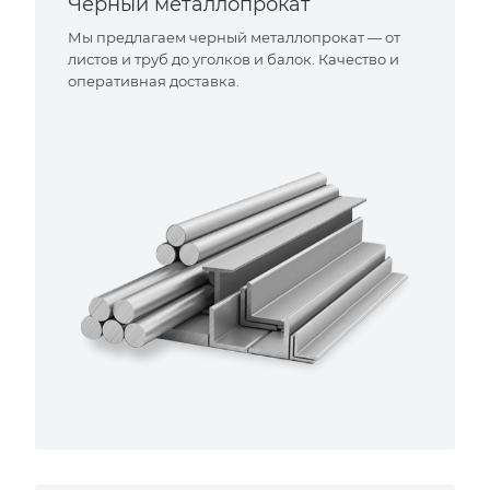
Черный металлопрокат
Мы предлагаем черный металлопрокат — от
листов и труб до уголков и балок. Качество и
оперативная доставка.