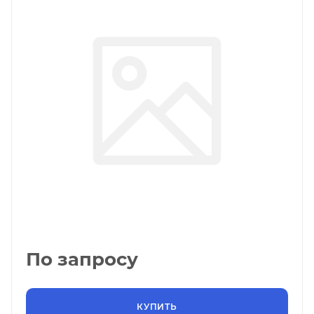
По запросу
КУПИТЬ