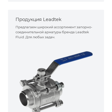
Продукция Leadtek
Предлагаем широкий ассортимент запорно-
соединительной арматуры бренда Leadtek
Fluid. Для любых задач.