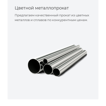
Цветной металлопрокат
Предлагаем качественный прокат из цветных
металлов и сплавов по конкурентным ценам.