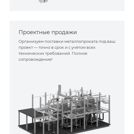
Проектные продажи
Организуем поставки металлопроката под ваш
проект — точно в срок и с учётом всех
технических требований. Полное
сопровождение!