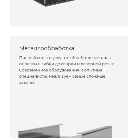
Металлообработка
Полный спектр услуг по обработке металла —
от резки и гибки до сварки и лазерной резки.
Современное оборудование и опытные
специалисты. Реализуем самые сложные
задачи.