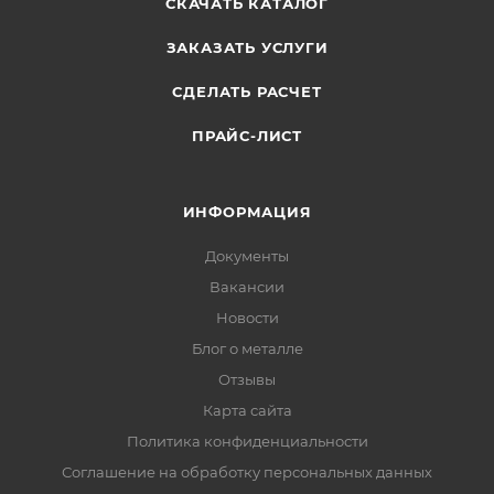
СКАЧАТЬ КАТАЛОГ
ЗАКАЗАТЬ УСЛУГИ
СДЕЛАТЬ РАСЧЕТ
ПРАЙС-ЛИСТ
ИНФОРМАЦИЯ
Документы
Вакансии
Новости
Блог о металле
Отзывы
Карта сайта
Политика конфиденциальности
Соглашение на обработку персональных данных