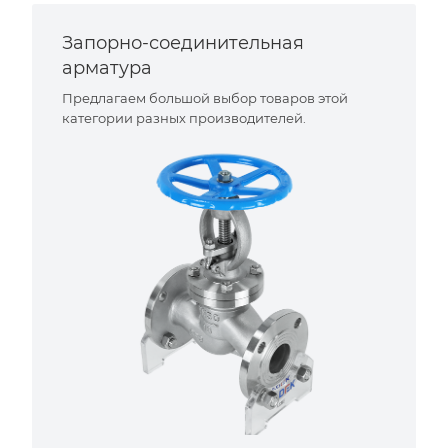
Запорно-соединительная
арматура
Предлагаем большой выбор товаров этой
категории разных производителей.