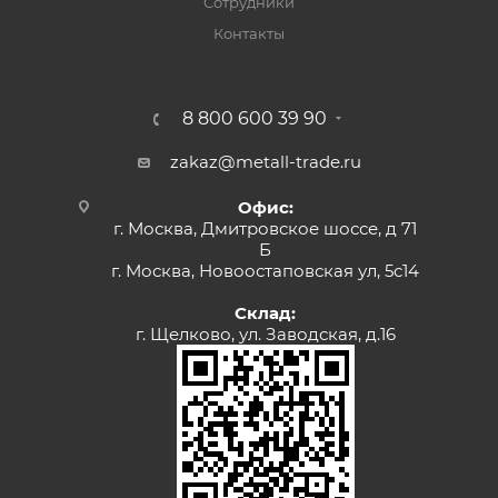
Сотрудники
Контакты
8 800 600 39 90
zakaz@metall-trade.ru
Офис:
г. Москва, Дмитровское шоссе, д 71
Б
г. Москва, Новоостаповская ул, 5с14
Склад:
г. Щелково, ул. Заводская, д.16