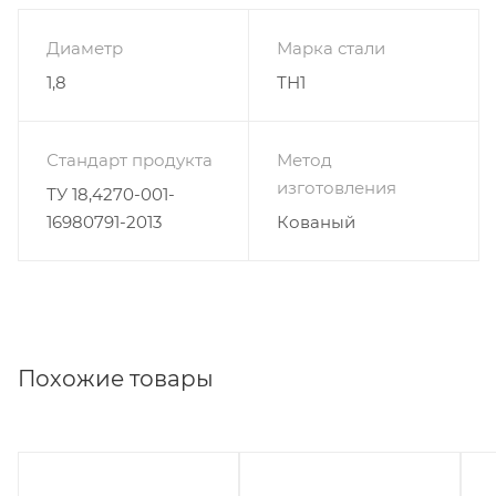
Диаметр
Марка стали
1,8
ТН1
Стандарт продукта
Метод
изготовления
ТУ 18,4270-001-
16980791-2013
Кованый
Похожие товары