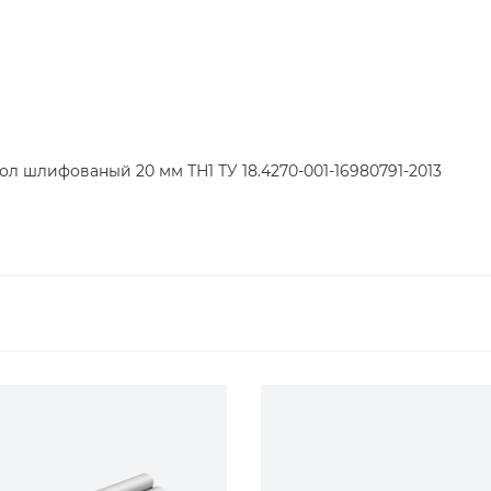
л шлифованый 20 мм ТН1 ТУ 18.4270-001-16980791-2013