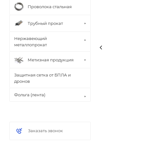
Проволока стальная
Трубный прокат
Нержавеющий
металлопрокат
Метизная продукция
Защитная сетка от БПЛА и
дронов
Фольга (лента)
Заказать звонок