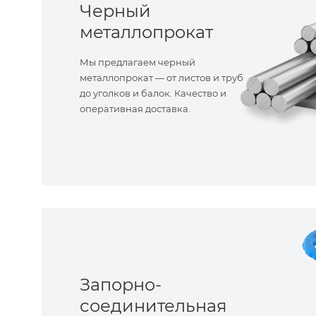
Черный
металлопрокат
Мы предлагаем черный
металлопрокат — от листов и труб
до уголков и балок. Качество и
оперативная доставка.
Запорно-
соединительная