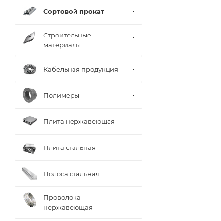
Сортовой прокат
Строительные
материалы
Кабельная продукция
Полимеры
Плита нержавеющая
Плита стальная
Полоса стальная
Проволока
нержавеющая