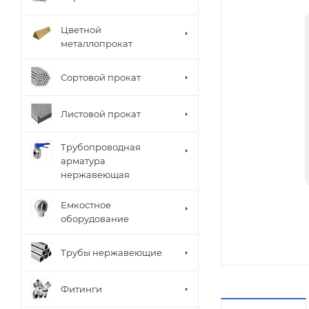
Цветной
металлопрокат
Сортовой прокат
Листовой прокат
Трубопроводная
арматура
нержавеющая
Емкостное
оборудование
Трубы нержавеющие
Фитинги