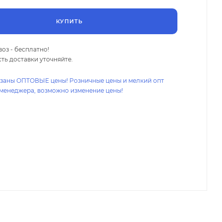
КУПИТЬ
оз - бесплатно!
ть доставки уточняйте.
азаны ОПТОВЫЕ цены! Розничные цены и мелкий опт
 менеджера, возможно изменение цены!