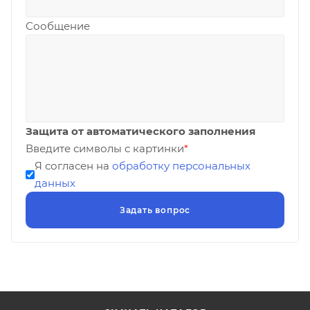
Сообщение
Защита от автоматического заполнения
Введите символы с картинки
*
Я согласен на
обработку персональных
данных