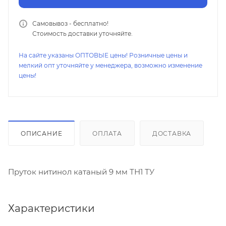
Самовывоз - бесплатно!
Стоимость доставки уточняйте.
На сайте указаны ОПТОВЫЕ цены! Розничные цены и
мелкий опт уточняйте у менеджера, возможно изменение
цены!
ОПИСАНИЕ
ОПЛАТА
ДОСТАВКА
Пруток нитинол катаный 9 мм ТН1 ТУ
Характеристики