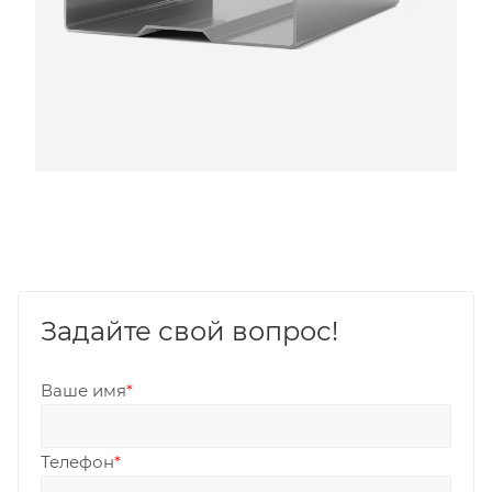
Задайте свой вопрос!
Ваше имя
*
Телефон
*