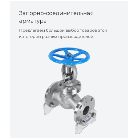
Запорно-соединительная
арматура
Предлагаем большой выбор товаров этой
категории разных производителей.