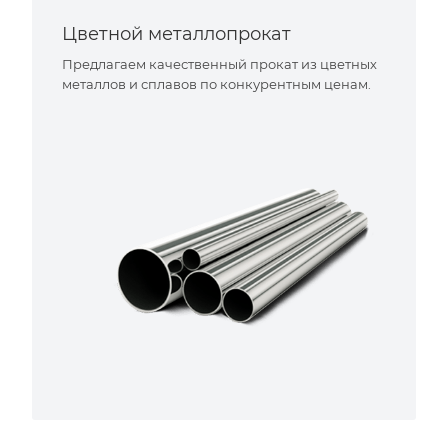
Цветной металлопрокат
Предлагаем качественный прокат из цветных
металлов и сплавов по конкурентным ценам.