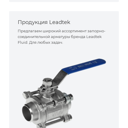
Продукция Leadtek
Предлагаем широкий ассортимент запорно-
соединительной арматуры бренда Leadtek
Fluid. Для любых задач.