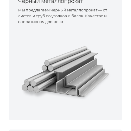
Черный металлопрокат
Мы предлагаем черный металлопрокат — от
листов и труб до уголков и балок. Качество и
оперативная доставка.