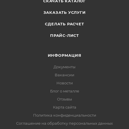
СКАЧАТЬ КАТАЛОГ
ЗАКАЗАТЬ УСЛУГИ
СДЕЛАТЬ РАСЧЕТ
ПРАЙС-ЛИСТ
ИНФОРМАЦИЯ
Документы
Вакансии
Новости
Блог о металле
Отзывы
Карта сайта
Политика конфиденциальности
Соглашение на обработку персональных данных