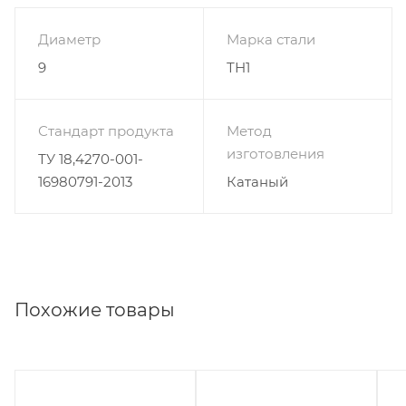
Диаметр
Марка стали
9
ТН1
Стандарт продукта
Метод
изготовления
ТУ 18,4270-001-
16980791-2013
Катаный
Похожие товары