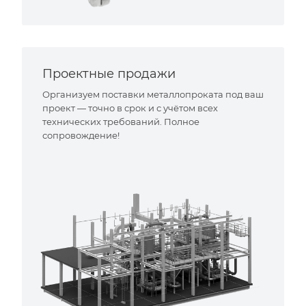
Проектные продажи
Организуем поставки металлопроката под ваш
проект — точно в срок и с учётом всех
технических требований. Полное
сопровождение!