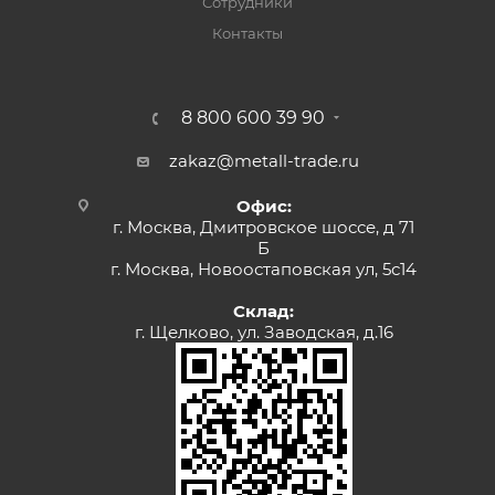
Сотрудники
Контакты
8 800 600 39 90
zakaz@metall-trade.ru
Офис:
г. Москва, Дмитровское шоссе, д 71
Б
г. Москва, Новоостаповская ул, 5с14
Склад:
г. Щелково, ул. Заводская, д.16