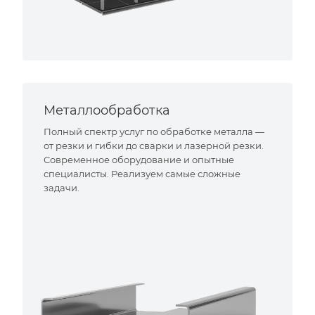
Металлообработка
Полный спектр услуг по обработке металла —
от резки и гибки до сварки и лазерной резки.
Современное оборудование и опытные
специалисты. Реализуем самые сложные
задачи.