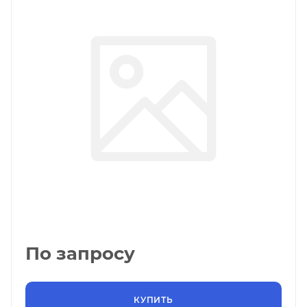
По запросу
КУПИТЬ