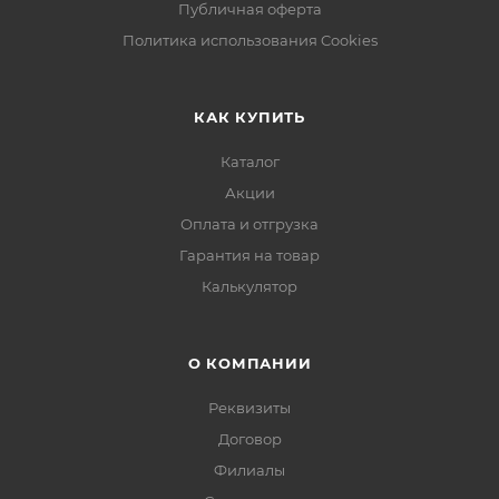
Публичная оферта
Политика использования Cookies
КАК КУПИТЬ
Каталог
Акции
Оплата и отгрузка
Гарантия на товар
Калькулятор
О КОМПАНИИ
Реквизиты
Договор
Филиалы