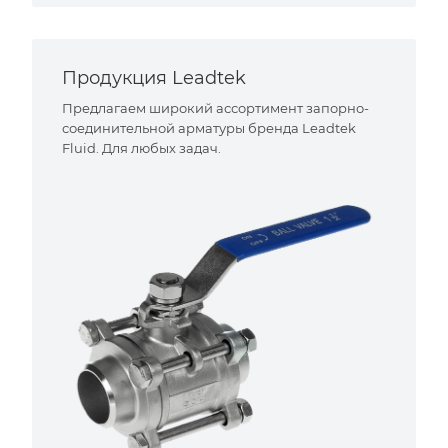
Продукция Leadtek
Предлагаем широкий ассортимент запорно-
соединительной арматуры бренда Leadtek
Fluid. Для любых задач.