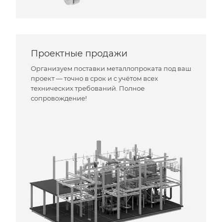
Проектные продажи
Организуем поставки металлопроката под ваш
проект — точно в срок и с учётом всех
технических требований. Полное
сопровождение!