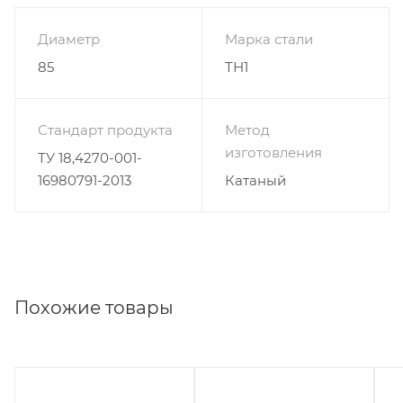
Диаметр
Марка стали
85
ТН1
Стандарт продукта
Метод
изготовления
ТУ 18,4270-001-
16980791-2013
Катаный
Похожие товары