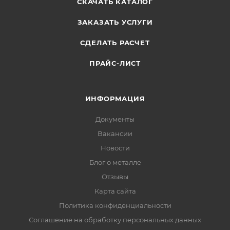
СКАЧАТЬ КАТАЛОГ
ЗАКАЗАТЬ УСЛУГИ
СДЕЛАТЬ РАСЧЕТ
ПРАЙС-ЛИСТ
ИНФОРМАЦИЯ
Документы
Вакансии
Новости
Блог о металле
Отзывы
Карта сайта
Политика конфиденциальности
Соглашение на обработку персональных данных