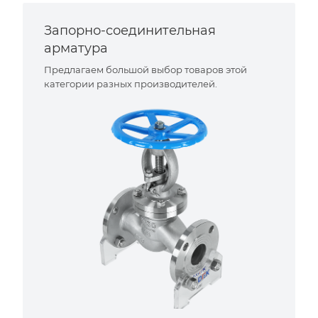
Запорно-соединительная
арматура
Предлагаем большой выбор товаров этой
категории разных производителей.