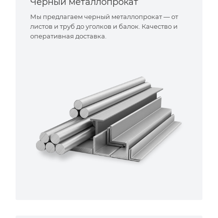
Черный металлопрокат
Мы предлагаем черный металлопрокат — от
листов и труб до уголков и балок. Качество и
оперативная доставка.