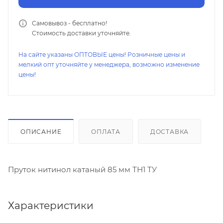
Самовывоз - бесплатно!
Стоимость доставки уточняйте.
На сайте указаны ОПТОВЫЕ цены! Розничные цены и
мелкий опт уточняйте у менеджера, возможно изменение
цены!
ОПИСАНИЕ
ОПЛАТА
ДОСТАВКА
Пруток нитинол катаный 85 мм ТН1 ТУ
Характеристики