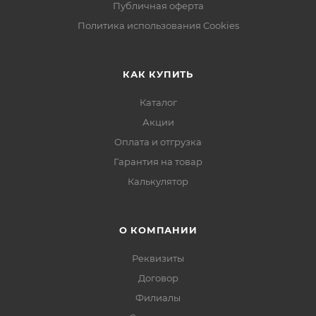
Публичная оферта
Политика использования Cookies
КАК КУПИТЬ
Каталог
Акции
Оплата и отгрузка
Гарантия на товар
Калькулятор
О КОМПАНИИ
Реквизиты
Договор
Филиалы