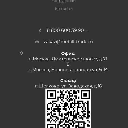
Сотрудники
Контакты
8 800 600 39 90
zakaz@metall-trade.ru
Офис:
г. Москва, Дмитровское шоссе, д 71
Б
г. Москва, Новоостаповская ул, 5с14
Склад:
г. Щелково, ул. Заводская, д.16