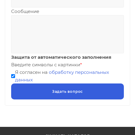
Сообщение
Защита от автоматического заполнения
Введите символы с картинки
*
Я согласен на
обработку персональных
данных