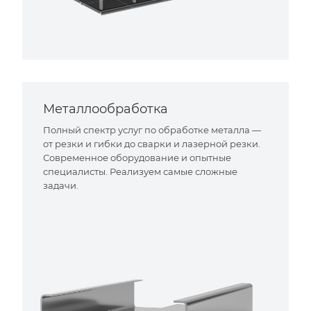
Металлообработка
Полный спектр услуг по обработке металла —
от резки и гибки до сварки и лазерной резки.
Современное оборудование и опытные
специалисты. Реализуем самые сложные
задачи.