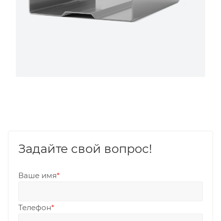
Задайте свой вопрос!
Ваше имя
*
Телефон
*