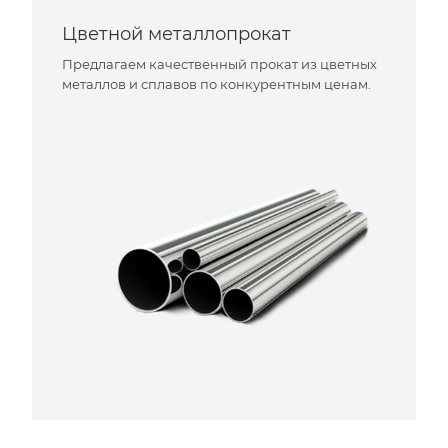
Цветной металлопрокат
Предлагаем качественный прокат из цветных
металлов и сплавов по конкурентным ценам.