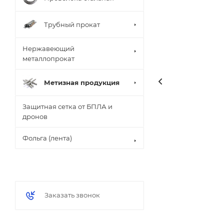
Трубный прокат
Нержавеющий
металлопрокат
Метизная продукция
Защитная сетка от БПЛА и
дронов
Фольга (лента)
Заказать звонок