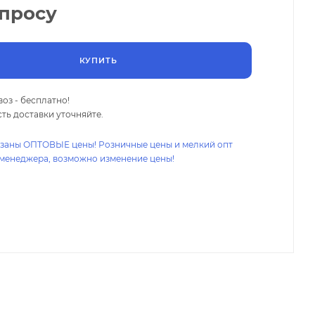
апросу
КУПИТЬ
оз - бесплатно!
ть доставки уточняйте.
азаны ОПТОВЫЕ цены! Розничные цены и мелкий опт
 менеджера, возможно изменение цены!