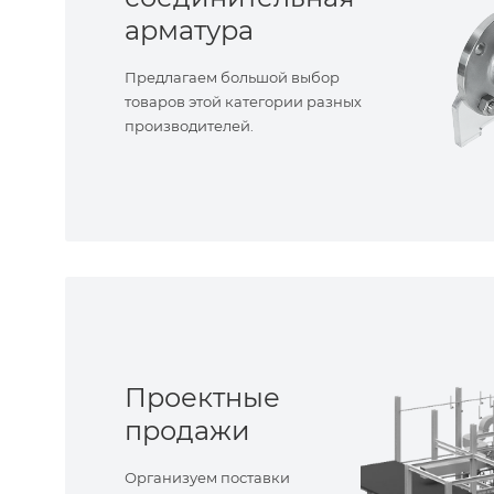
арматура
Предлагаем большой выбор
товаров этой категории разных
производителей.
Проектные
продажи
Организуем поставки