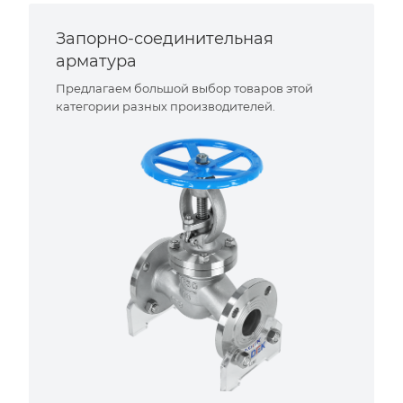
Запорно-соединительная
арматура
Предлагаем большой выбор товаров этой
категории разных производителей.