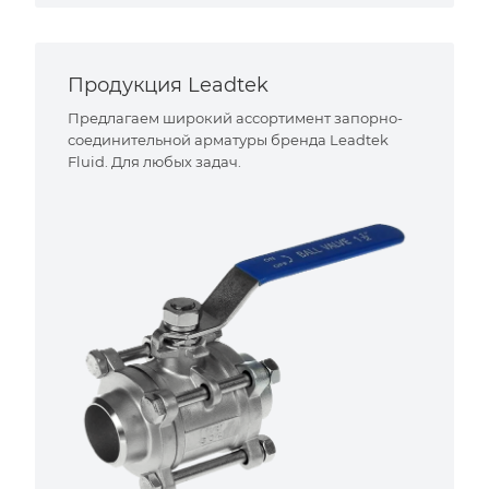
Продукция Leadtek
Предлагаем широкий ассортимент запорно-
соединительной арматуры бренда Leadtek
Fluid. Для любых задач.