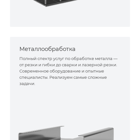
Металлообработка
Полный спектр услуг по обработке металла —
от резки и гибки до сварки и лазерной резки.
Современное оборудование и опытные
специалисты. Реализуем самые сложные
задачи.