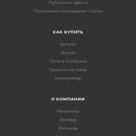
Публичная оферта
Политика использования Cookies
КАК КУПИТЬ
Каталог
Акции
Оплата и отгрузка
Гарантия на товар
Калькулятор
О КОМПАНИИ
Реквизиты
Договор
Филиалы