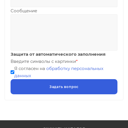
Сообщение
Защита от автоматического заполнения
Введите символы с картинки
*
Я согласен на
обработку персональных
данных