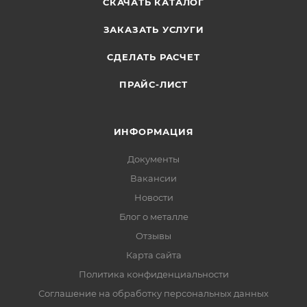
СКАЧАТЬ КАТАЛОГ
ЗАКАЗАТЬ УСЛУГИ
СДЕЛАТЬ РАСЧЕТ
ПРАЙС-ЛИСТ
ИНФОРМАЦИЯ
Документы
Вакансии
Новости
Блог о металле
Отзывы
Карта сайта
Политика конфиденциальности
Соглашение на обработку персональных данных