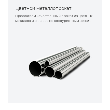
Цветной металлопрокат
Предлагаем качественный прокат из цветных
металлов и сплавов по конкурентным ценам.