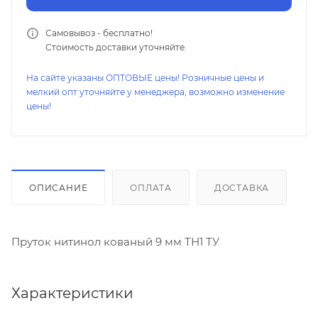
Самовывоз - бесплатно!
Стоимость доставки уточняйте.
На сайте указаны ОПТОВЫЕ цены! Розничные цены и
мелкий опт уточняйте у менеджера, возможно изменение
цены!
ОПИСАНИЕ
ОПЛАТА
ДОСТАВКА
Пруток нитинол кованый 9 мм ТН1 ТУ
Характеристики