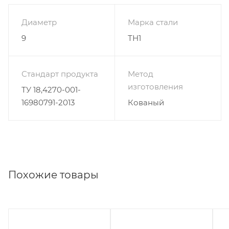
Диаметр
Марка стали
9
ТН1
Стандарт продукта
Метод
изготовления
ТУ 18,4270-001-
16980791-2013
Кованый
Похожие товары