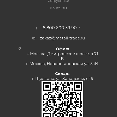
Сотрудники
Контакты
8 800 600 39 90
zakaz@metall-trade.ru
Офис:
г. Москва, Дмитровское шоссе, д 71
Б
г. Москва, Новоостаповская ул, 5с14
Склад:
г. Щелково, ул. Заводская, д.16