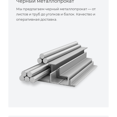
Черный металлопрокат
Мы предлагаем черный металлопрокат — от
листов и труб до уголков и балок. Качество и
оперативная доставка.