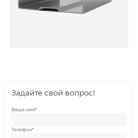
Задайте свой вопрос!
Ваше имя
*
Телефон
*