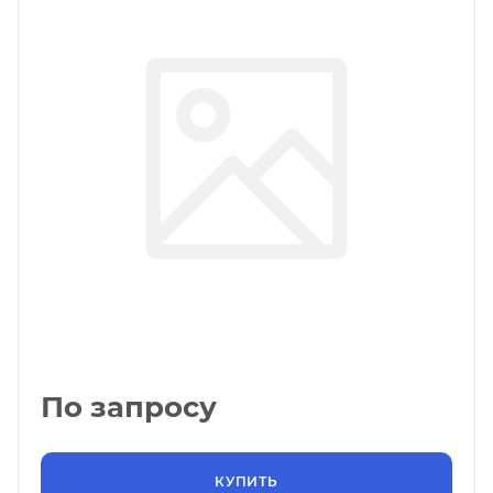
По запросу
КУПИТЬ