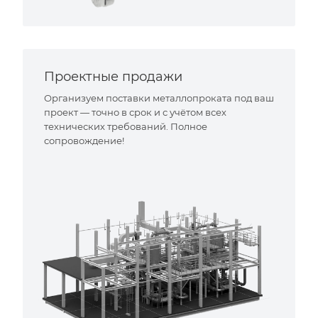
Проектные продажи
Организуем поставки металлопроката под ваш
проект — точно в срок и с учётом всех
технических требований. Полное
сопровождение!