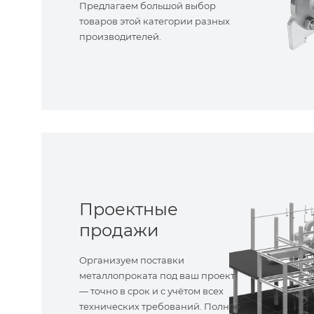
Предлагаем большой выбор
товаров этой категории разных
производителей.
Проектные
продажи
Организуем поставки
металлопроката под ваш проект
— точно в срок и с учётом всех
технических требований. Полное