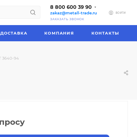
8 800 600 39 90
zakaz@metall-trade.ru
ВОЙТИ
ЗАКАЗАТЬ ЗВОНОК
ДОСТАВКА
КОМПАНИЯ
КОНТАКТЫ
Т 3640-94
апросу