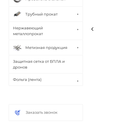
Трубный прокат
Нержавеющий
металлопрокат
Метизная продукция
Защитная сетка от БПЛА и
дронов
Фольга (лента)
Заказать звонок