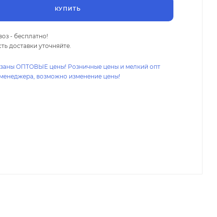
КУПИТЬ
оз - бесплатно!
ть доставки уточняйте.
азаны ОПТОВЫЕ цены! Розничные цены и мелкий опт
 менеджера, возможно изменение цены!