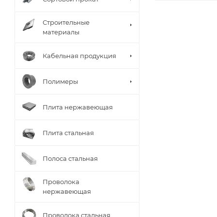
Строительные
материалы
Кабельная продукция
Полимеры
Плита нержавеющая
Плита стальная
Полоса стальная
Проволока
нержавеющая
Проволока стальная