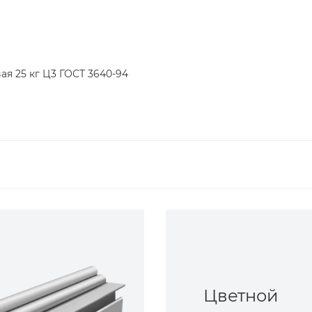
я 25 кг Ц3 ГОСТ 3640-94
Цветной