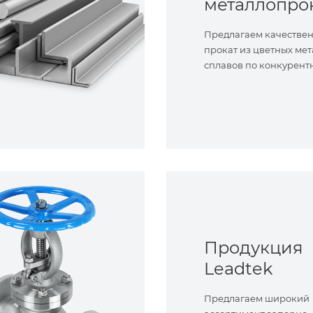
металлопро
Предлагаем качестве
прокат из цветных мет
сплавов по конкурент
Продукция
Leadtek
Предлагаем широкий