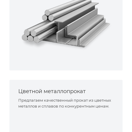
Цветной металлопрокат
Предлагаем качественный прокат из цветных
металлов и сплавов по конкурентным ценам.