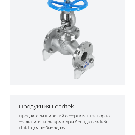
Продукция Leadtek
Предлагаем широкий ассортимент запорно-
соединительной арматуры бренда Leadtek
Fluid. Для любых задач.