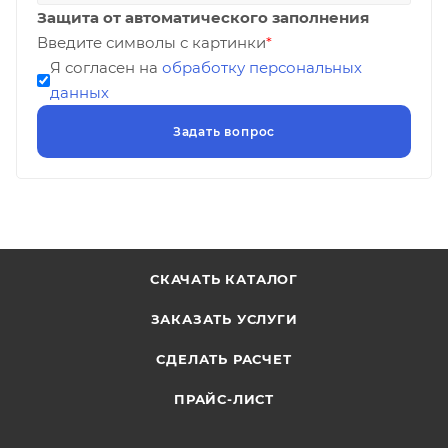
Защита от автоматического заполнения
Введите символы с картинки
*
Я согласен на
обработку персональных
данных
СКАЧАТЬ КАТАЛОГ
ЗАКАЗАТЬ УСЛУГИ
СДЕЛАТЬ РАСЧЕТ
ПРАЙС-ЛИСТ