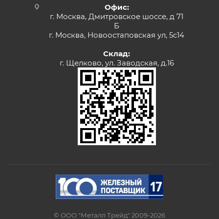
Офис:
г. Москва, Дмитровское шоссе, д 71
Б
г. Москва, Новоостаповская ул, 5с14
Склад:
г. Щелково, ул. Заводская, д.16
© ООО "Металл Трейд" 2009-2026