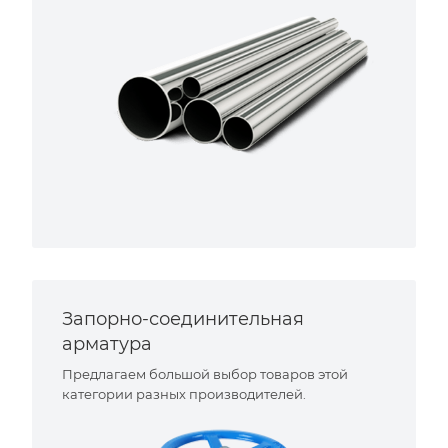
Запорно-соединительная
арматура
Предлагаем большой выбор товаров этой
категории разных производителей.