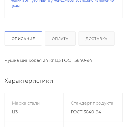
мелкий опт уточняйте у менеджера, возможно изменение
цены!
ОПИСАНИЕ
ОПЛАТА
ДОСТАВКА
Чушка цинковая 24 кг Ц3 ГОСТ 3640-94
Характеристики
Марка стали
Стандарт продукта
Ц3
ГОСТ 3640-94