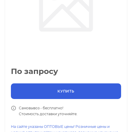
По запросу
КУПИТЬ
Самовывоз - бесплатно!
Стоимость доставки уточняйте.
На сайте указаны ОПТОВЫЕ цены! Розничные цены и