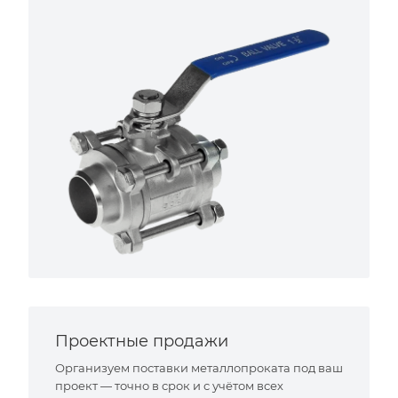
Проектные продажи
Организуем поставки металлопроката под ваш
проект — точно в срок и с учётом всех