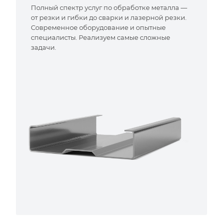
Полный спектр услуг по обработке металла —
от резки и гибки до сварки и лазерной резки.
Современное оборудование и опытные
специалисты. Реализуем самые сложные
задачи.