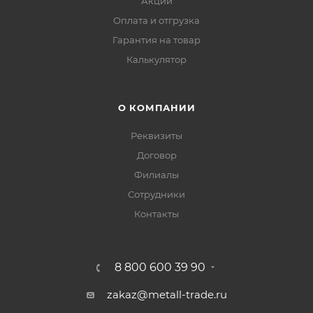
Акции
Оплата и отгрузка
Гарантия на товар
Калькулятор
О КОМПАНИИ
Реквизиты
Договор
Филиалы
Сотрудники
Контакты
8 800 600 39 90
zakaz@metall-trade.ru