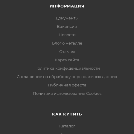
ИНФОРМАЦИЯ
Документы
Вакансии
Новости
Блог о металле
Отзывы
Карта сайта
Политика конфиденциальности
Соглашение на обработку персональных данных
Публичная оферта
Политика использования Cookies
КАК КУПИТЬ
Каталог