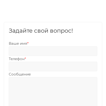
Задайте свой вопрос!
Ваше имя
*
Телефон
*
Сообщение