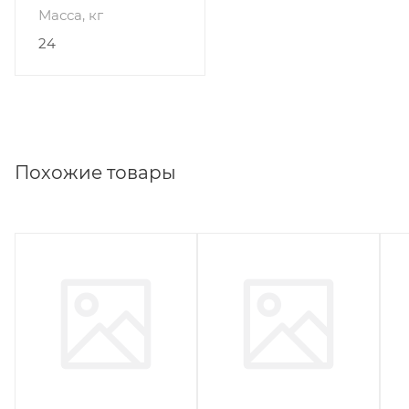
Масса, кг
24
Похожие товары