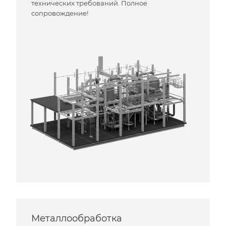
технических требований. Полное
сопровождение!
Металлообработка