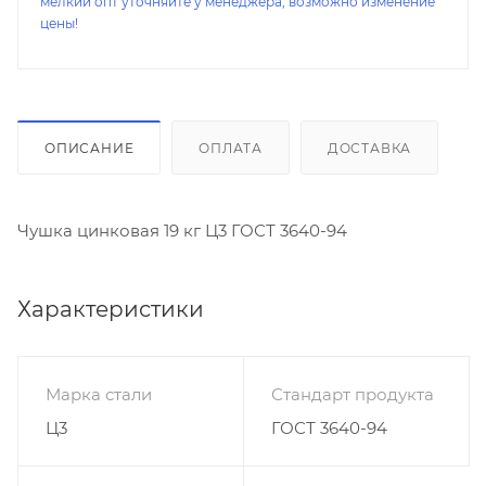
мелкий опт уточняйте у менеджера, возможно изменение
цены!
ОПИСАНИЕ
ОПЛАТА
ДОСТАВКА
Чушка цинковая 19 кг Ц3 ГОСТ 3640-94
Характеристики
Марка стали
Стандарт продукта
Ц3
ГОСТ 3640-94