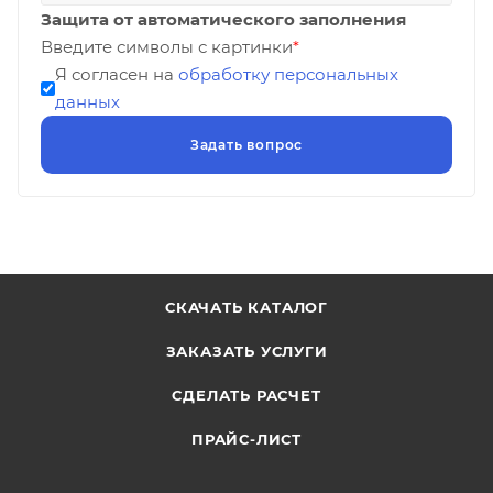
Защита от автоматического заполнения
Введите символы с картинки
*
Я согласен на
обработку персональных
данных
СКАЧАТЬ КАТАЛОГ
ЗАКАЗАТЬ УСЛУГИ
СДЕЛАТЬ РАСЧЕТ
ПРАЙС-ЛИСТ