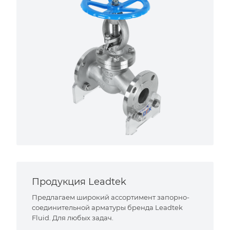
Продукция Leadtek
Предлагаем широкий ассортимент запорно-
соединительной арматуры бренда Leadtek
Fluid. Для любых задач.