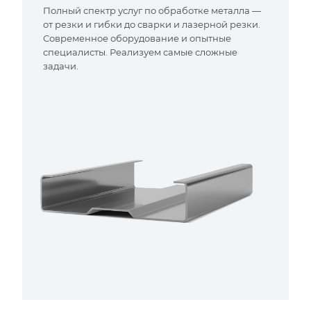
Полный спектр услуг по обработке металла —
от резки и гибки до сварки и лазерной резки.
Современное оборудование и опытные
специалисты. Реализуем самые сложные
задачи.