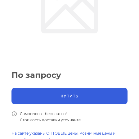
По запросу
КУПИТЬ
Самовывоз - бесплатно!
Стоимость доставки уточняйте.
На сайте указаны ОПТОВЫЕ цены! Розничные цены и