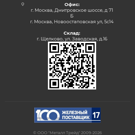
Офис:
г. Москва, Дмитровское шоссе, д 71
Б
г. Москва, Новоостаповская ул, 5с14
Склад:
г. Щелково, ул. Заводская, д.16
© ООО "Металл Трейд" 2009-2026