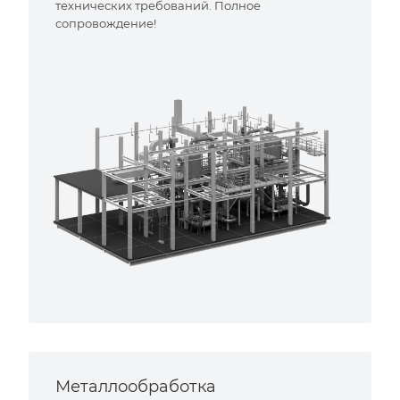
технических требований. Полное
сопровождение!
Металлообработка