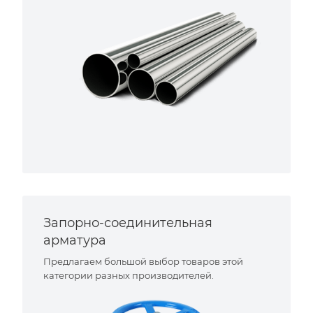
Запорно-соединительная
арматура
Предлагаем большой выбор товаров этой
категории разных производителей.