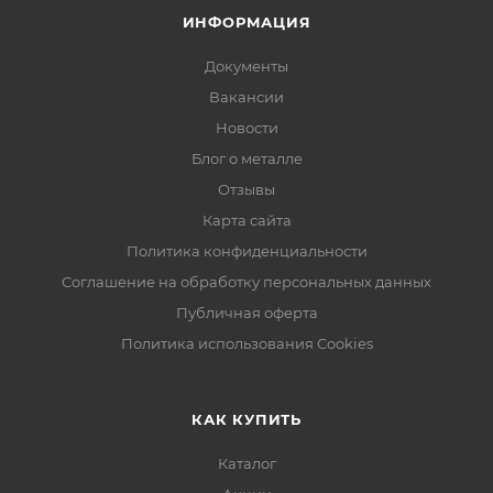
ИНФОРМАЦИЯ
Документы
Вакансии
Новости
Блог о металле
Отзывы
Карта сайта
Политика конфиденциальности
Соглашение на обработку персональных данных
Публичная оферта
Политика использования Cookies
КАК КУПИТЬ
Каталог