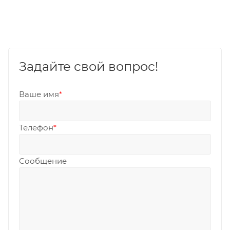
Задайте свой вопрос!
Ваше имя
*
Телефон
*
Сообщение