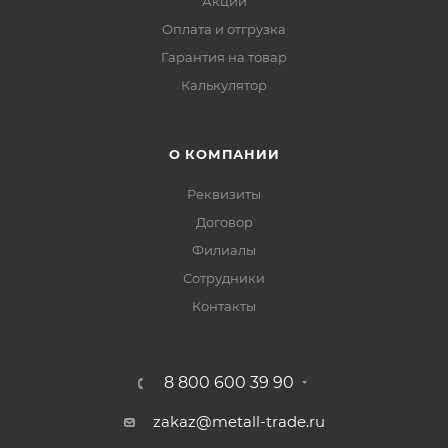
Акции
Оплата и отгрузка
Гарантия на товар
Калькулятор
О КОМПАНИИ
Реквизиты
Договор
Филиалы
Сотрудники
Контакты
8 800 600 39 90
zakaz@metall-trade.ru