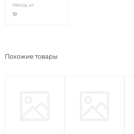
Масса, кг
19
Похожие товары