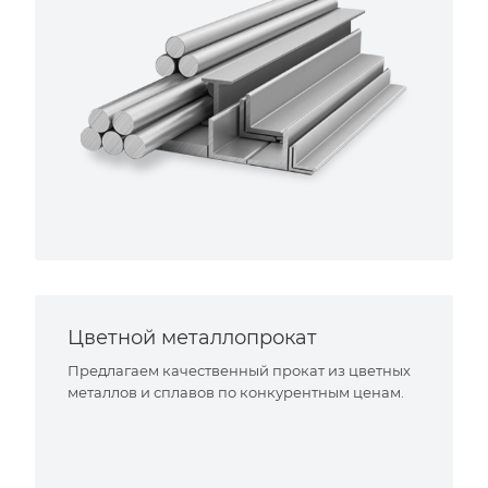
Цветной металлопрокат
Предлагаем качественный прокат из цветных
металлов и сплавов по конкурентным ценам.