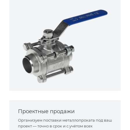
Проектные продажи
Организуем поставки металлопроката под ваш
проект — точно в срок и с учётом всех