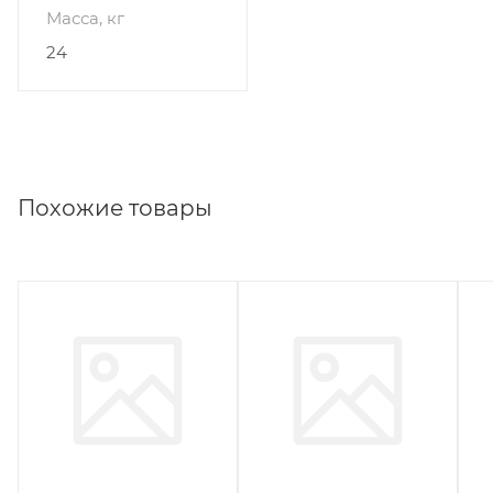
Масса, кг
24
Похожие товары