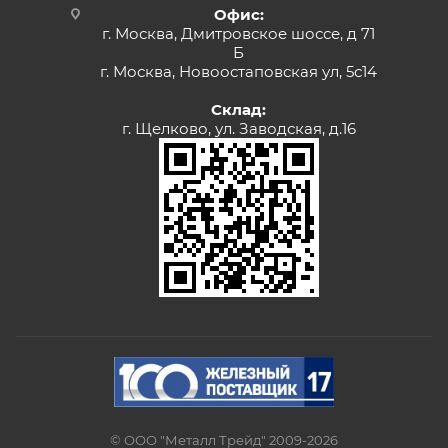
Офис:
г. Москва, Дмитровское шоссе, д 71
Б
г. Москва, Новоостаповская ул, 5с14
Склад:
г. Щелково, ул. Заводская, д.16
© ООО "Металл Трейд" 2009-2026