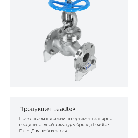
Продукция Leadtek
Предлагаем широкий ассортимент запорно-
соединительной арматуры бренда Leadtek
Fluid. Для любых задач.