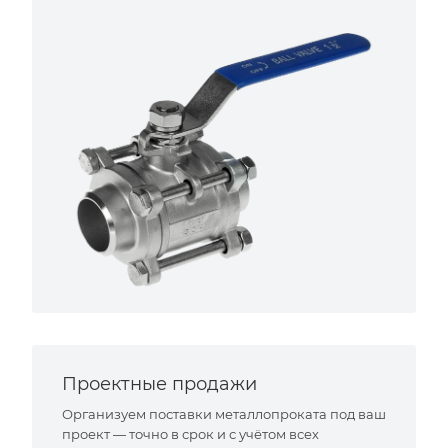
Проектные продажи
Организуем поставки металлопроката под ваш
проект — точно в срок и с учётом всех