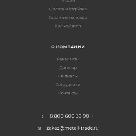
Акции
Оплата и отгрузка
Гарантия на товар
Калькулятор
О КОМПАНИИ
Реквизиты
Договор
Филиалы
Сотрудники
Контакты
8 800 600 39 90
zakaz@metall-trade.ru