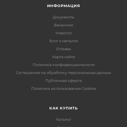
ИНФОРМАЦИЯ
Документы
Вакансии
Новости
Блог о металле
Отзывы
Карта сайта
Политика конфиденциальности
Соглашение на обработку персональных данных
Публичная оферта
Политика использования Cookies
КАК КУПИТЬ
Каталог