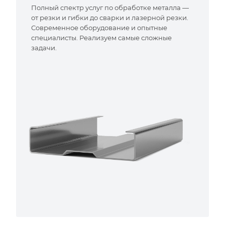
Полный спектр услуг по обработке металла —
от резки и гибки до сварки и лазерной резки.
Современное оборудование и опытные
специалисты. Реализуем самые сложные
задачи.