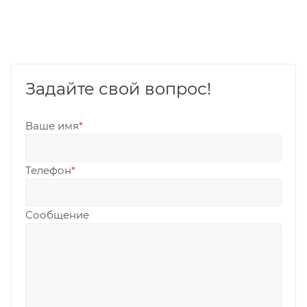
Задайте свой вопрос!
Ваше имя
*
Телефон
*
Сообщение