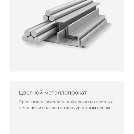
Цветной металлопрокат
Предлагаем качественный прокат из цветных
металлов и сплавов по конкурентным ценам.