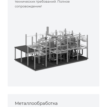
технических требований. Полное
сопровождение!
Металлообработка