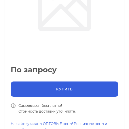
По запросу
КУПИТЬ
Самовывоз - бесплатно!
Стоимость доставки уточняйте.
На сайте указаны ОПТОВЫЕ цены! Розничные цены и