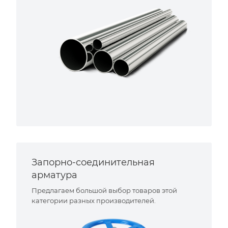
Запорно-соединительная
арматура
Предлагаем большой выбор товаров этой
категории разных производителей.