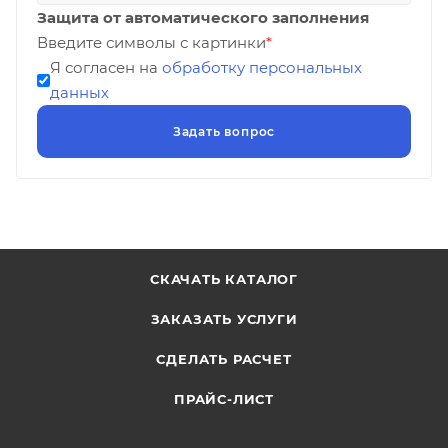
Защита от автоматического заполнения
Введите символы с картинки
*
Я согласен на
обработку персональных
данных
СКАЧАТЬ КАТАЛОГ
ЗАКАЗАТЬ УСЛУГИ
СДЕЛАТЬ РАСЧЕТ
ПРАЙС-ЛИСТ