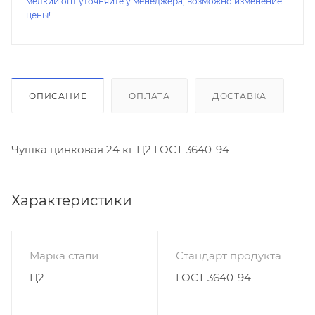
мелкий опт уточняйте у менеджера, возможно изменение
цены!
ОПИСАНИЕ
ОПЛАТА
ДОСТАВКА
Чушка цинковая 24 кг Ц2 ГОСТ 3640-94
Характеристики
Марка стали
Стандарт продукта
Ц2
ГОСТ 3640-94