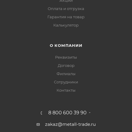
Акции
Оплата и отгрузка
Гарантия на товар
Калькулятор
О КОМПАНИИ
Реквизиты
Договор
Филиалы
Сотрудники
Контакты
8 800 600 39 90
zakaz@metall-trade.ru