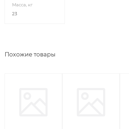
Масса, кг
23
Похожие товары