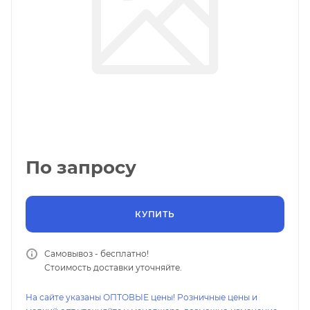
По запросу
КУПИТЬ
Самовывоз - бесплатно!
Стоимость доставки уточняйте.
На сайте указаны ОПТОВЫЕ цены! Розничные цены и