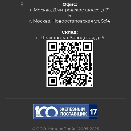
Офис:
г. Москва, Дмитровское шоссе, д 71
Б
г. Москва, Новоостаповская ул, 5с14
Склад:
г. Щелково, ул. Заводская, д.16
© ООО "Металл Трейд" 2009-2026