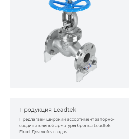
Продукция Leadtek
Предлагаем широкий ассортимент запорно-
соединительной арматуры бренда Leadtek
Fluid. Для любых задач.