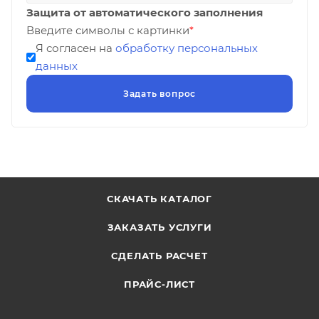
Защита от автоматического заполнения
Введите символы с картинки
*
Я согласен на
обработку персональных
данных
СКАЧАТЬ КАТАЛОГ
ЗАКАЗАТЬ УСЛУГИ
СДЕЛАТЬ РАСЧЕТ
ПРАЙС-ЛИСТ