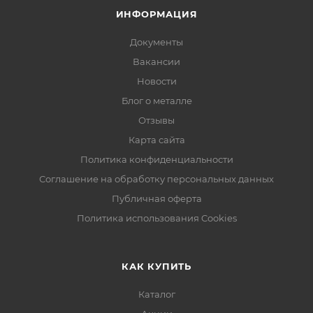
ИНФОРМАЦИЯ
Документы
Вакансии
Новости
Блог о металле
Отзывы
Карта сайта
Политика конфиденциальности
Соглашение на обработку персональных данных
Публичная оферта
Политика использования Cookies
КАК КУПИТЬ
Каталог