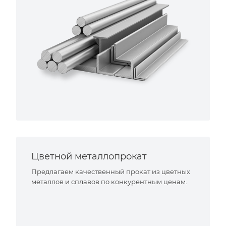
Цветной металлопрокат
Предлагаем качественный прокат из цветных
металлов и сплавов по конкурентным ценам.