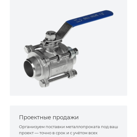
Проектные продажи
Организуем поставки металлопроката под ваш
проект — точно в срок и с учётом всех