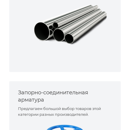
Запорно-соединительная
арматура
Предлагаем большой выбор товаров этой
категории разных производителей.