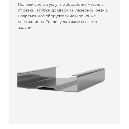
Полный спектр услуг по обработке металла —
от резки и гибки до сварки и лазерной резки.
Современное оборудование и опытные
специалисты. Реализуем самые сложные
задачи.