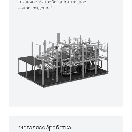
технических требований. Полное
сопровождение!
Металлообработка