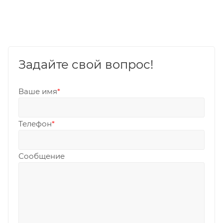
Задайте свой вопрос!
Ваше имя
*
Телефон
*
Сообщение