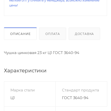
мелкий опт уточняйте у менеджера, возможно изменение
цены!
ОПИСАНИЕ
ОПЛАТА
ДОСТАВКА
Чушка цинковая 23 кг Ц1 ГОСТ 3640-94
Характеристики
Марка стали
Стандарт продукта
Ц1
ГОСТ 3640-94