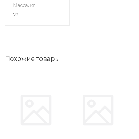
Масса, кг
22
Похожие товары