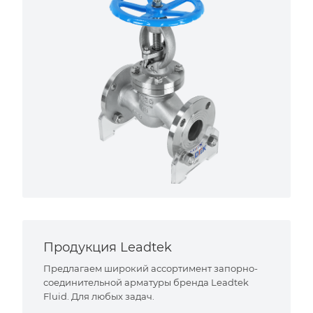
Продукция Leadtek
Предлагаем широкий ассортимент запорно-
соединительной арматуры бренда Leadtek
Fluid. Для любых задач.