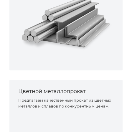
Цветной металлопрокат
Предлагаем качественный прокат из цветных
металлов и сплавов по конкурентным ценам.