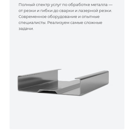
Полный спектр услуг по обработке металла —
от резки и гибки до сварки и лазерной резки.
Современное оборудование и опытные
специалисты. Реализуем самые сложные
задачи.