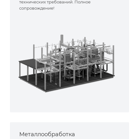
технических требований. Полное
сопровождение!
Металлообработка