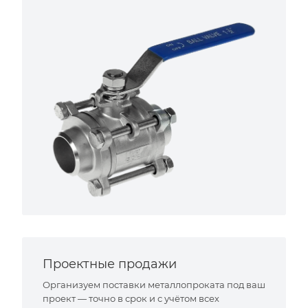
Проектные продажи
Организуем поставки металлопроката под ваш
проект — точно в срок и с учётом всех