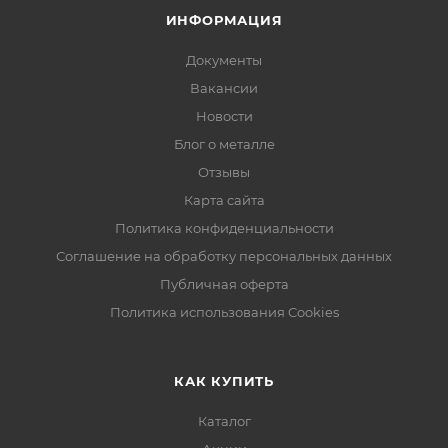
ИНФОРМАЦИЯ
Документы
Вакансии
Новости
Блог о металле
Отзывы
Карта сайта
Политика конфиденциальности
Соглашение на обработку персональных данных
Публичная оферта
Политика использования Cookies
КАК КУПИТЬ
Каталог