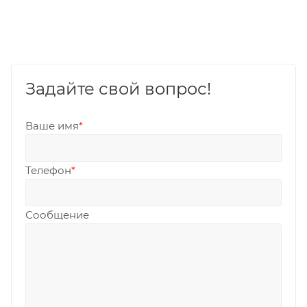
Задайте свой вопрос!
Ваше имя
*
Телефон
*
Сообщение