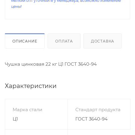
мелкий опт уточняйте у менеджера, возможно изменение
цены!
ОПИСАНИЕ
ОПЛАТА
ДОСТАВКА
Чушка цинковая 22 кг Ц1 ГОСТ 3640-94
Характеристики
Марка стали
Стандарт продукта
Ц1
ГОСТ 3640-94