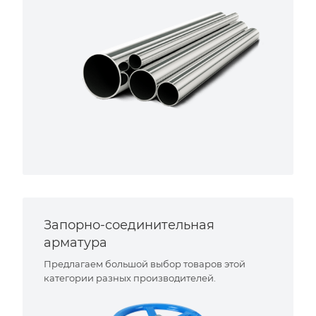
Запорно-соединительная
арматура
Предлагаем большой выбор товаров этой
категории разных производителей.