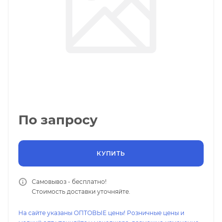
По запросу
КУПИТЬ
Самовывоз - бесплатно!
Стоимость доставки уточняйте.
На сайте указаны ОПТОВЫЕ цены! Розничные цены и