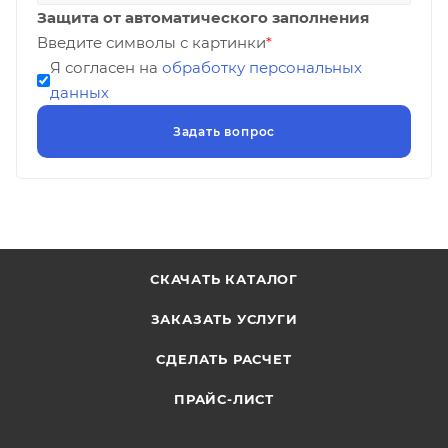
Защита от автоматического заполнения
Введите символы с картинки
*
Я согласен на
обработку персональных
данных
СКАЧАТЬ КАТАЛОГ
ЗАКАЗАТЬ УСЛУГИ
СДЕЛАТЬ РАСЧЕТ
ПРАЙС-ЛИСТ