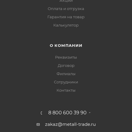
Акции
Оплата и отгрузка
Гарантия на товар
Калькулятор
О КОМПАНИИ
Реквизиты
Договор
Филиалы
Сотрудники
Контакты
8 800 600 39 90
zakaz@metall-trade.ru