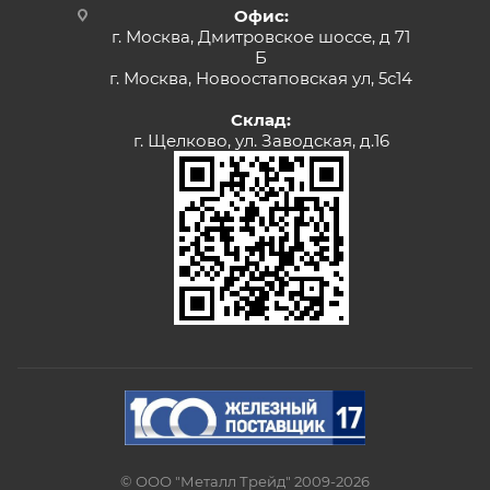
Офис:
г. Москва, Дмитровское шоссе, д 71
Б
г. Москва, Новоостаповская ул, 5с14
Склад:
г. Щелково, ул. Заводская, д.16
© ООО "Металл Трейд" 2009-2026