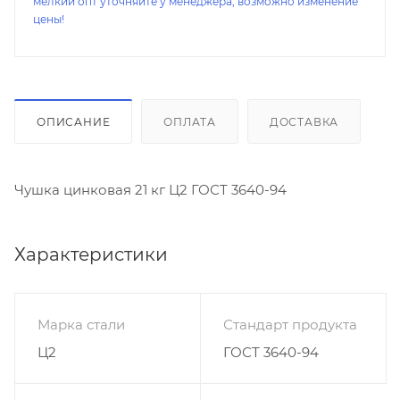
мелкий опт уточняйте у менеджера, возможно изменение
цены!
ОПИСАНИЕ
ОПЛАТА
ДОСТАВКА
Чушка цинковая 21 кг Ц2 ГОСТ 3640-94
Характеристики
Марка стали
Стандарт продукта
Ц2
ГОСТ 3640-94