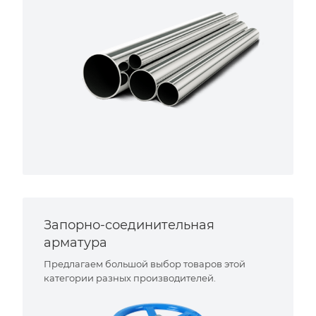
Запорно-соединительная
арматура
Предлагаем большой выбор товаров этой
категории разных производителей.