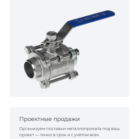
Проектные продажи
Организуем поставки металлопроката под ваш
проект — точно в срок и с учётом всех