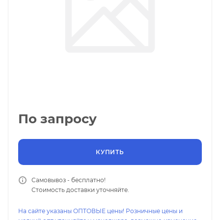
По запросу
КУПИТЬ
Самовывоз - бесплатно!
Стоимость доставки уточняйте.
На сайте указаны ОПТОВЫЕ цены! Розничные цены и