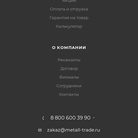
Акции
Оплата и отгрузка
Гарантия на товар
Калькулятор
О КОМПАНИИ
Реквизиты
Договор
Филиалы
Сотрудники
Контакты
8 800 600 39 90
zakaz@metall-trade.ru