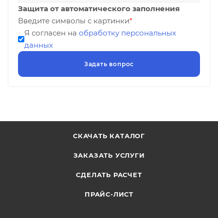
Защита от автоматического заполнения
Введите символы с картинки
*
Я согласен на
обработку персональных
данных
СКАЧАТЬ КАТАЛОГ
ЗАКАЗАТЬ УСЛУГИ
СДЕЛАТЬ РАСЧЕТ
ПРАЙС-ЛИСТ