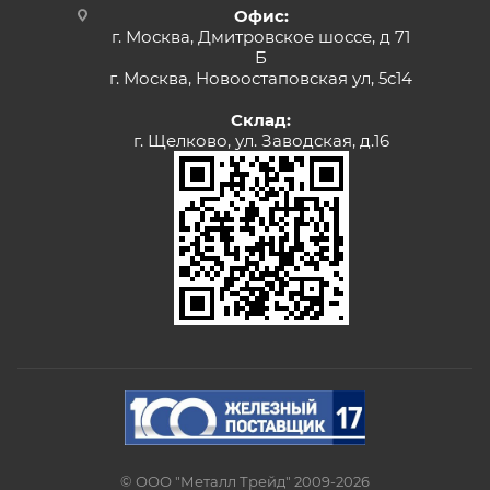
Офис:
г. Москва, Дмитровское шоссе, д 71
Б
г. Москва, Новоостаповская ул, 5с14
Склад:
г. Щелково, ул. Заводская, д.16
© ООО "Металл Трейд" 2009-2026