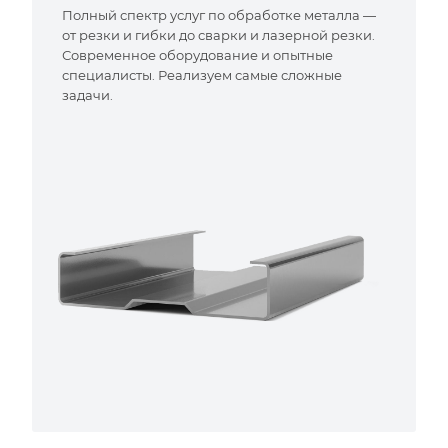
Полный спектр услуг по обработке металла —
от резки и гибки до сварки и лазерной резки.
Современное оборудование и опытные
специалисты. Реализуем самые сложные
задачи.