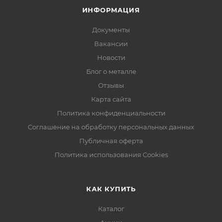
ИНФОРМАЦИЯ
Документы
Вакансии
Новости
Блог о металле
Отзывы
Карта сайта
Политика конфиденциальности
Соглашение на обработку персональных данных
Публичная оферта
Политика использования Cookies
КАК КУПИТЬ
Каталог