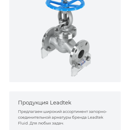
Продукция Leadtek
Предлагаем широкий ассортимент запорно-
соединительной арматуры бренда Leadtek
Fluid. Для любых задач.