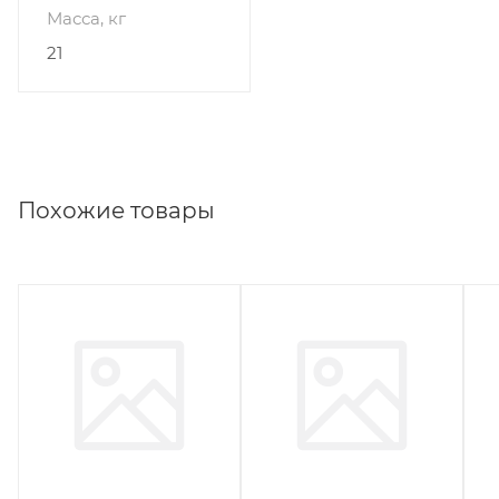
Масса, кг
21
Похожие товары