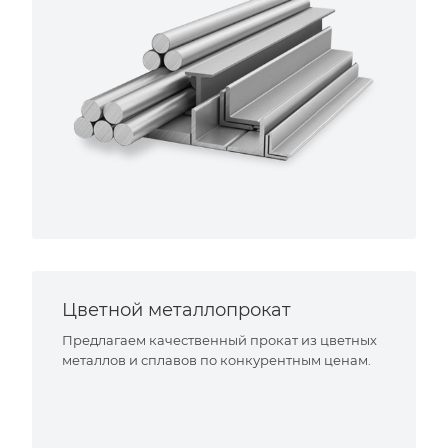
Цветной металлопрокат
Предлагаем качественный прокат из цветных
металлов и сплавов по конкурентным ценам.