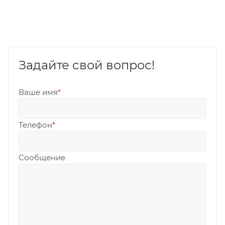
Задайте свой вопрос!
Ваше имя
*
Телефон
*
Сообщение