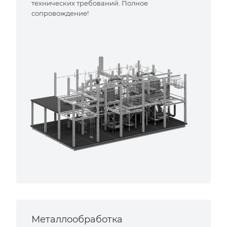
технических требований. Полное
сопровождение!
Металлообработка