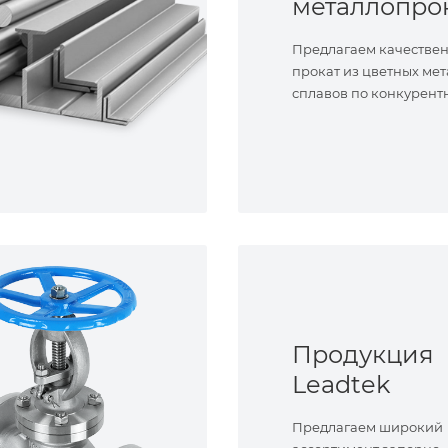
металлопро
Предлагаем качестве
прокат из цветных мет
сплавов по конкурент
Продукция
Leadtek
Предлагаем широкий