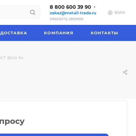
8 800 600 39 90
zakaz@metall-trade.ru
ВОЙТИ
ЗАКАЗАТЬ ЗВОНОК
ДОСТАВКА
КОМПАНИЯ
КОНТАКТЫ
ОСТ 3640-94
апросу