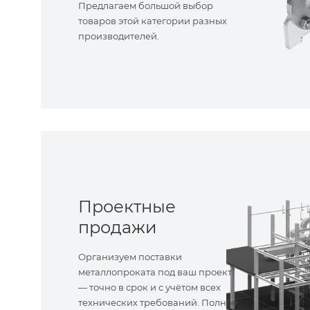
Предлагаем большой выбор
товаров этой категории разных
производителей.
Проектные
продажи
Организуем поставки
металлопроката под ваш проект
— точно в срок и с учётом всех
технических требований. Полное