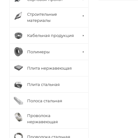
Строительные
материалы
Кабельная продукция
Полимеры
Плита нержавеющая
Плита стальная
Полоса стальная
Проволока
нержавеющая
Проволока стальная