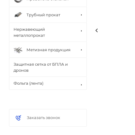
Трубный прокат
Нержавеющий
металлопрокат
Метизная продукция
Защитная сетка от БПЛА и
дронов
Фольга (лента)
Заказать звонок