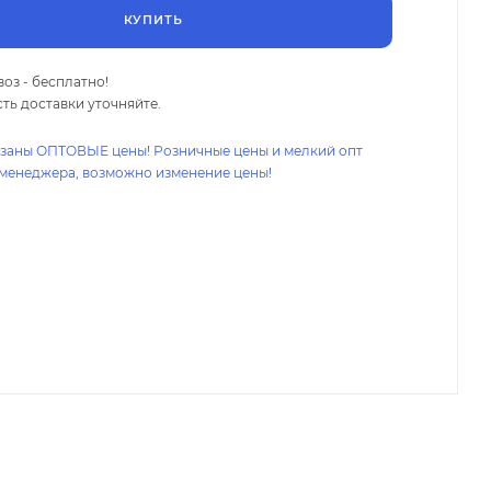
КУПИТЬ
оз - бесплатно!
ть доставки уточняйте.
азаны ОПТОВЫЕ цены! Розничные цены и мелкий опт
 менеджера, возможно изменение цены!