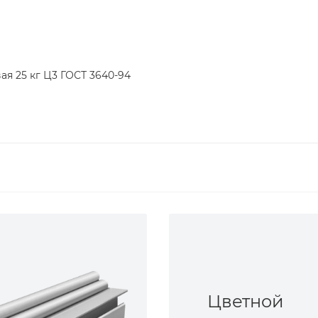
я 25 кг Ц3 ГОСТ 3640-94
Цветной