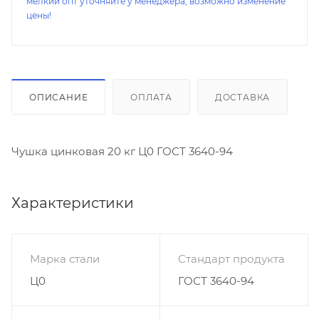
мелкий опт уточняйте у менеджера, возможно изменение
цены!
ОПИСАНИЕ
ОПЛАТА
ДОСТАВКА
Чушка цинковая 20 кг Ц0 ГОСТ 3640-94
Характеристики
Марка стали
Стандарт продукта
Ц0
ГОСТ 3640-94