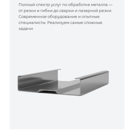
Полный спектр услуг по обработке металла —
от резки и гибки до сварки и лазерной резки.
Современное оборудование и опытные
специалисты. Реализуем самые сложные
задачи.