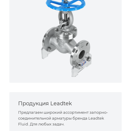
Продукция Leadtek
Предлагаем широкий ассортимент запорно-
соединительной арматуры бренда Leadtek
Fluid. Для любых задач.