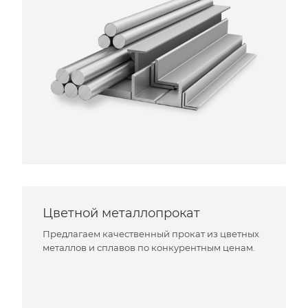
Цветной металлопрокат
Предлагаем качественный прокат из цветных
металлов и сплавов по конкурентным ценам.