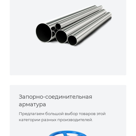
Запорно-соединительная
арматура
Предлагаем большой выбор товаров этой
категории разных производителей.