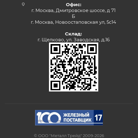
Офис:
г. Москва, Дмитровское шоссе, д 71
Б
г. Москва, Новоостаповская ул, 5с14
Склад:
г. Щелково, ул. Заводская, д.16
© ООО "Металл Трейд" 2009-2026