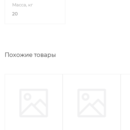
Масса, кг
20
Похожие товары