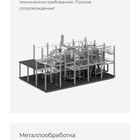
технических требований. Полное
сопровождение!
Металлообработка