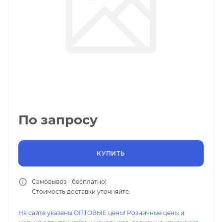
По запросу
КУПИТЬ
Самовывоз - бесплатно!
Стоимость доставки уточняйте.
На сайте указаны ОПТОВЫЕ цены! Розничные цены и