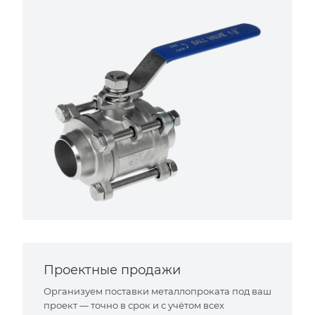
Проектные продажи
Организуем поставки металлопроката под ваш
проект — точно в срок и с учётом всех