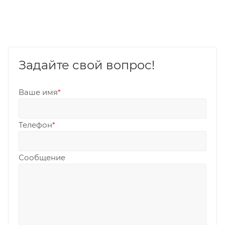
Задайте свой вопрос!
Ваше имя
*
Телефон
*
Сообщение