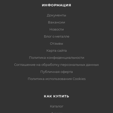
ИНФОРМАЦИЯ
Документы
Вакансии
Новости
Блог о металле
Отзывы
Карта сайта
Политика конфиденциальности
Соглашение на обработку персональных данных
Публичная оферта
Политика использования Cookies
КАК КУПИТЬ
Каталог