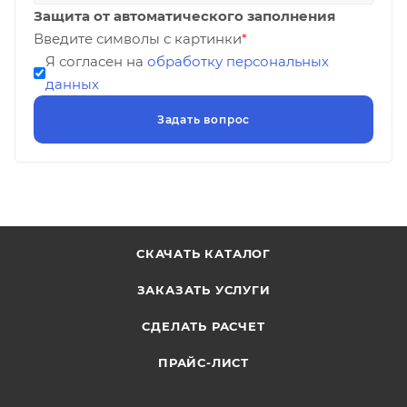
Защита от автоматического заполнения
Введите символы с картинки
*
Я согласен на
обработку персональных
данных
СКАЧАТЬ КАТАЛОГ
ЗАКАЗАТЬ УСЛУГИ
СДЕЛАТЬ РАСЧЕТ
ПРАЙС-ЛИСТ