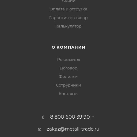
Акции
Оплата и отгрузка
Гарантия на товар
Калькулятор
О КОМПАНИИ
Реквизиты
Договор
Филиалы
Сотрудники
Контакты
8 800 600 39 90
zakaz@metall-trade.ru