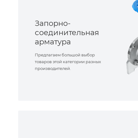
Запорно-
соединительная
арматура
Предлагаем большой выбор
товаров этой категории разных
производителей.