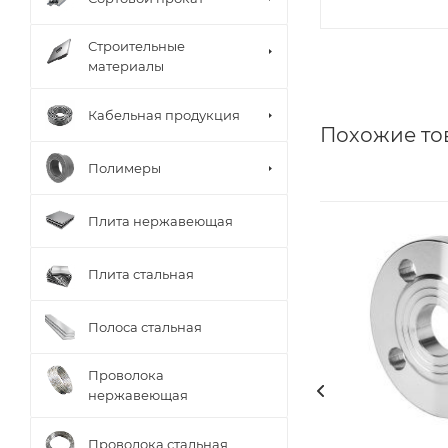
Строительные
материалы
Кабельная продукция
Похожие то
Полимеры
Плита нержавеющая
Плита стальная
Полоса стальная
Проволока
нержавеющая
Проволока стальная