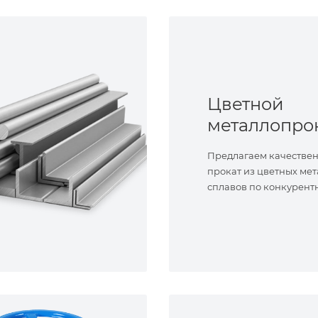
Цветной
металлопро
Предлагаем качестве
прокат из цветных мет
сплавов по конкурент