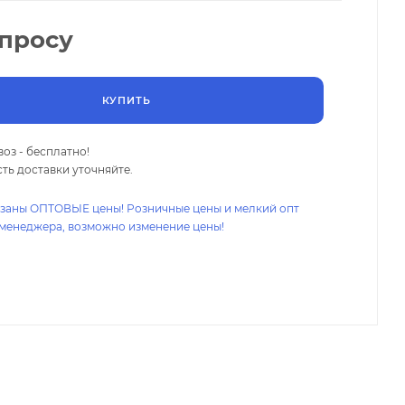
апросу
КУПИТЬ
оз - бесплатно!
ть доставки уточняйте.
азаны ОПТОВЫЕ цены! Розничные цены и мелкий опт
 менеджера, возможно изменение цены!