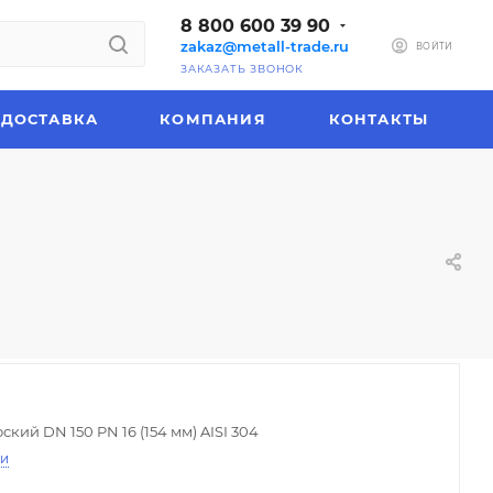
8 800 600 39 90
zakaz@metall-trade.ru
ВОЙТИ
ЗАКАЗАТЬ ЗВОНОК
ДОСТАВКА
КОМПАНИЯ
КОНТАКТЫ
кий DN 150 PN 16 (154 мм) AISI 304
ти