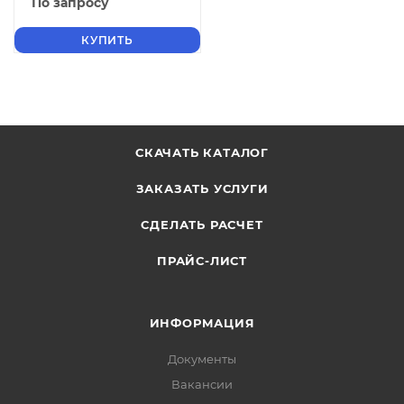
По запросу
КУПИТЬ
СКАЧАТЬ КАТАЛОГ
ЗАКАЗАТЬ УСЛУГИ
СДЕЛАТЬ РАСЧЕТ
ПРАЙС-ЛИСТ
ИНФОРМАЦИЯ
Документы
Вакансии