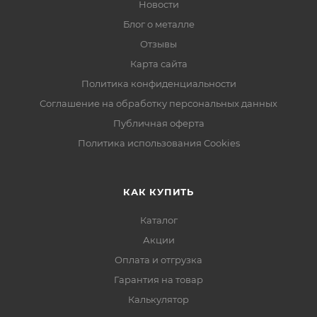
Новости
Блог о металле
Отзывы
Карта сайта
Политика конфиденциальности
Соглашение на обработку персональных данных
Публичная оферта
Политика использования Cookies
КАК КУПИТЬ
Каталог
Акции
Оплата и отгрузка
Гарантия на товар
Калькулятор