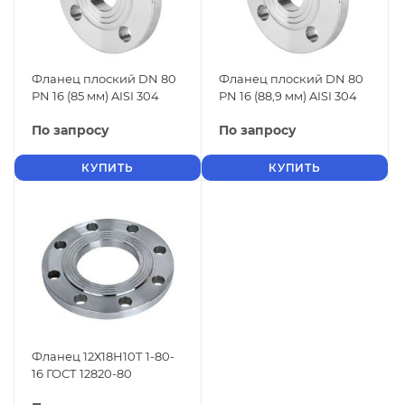
Фланец плоский DN 80
Фланец плоский DN 80
PN 16 (85 мм) AISI 304
PN 16 (88,9 мм) AISI 304
По запросу
По запросу
КУПИТЬ
КУПИТЬ
Фланец 12Х18Н10Т 1-80-
16 ГОСТ 12820-80