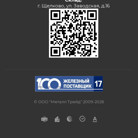
г. Щелково, ул. Заводская, д.16
© ООО "Металл Трейд" 2009-2026