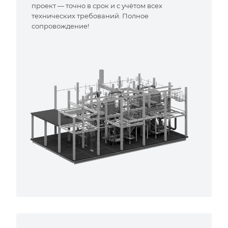
проект — точно в срок и с учётом всех
технических требований. Полное
сопровождение!