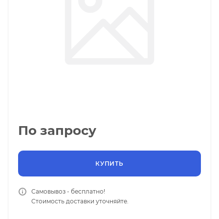
По запросу
КУПИТЬ
Самовывоз - бесплатно!
Стоимость доставки уточняйте.