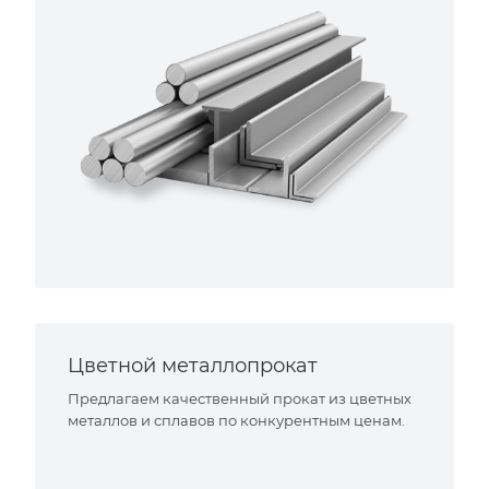
Цветной металлопрокат
Предлагаем качественный прокат из цветных
металлов и сплавов по конкурентным ценам.