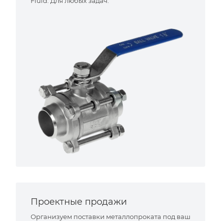
Fluid. Для любых задач.
Проектные продажи
Организуем поставки металлопроката под ваш