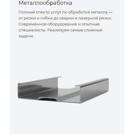
Металлообработка
Полный спектр услуг по обработке металла —
от резки и гибки до сварки и лазерной резки.
Современное оборудование и опытные
специалисты. Реализуем самые сложные
задачи.