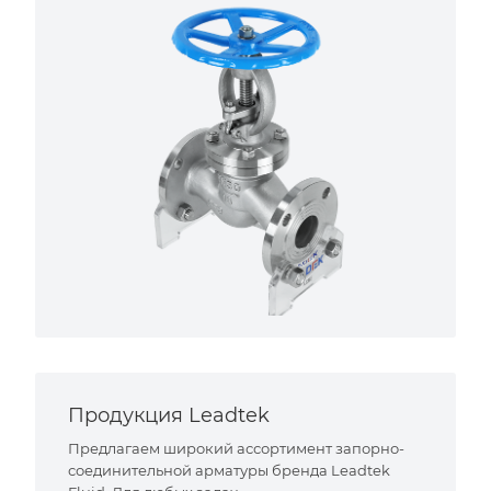
Продукция Leadtek
Предлагаем широкий ассортимент запорно-
соединительной арматуры бренда Leadtek