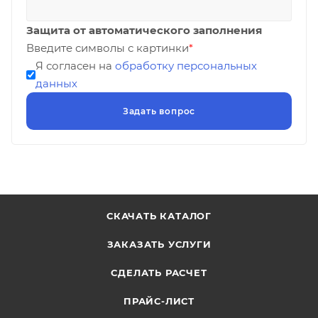
Защита от автоматического заполнения
Введите символы с картинки
*
Я согласен на
обработку персональных
данных
СКАЧАТЬ КАТАЛОГ
ЗАКАЗАТЬ УСЛУГИ
СДЕЛАТЬ РАСЧЕТ
ПРАЙС-ЛИСТ