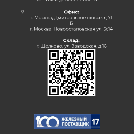
Офис:
г. Москва, Дмитровское шоссе, д 71
Б
г. Москва, Новоостаповская ул, 5с14
Склад:
г. Щелково, ул. Заводская, д.16