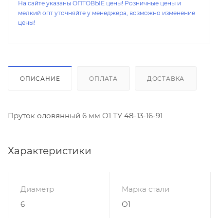
На сайте указаны ОПТОВЫЕ цены! Розничные цены и
мелкий опт уточняйте у менеджера, возможно изменение
цены!
ОПИСАНИЕ
ОПЛАТА
ДОСТАВКА
Пруток оловянный 6 мм О1 ТУ 48-13-16-91
Характеристики
Диаметр
Марка стали
6
О1