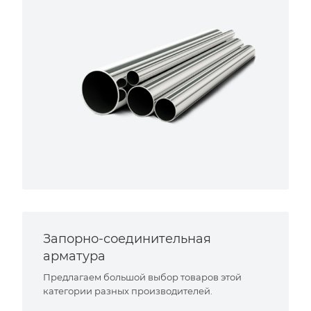
Запорно-соединительная
арматура
Предлагаем большой выбор товаров этой
категории разных производителей.