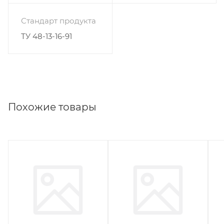
Стандарт продукта
ТУ 48-13-16-91
Похожие товары