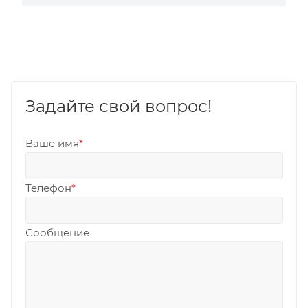
Задайте свой вопрос!
Ваше имя
*
Телефон
*
Сообщение