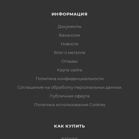
ИНФОРМАЦИЯ
Документы
Вакансии
Новости
Блог о металле
Отзывы
Карта сайта
Политика конфиденциальности
Соглашение на обработку персональных данных
Публичная оферта
Политика использования Cookies
КАК КУПИТЬ
Каталог