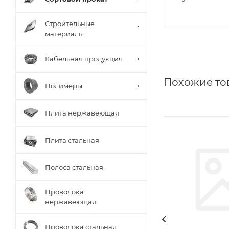
Строительные
материалы
Кабельная продукция
Похожие то
Полимеры
Плита нержавеющая
Плита стальная
Полоса стальная
Проволока
нержавеющая
Проволока стальная