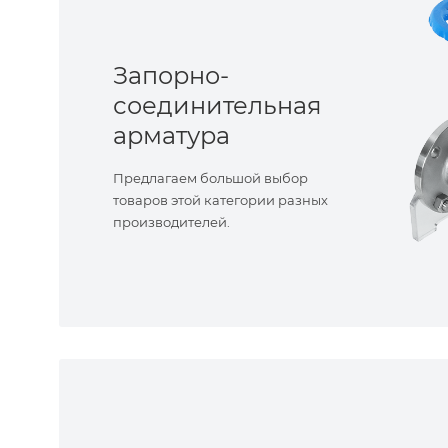
Запорно-
соединительная
арматура
Предлагаем большой выбор
товаров этой категории разных
производителей.