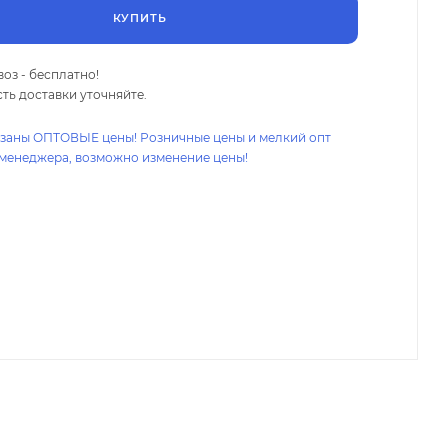
КУПИТЬ
оз - бесплатно!
ть доставки уточняйте.
азаны ОПТОВЫЕ цены! Розничные цены и мелкий опт
 менеджера, возможно изменение цены!