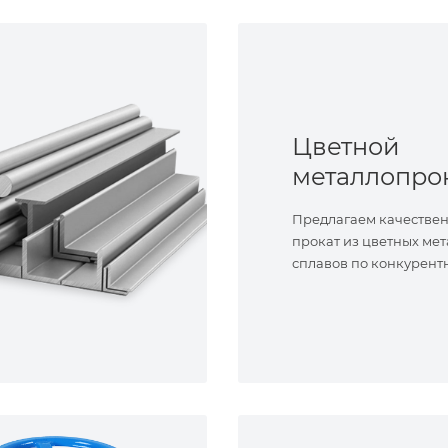
Цветной
металлопро
Предлагаем качестве
прокат из цветных мет
сплавов по конкурент