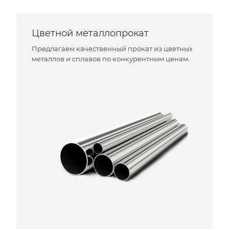
Цветной металлопрокат
Предлагаем качественный прокат из цветных
металлов и сплавов по конкурентным ценам.