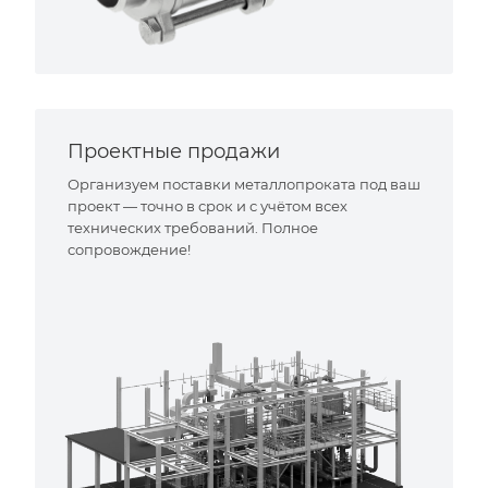
Проектные продажи
Организуем поставки металлопроката под ваш
проект — точно в срок и с учётом всех
технических требований. Полное
сопровождение!