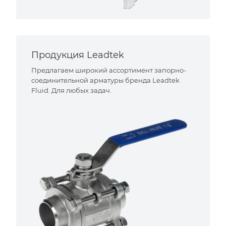
Продукция Leadtek
Предлагаем широкий ассортимент запорно-
соединительной арматуры бренда Leadtek
Fluid. Для любых задач.