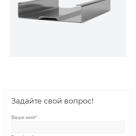
Задайте свой вопрос!
Ваше имя
*