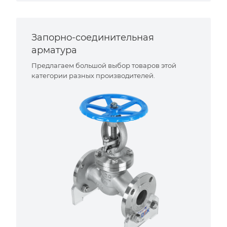
Запорно-соединительная
арматура
Предлагаем большой выбор товаров этой
категории разных производителей.