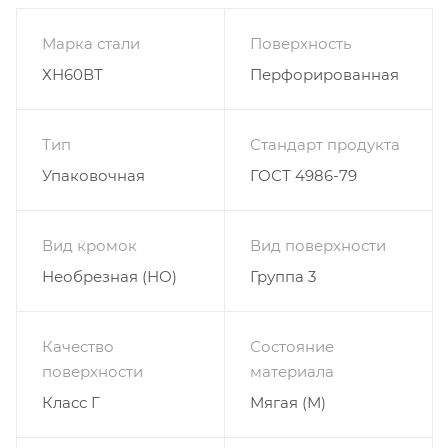
Марка стали
Поверхность
ХН60ВТ
Перфорированная
Тип
Стандарт продукта
Упаковочная
ГОСТ 4986-79
Вид кромок
Вид поверхности
Необрезная (НО)
Группа 3
Качество
Состояние
поверхности
материала
Класс Г
Мягая (М)