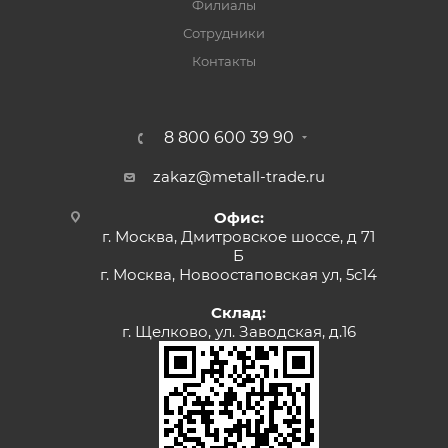
Филиалы
Сотрудники
Контакты
8 800 600 39 90
zakaz@metall-trade.ru
Офис:
г. Москва, Дмитровское шоссе, д 71
Б
г. Москва, Новоостаповская ул, 5с14
Склад:
г. Щелково, ул. Заводская, д.16