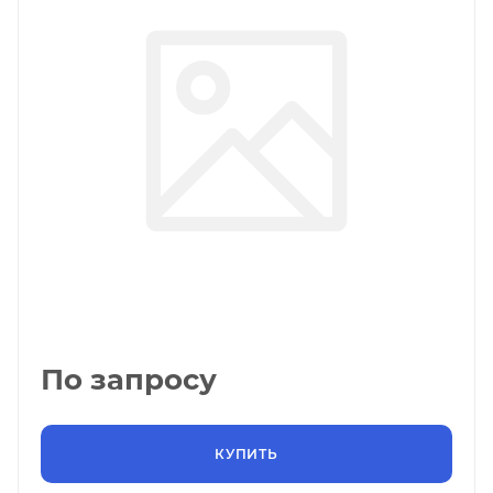
По запросу
КУПИТЬ