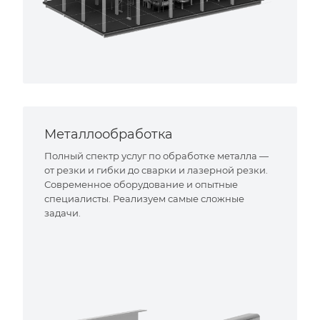
Металлообработка
Полный спектр услуг по обработке металла —
от резки и гибки до сварки и лазерной резки.
Современное оборудование и опытные
специалисты. Реализуем самые сложные
задачи.