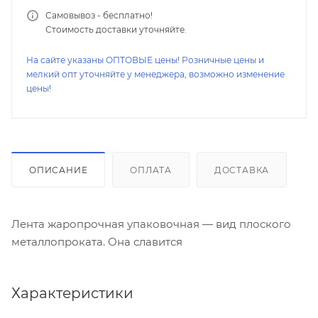
Самовывоз - бесплатно!
Стоимость доставки уточняйте.
На сайте указаны ОПТОВЫЕ цены! Розничные цены и
мелкий опт уточняйте у менеджера, возможно изменение
цены!
ОПИСАНИЕ
ОПЛАТА
ДОСТАВКА
Лента жаропрочная упаковочная — вид плоского
металлопроката. Она славится
Характеристики