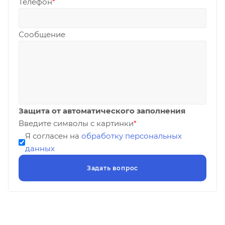
Телефон
*
Сообщение
Защита от автоматического заполнения
Введите символы с картинки
*
Я согласен на
обработку персональных
данных