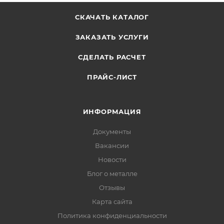
СКАЧАТЬ КАТАЛОГ
ЗАКАЗАТЬ УСЛУГИ
СДЕЛАТЬ РАСЧЕТ
ПРАЙС-ЛИСТ
ИНФОРМАЦИЯ
Документы
Вакансии
Новости
Блог о металле
Отзывы
Карта сайта
Политика конфиденциальности