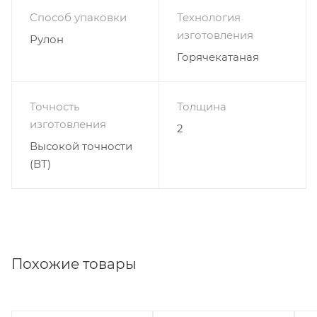
Способ упаковки
Технология
изготовления
Рулон
Горячекатаная
Точность
Толщина
изготовления
2
Высокой точности
(ВТ)
Похожие товары