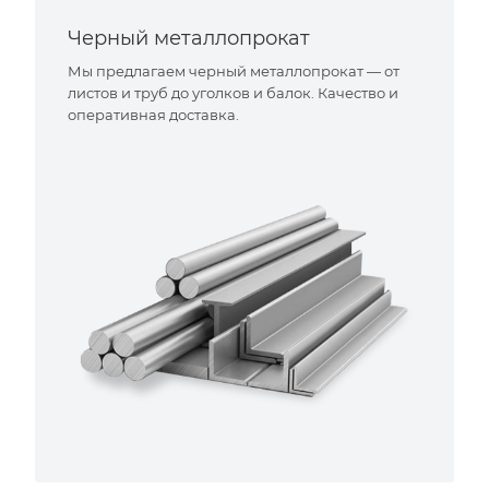
Черный металлопрокат
Мы предлагаем черный металлопрокат — от
листов и труб до уголков и балок. Качество и
оперативная доставка.