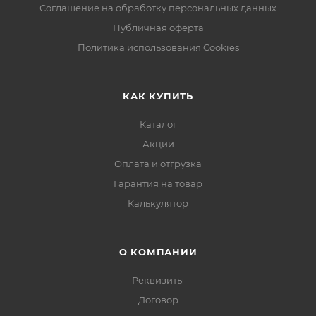
Соглашение на обработку персональных данных
Публичная оферта
Политика использования Cookies
КАК КУПИТЬ
Каталог
Акции
Оплата и отгрузка
Гарантия на товар
Калькулятор
О КОМПАНИИ
Реквизиты
Договор