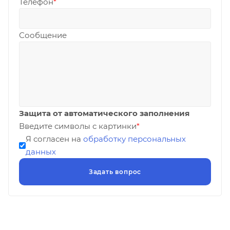
Телефон
*
Сообщение
Защита от автоматического заполнения
Введите символы с картинки
*
Я согласен на
обработку персональных
данных