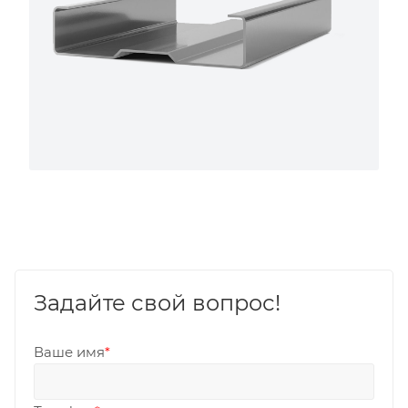
Задайте свой вопрос!
Ваше имя
*