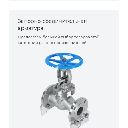
Запорно-соединительная
арматура
Предлагаем большой выбор товаров этой
категории разных производителей.