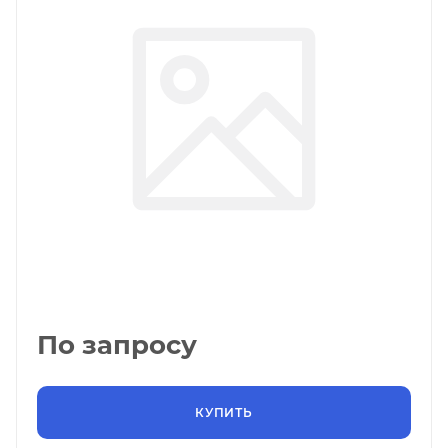
По запросу
КУПИТЬ