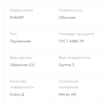
Марка стали
Поверхность
ХН60ВТ
Обычная
Тип
Стандарт продукта
Пружинная
ГОСТ 4986-79
Вид кромок
Вид поверхности
Обрезная (О)
Группа 3
Качество
Состояние
поверхности
материала
Класс Д
Мягая (М)