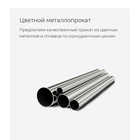
Цветной металлопрокат
Предлагаем качественный прокат из цветных
металлов и сплавов по конкурентным ценам.