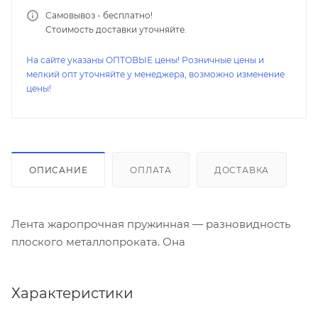
Самовывоз - бесплатно!
Стоимость доставки уточняйте.
На сайте указаны ОПТОВЫЕ цены! Розничные цены и
мелкий опт уточняйте у менеджера, возможно изменение
цены!
ОПИСАНИЕ
ОПЛАТА
ДОСТАВКА
Лента жаропрочная пружинная — разновидность
плоского металлопроката. Она
Характеристики