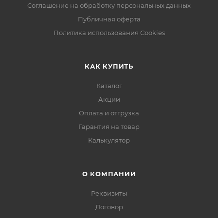
Соглашение на обработку персональных данных
Публичная оферта
Политика использования Cookies
КАК КУПИТЬ
Каталог
Акции
Оплата и отгрузка
Гарантия на товар
Калькулятор
О КОМПАНИИ
Реквизиты
Договор