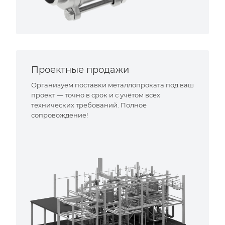
Проектные продажи
Организуем поставки металлопроката под ваш
проект — точно в срок и с учётом всех
технических требований. Полное
сопровождение!