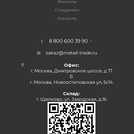
Филиалы
Сотрудники
Контакты
8 800 600 39 90
zakaz@metall-trade.ru
Офис:
г. Москва, Дмитровское шоссе, д 71
Б
г. Москва, Новоостаповская ул, 5с14
Склад:
г. Щелково, ул. Заводская, д.16