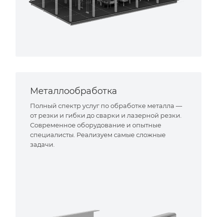
Металлообработка
Полный спектр услуг по обработке металла —
от резки и гибки до сварки и лазерной резки.
Современное оборудование и опытные
специалисты. Реализуем самые сложные
задачи.