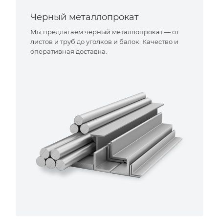
Черный металлопрокат
Мы предлагаем черный металлопрокат — от
листов и труб до уголков и балок. Качество и
оперативная доставка.