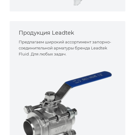
Продукция Leadtek
Предлагаем широкий ассортимент запорно-
соединительной арматуры бренда Leadtek
Fluid. Для любых задач.