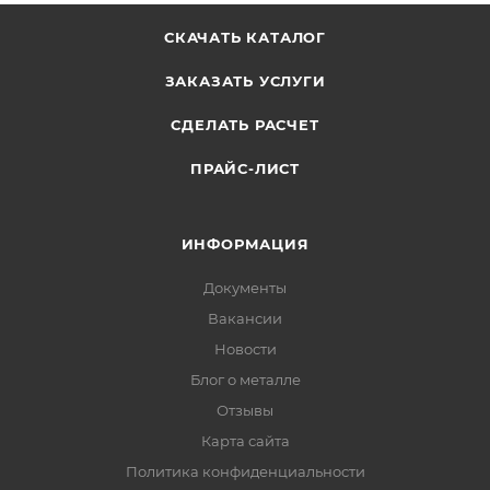
СКАЧАТЬ КАТАЛОГ
ЗАКАЗАТЬ УСЛУГИ
СДЕЛАТЬ РАСЧЕТ
ПРАЙС-ЛИСТ
ИНФОРМАЦИЯ
Документы
Вакансии
Новости
Блог о металле
Отзывы
Карта сайта
Политика конфиденциальности