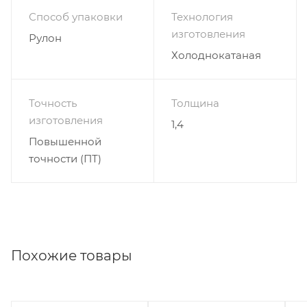
Способ упаковки
Технология
изготовления
Рулон
Холоднокатаная
Точность
Толщина
изготовления
1,4
Повышенной
точности (ПТ)
Похожие товары