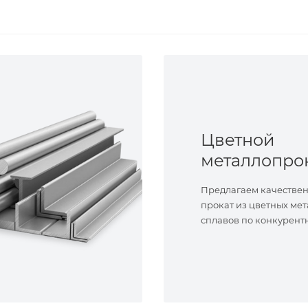
Цветной
металлопро
Предлагаем качестве
прокат из цветных мет
сплавов по конкурент