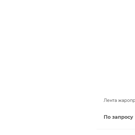
Лента жаропр
По запросу