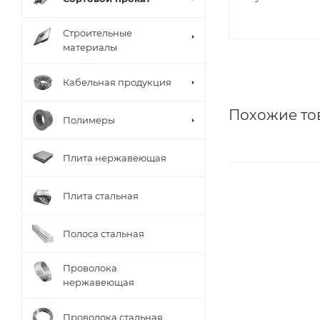
Строительные
материалы
Кабельная продукция
Похожие то
Полимеры
Плита нержавеющая
Плита стальная
Полоса стальная
Проволока
нержавеющая
Проволока стальная