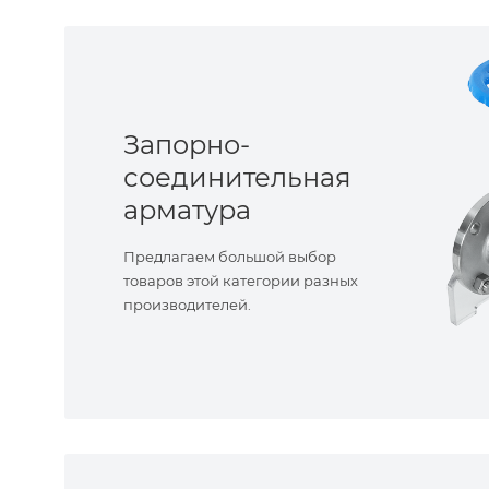
Запорно-
соединительная
арматура
Предлагаем большой выбор
товаров этой категории разных
производителей.