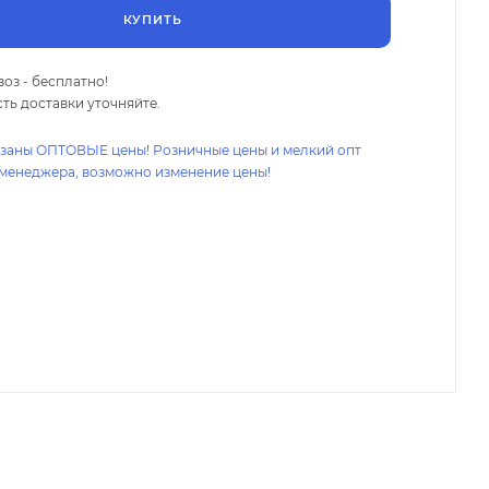
КУПИТЬ
оз - бесплатно!
ть доставки уточняйте.
азаны ОПТОВЫЕ цены! Розничные цены и мелкий опт
 менеджера, возможно изменение цены!