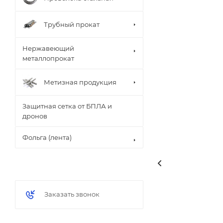
Трубный прокат
Нержавеющий
металлопрокат
Метизная продукция
Защитная сетка от БПЛА и
дронов
Фольга (лента)
Заказать звонок