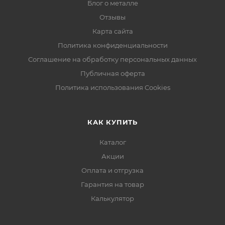
Блог о металле
Отзывы
Карта сайта
Политика конфиденциальности
Соглашение на обработку персональных данных
Публичная оферта
Политика использования Cookies
КАК КУПИТЬ
Каталог
Акции
Оплата и отгрузка
Гарантия на товар
Калькулятор