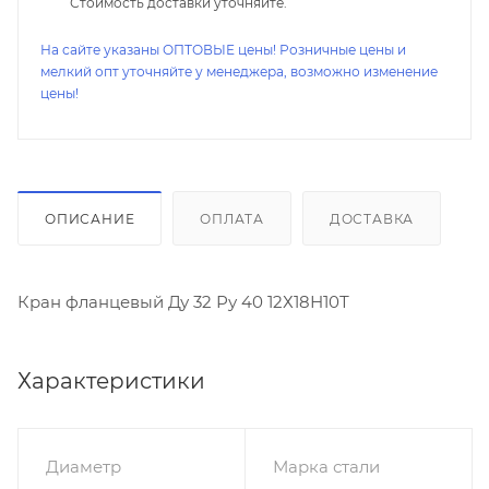
Стоимость доставки уточняйте.
На сайте указаны ОПТОВЫЕ цены! Розничные цены и
мелкий опт уточняйте у менеджера, возможно изменение
цены!
ОПИСАНИЕ
ОПЛАТА
ДОСТАВКА
Кран фланцевый Ду 32 Ру 40 12Х18Н10Т
Характеристики
Диаметр
Марка стали