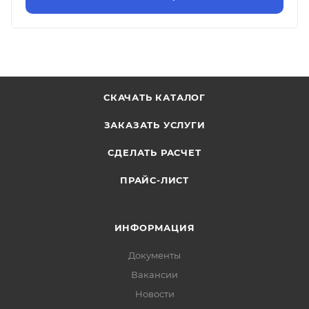
СКАЧАТЬ КАТАЛОГ
ЗАКАЗАТЬ УСЛУГИ
СДЕЛАТЬ РАСЧЕТ
ПРАЙС-ЛИСТ
ИНФОРМАЦИЯ
Документы
Вакансии
Новости