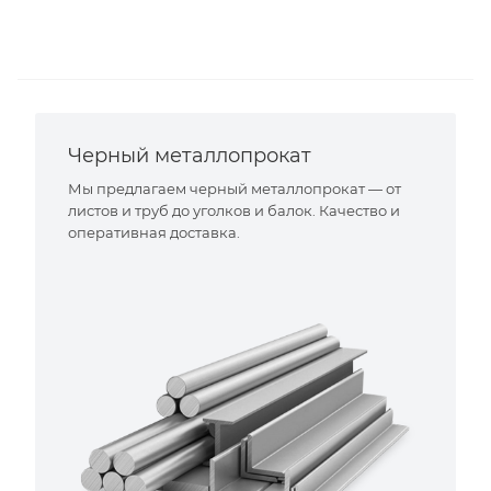
Черный металлопрокат
Мы предлагаем черный металлопрокат — от
листов и труб до уголков и балок. Качество и
оперативная доставка.