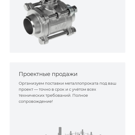
Проектные продажи
Организуем поставки металлопроката под ваш
проект — точно в срок и с учётом всех
технических требований. Полное
сопровождение!