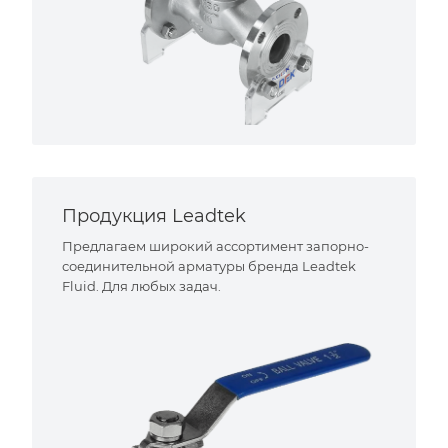
Продукция Leadtek
Предлагаем широкий ассортимент запорно-
соединительной арматуры бренда Leadtek
Fluid. Для любых задач.