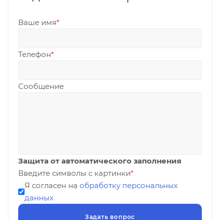
Ваше имя
*
Телефон
*
Сообщение
Защита от автоматического заполнения
Введите символы с картинки
*
Я согласен на
обработку персональных
данных