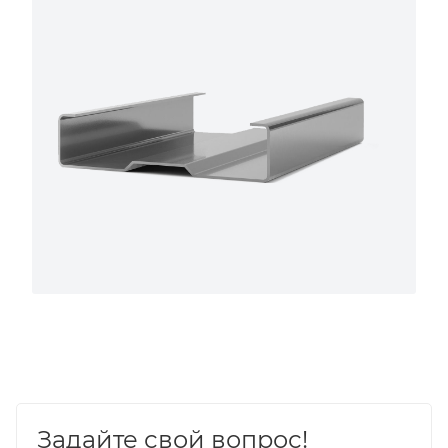
Задайте свой вопрос!