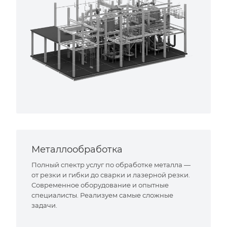
Металлообработка
Полный спектр услуг по обработке металла —
от резки и гибки до сварки и лазерной резки.
Современное оборудование и опытные
специалисты. Реализуем самые сложные
задачи.