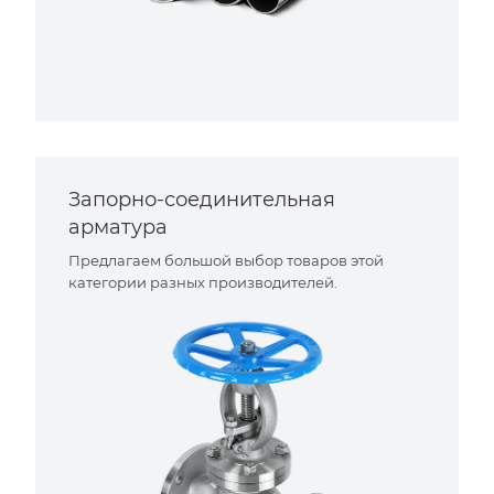
Запорно-соединительная
арматура
Предлагаем большой выбор товаров этой
категории разных производителей.