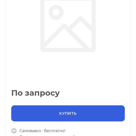
По запросу
КУПИТЬ
Самовывоз - бесплатно!