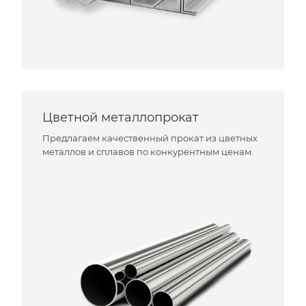
Цветной металлопрокат
Предлагаем качественный прокат из цветных
металлов и сплавов по конкурентным ценам.