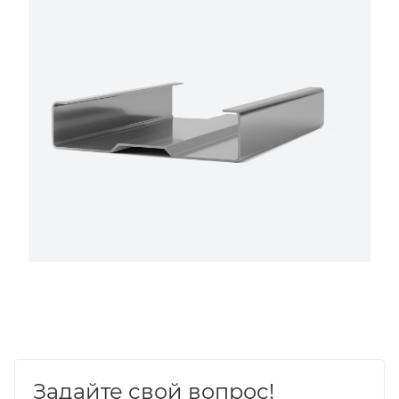
Задайте свой вопрос!