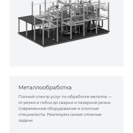
Металлообработка
Полный спектр услуг по обработке металла —
от резки и гибки до сварки и лазерной резки.
Современное оборудование и опытные
специалисты. Реализуем самые сложные
задачи.