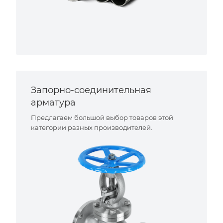
Запорно-соединительная
арматура
Предлагаем большой выбор товаров этой
категории разных производителей.