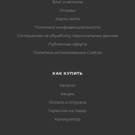
Блог о металле
Отзывы
Карта сайта
Политика конфиденциальности
Соглашение на обработку персональных данных
Публичная оферта
Политика использования Cookies
КАК КУПИТЬ
Каталог
Акции
Оплата и отгрузка
Гарантия на товар
Калькулятор