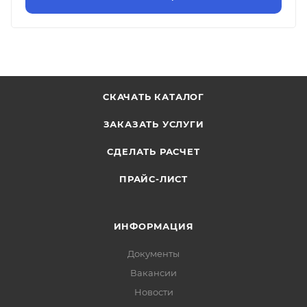
СКАЧАТЬ КАТАЛОГ
ЗАКАЗАТЬ УСЛУГИ
СДЕЛАТЬ РАСЧЕТ
ПРАЙС-ЛИСТ
ИНФОРМАЦИЯ
Документы
Вакансии
Новости