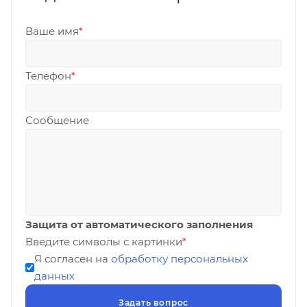
Ваше имя
*
Телефон
*
Сообщение
Защита от автоматического заполнения
Введите символы с картинки
*
Я согласен на
обработку персональных
данных