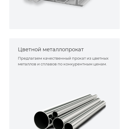
Цветной металлопрокат
Предлагаем качественный прокат из цветных
металлов и сплавов по конкурентным ценам.