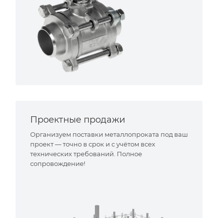
Проектные продажи
Организуем поставки металлопроката под ваш
проект — точно в срок и с учётом всех
технических требований. Полное
сопровождение!