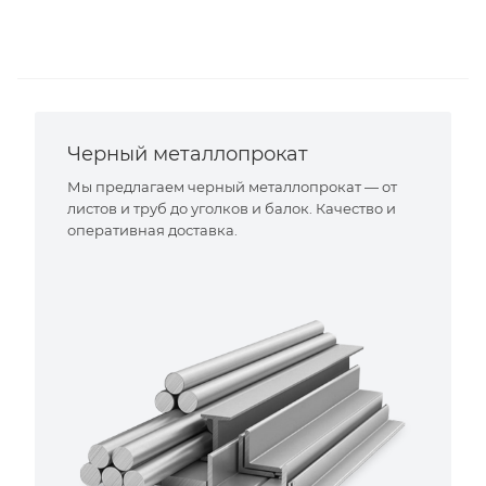
Черный металлопрокат
Мы предлагаем черный металлопрокат — от
листов и труб до уголков и балок. Качество и
оперативная доставка.