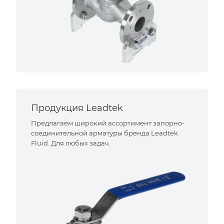
Продукция Leadtek
Предлагаем широкий ассортимент запорно-
соединительной арматуры бренда Leadtek
Fluid. Для любых задач.