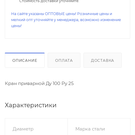
Стоимость доставки уточняйте.
На сайте указаны ОПТОВЫЕ цены! Розничные цены и
мелкий опт уточняйте у менеджера, возможно изменение
цены!
ОПИСАНИЕ
ОПЛАТА
ДОСТАВКА
Кран приварной Ду 100 Ру 25
Характеристики
Диаметр
Марка стали