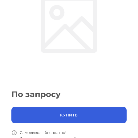
По запросу
КУПИТЬ
Самовывоз - бесплатно!