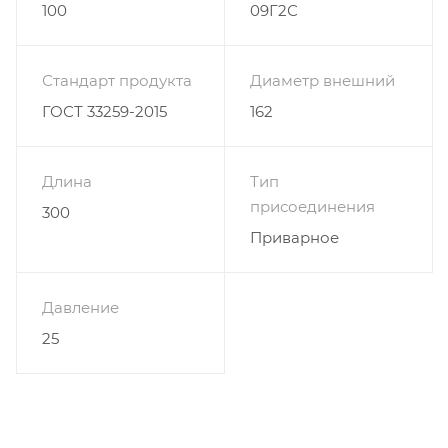
100
09Г2С
Стандарт продукта
Диаметр внешний
ГОСТ 33259-2015
162
Длина
Тип
присоединения
300
Приварное
Давление
25