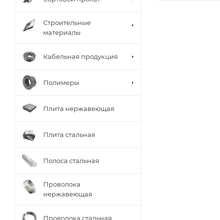
Строительные
материалы
Кабельная продукция
Полимеры
Плита нержавеющая
Плита стальная
Полоса стальная
Проволока
нержавеющая
Проволока стальная