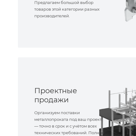
Предлагаем большой выбор
товаров этой категории разных
производителей.
Проектные
продажи
Организуем поставки
металлопроката под ваш проект
— точно в срок и с учётом всех
технических требований. Полное