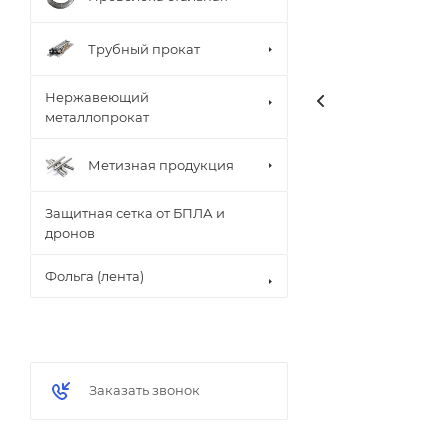
Трубный прокат
Нержавеющий
металлопрокат
Метизная продукция
Защитная сетка от БПЛА и
дронов
Фольга (лента)
Заказать звонок