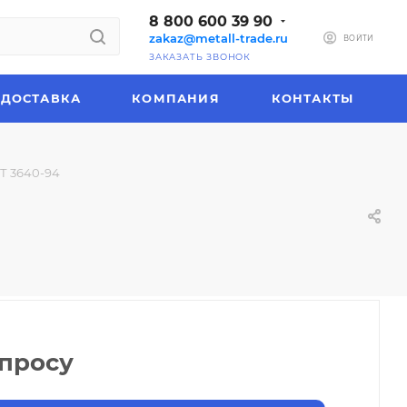
8 800 600 39 90
zakaz@metall-trade.ru
ВОЙТИ
ЗАКАЗАТЬ ЗВОНОК
ДОСТАВКА
КОМПАНИЯ
КОНТАКТЫ
Т 3640-94
апросу