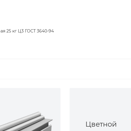
я 25 кг Ц3 ГОСТ 3640-94
Цветной