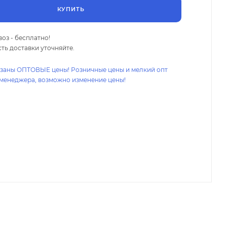
КУПИТЬ
оз - бесплатно!
ть доставки уточняйте.
азаны ОПТОВЫЕ цены! Розничные цены и мелкий опт
 менеджера, возможно изменение цены!