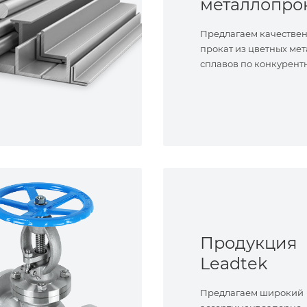
металлопро
Предлагаем качестве
прокат из цветных мет
сплавов по конкурент
Продукция
Leadtek
Предлагаем широкий