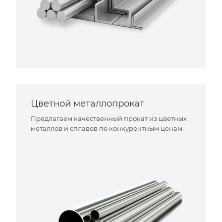
Цветной металлопрокат
Предлагаем качественный прокат из цветных
металлов и сплавов по конкурентным ценам.