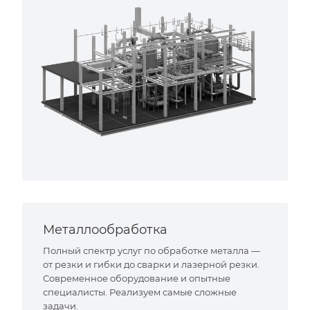
Металлообработка
Полный спектр услуг по обработке металла —
от резки и гибки до сварки и лазерной резки.
Современное оборудование и опытные
специалисты. Реализуем самые сложные
задачи.