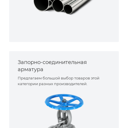
Запорно-соединительная
арматура
Предлагаем большой выбор товаров этой
категории разных производителей.