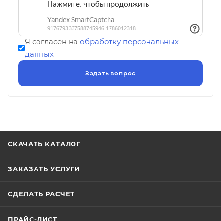
Я согласен на
обработку персональных
данных
СКАЧАТЬ КАТАЛОГ
ЗАКАЗАТЬ УСЛУГИ
СДЕЛАТЬ РАСЧЕТ
ПРАЙС-ЛИСТ