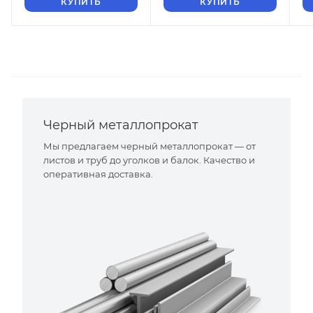
КУПИТЬ
КУПИТЬ
Черный металлопрокат
Мы предлагаем черный металлопрокат — от
листов и труб до уголков и балок. Качество и
оперативная доставка.