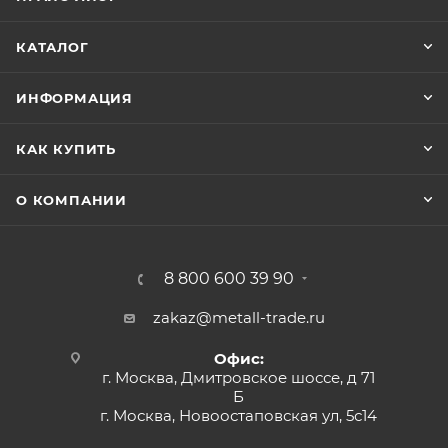
КАТАЛОГ
ИНФОРМАЦИЯ
КАК КУПИТЬ
О КОМПАНИИ
8 800 600 39 90
zakaz@metall-trade.ru
Офис:
г. Москва, Дмитровское шоссе, д 71
Б
г. Москва, Новоостаповская ул, 5с14