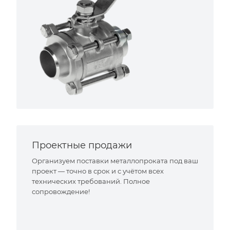
Проектные продажи
Организуем поставки металлопроката под ваш
проект — точно в срок и с учётом всех
технических требований. Полное
сопровождение!