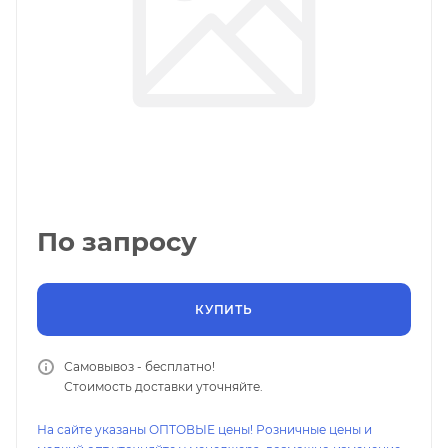
По запросу
КУПИТЬ
Самовывоз - бесплатно!
Стоимость доставки уточняйте.
На сайте указаны ОПТОВЫЕ цены! Розничные цены и