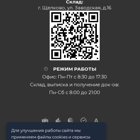
Склад:
г. Щелково, ул. Заводская, д.16
РЕЖИМ РАБОТЫ
Офис: Пн-Пт с 8:30 до 17:30
Склад, выписка и получение док-ов:
Пн-Сб с 8:00 до 21:00
Для улучшения работы сайта мы
применяем файлы cookies и сервисы