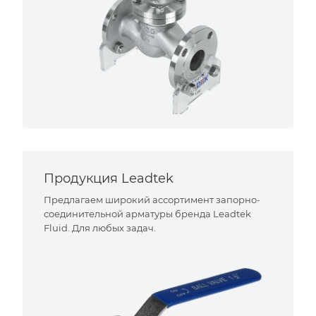
Продукция Leadtek
Предлагаем широкий ассортимент запорно-
соединительной арматуры бренда Leadtek
Fluid. Для любых задач.