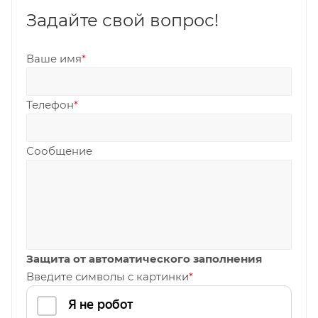
Задайте свой вопрос!
Ваше имя
*
Телефон
*
Сообщение
Защита от автоматического заполнения
Введите символы с картинки
*