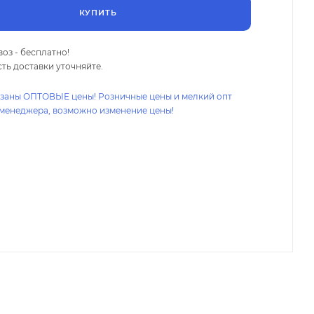
КУПИТЬ
оз - бесплатно!
ть доставки уточняйте.
азаны ОПТОВЫЕ цены! Розничные цены и мелкий опт
 менеджера, возможно изменение цены!