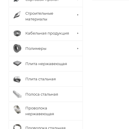
Строительные
материалы
Кабельная продукция
Полимеры
Плита нержавеющая
Плита стальная
Полоса стальная
Проволока
нержавеющая
Проволока стальная