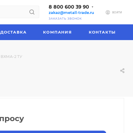
8 800 600 39 90
zakaz@metall-trade.ru
ВОЙТИ
ЗАКАЗАТЬ ЗВОНОК
ДОСТАВКА
КОМПАНИЯ
КОНТАКТЫ
 ВХМА-2 ТУ
апросу