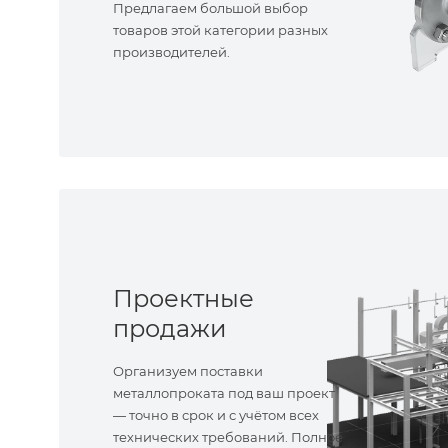
Предлагаем большой выбор
товаров этой категории разных
производителей.
Проектные
продажи
Организуем поставки
металлопроката под ваш проект
— точно в срок и с учётом всех
технических требований. Полное