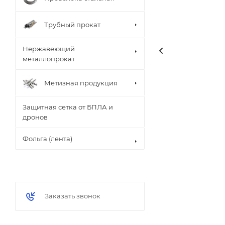
Трубный прокат
Нержавеющий
металлопрокат
Метизная продукция
Защитная сетка от БПЛА и
дронов
Фольга (лента)
Заказать звонок