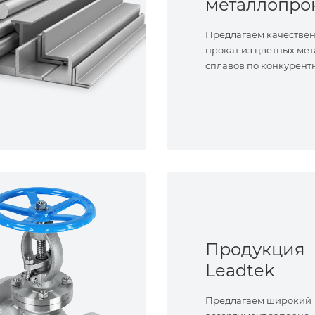
металлопро
Предлагаем качестве
прокат из цветных мет
сплавов по конкурент
Продукция
Leadtek
Предлагаем широкий