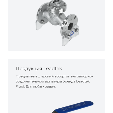
Продукция Leadtek
Предлагаем широкий ассортимент запорно-
соединительной арматуры бренда Leadtek
Fluid. Для любых задач.