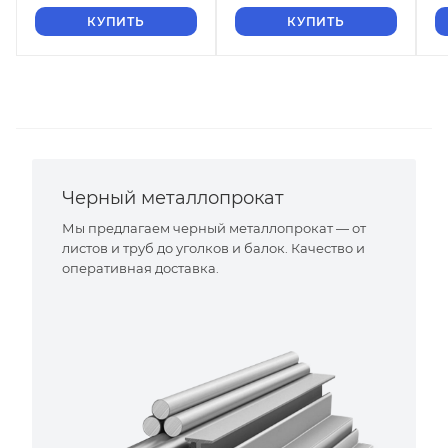
КУПИТЬ
КУПИТЬ
Черный металлопрокат
Мы предлагаем черный металлопрокат — от
листов и труб до уголков и балок. Качество и
оперативная доставка.