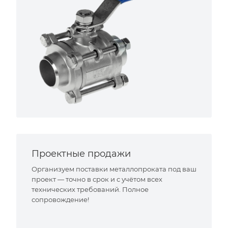
Проектные продажи
Организуем поставки металлопроката под ваш
проект — точно в срок и с учётом всех
технических требований. Полное
сопровождение!