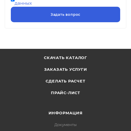
данных
СКАЧАТЬ КАТАЛОГ
ЗАКАЗАТЬ УСЛУГИ
СДЕЛАТЬ РАСЧЕТ
ПРАЙС-ЛИСТ
ИНФОРМАЦИЯ
Документы