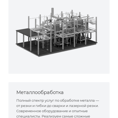
Металлообработка
Полный спектр услуг по обработке металла —
от резки и гибки до сварки и лазерной резки.
Современное оборудование и опытные
специалисты. Реализуем самые сложные