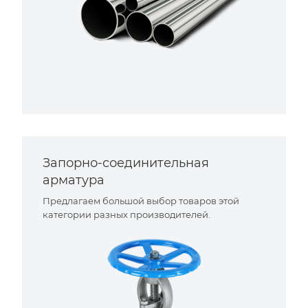
Запорно-соединительная
арматура
Предлагаем большой выбор товаров этой
категории разных производителей.