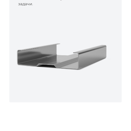
задачи.