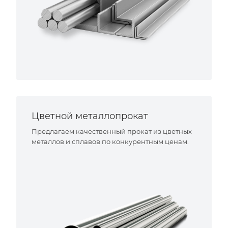
Цветной металлопрокат
Предлагаем качественный прокат из цветных
металлов и сплавов по конкурентным ценам.