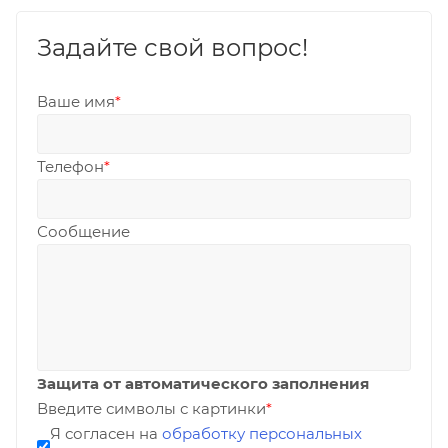
Задайте свой вопрос!
Ваше имя
*
Телефон
*
Сообщение
Защита от автоматического заполнения
Введите символы с картинки
*
Я согласен на
обработку персональных