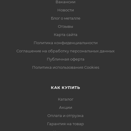
Вакансии
Новости
Блог о металле
Отзывы
Карта сайта
Политика конфиденциальности
Соглашение на обработку персональных данных
Публичная оферта
Политика использования Cookies
КАК КУПИТЬ
Каталог
Акции
Оплата и отгрузка
Гарантия на товар