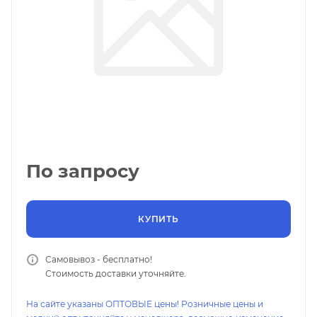
По запросу
КУПИТЬ
Самовывоз - бесплатно!
Стоимость доставки уточняйте.
На сайте указаны ОПТОВЫЕ цены! Розничные цены и