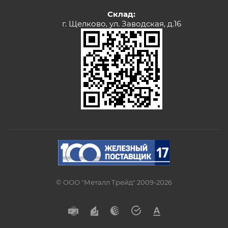
Склад:
г. Щелково, ул. Заводская, д.16
© ООО "Металл Трейд" 2009-2026