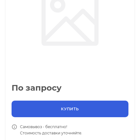
По запросу
КУПИТЬ
Самовывоз - бесплатно!
Стоимость доставки уточняйте.