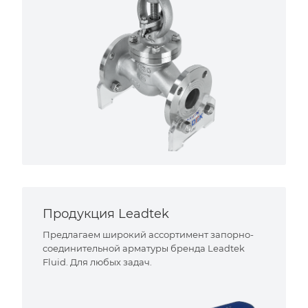
Продукция Leadtek
Предлагаем широкий ассортимент запорно-
соединительной арматуры бренда Leadtek
Fluid. Для любых задач.