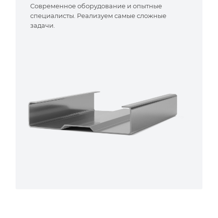
Современное оборудование и опытные
специалисты. Реализуем самые сложные
задачи.