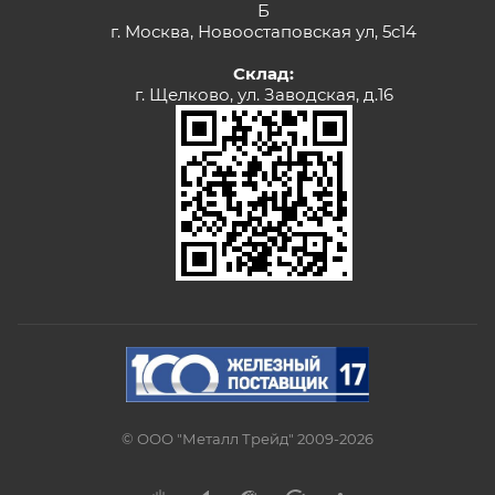
Б
г. Москва, Новоостаповская ул, 5с14
Склад:
г. Щелково, ул. Заводская, д.16
© ООО "Металл Трейд" 2009-2026