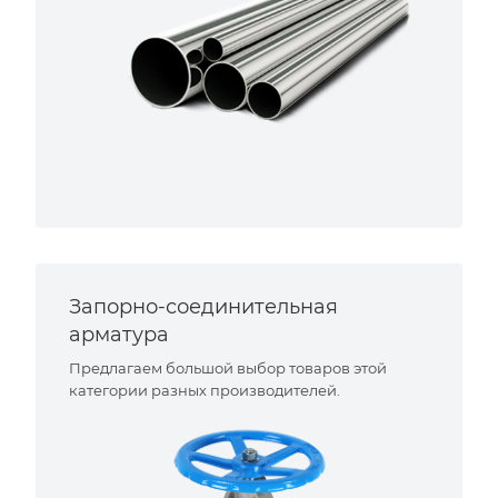
Запорно-соединительная
арматура
Предлагаем большой выбор товаров этой
категории разных производителей.