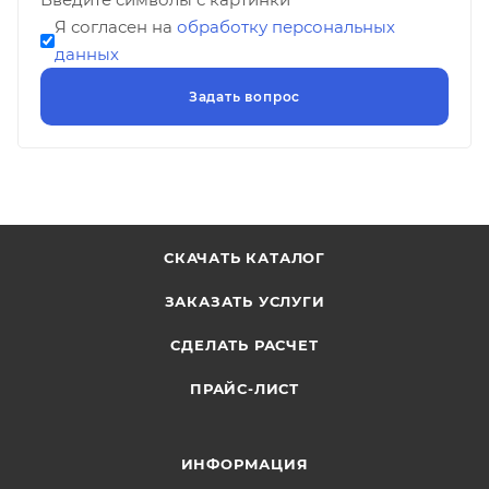
Я согласен на
обработку персональных
данных
СКАЧАТЬ КАТАЛОГ
ЗАКАЗАТЬ УСЛУГИ
СДЕЛАТЬ РАСЧЕТ
ПРАЙС-ЛИСТ
ИНФОРМАЦИЯ