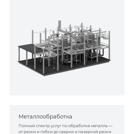
Металлообработка
Полный спектр услуг по обработке металла —
от резки и гибки до сварки и лазерной резки.