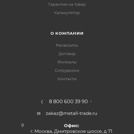
Гарантия на товар
Калькулятор
О КОМПАНИИ
Реквизиты
Договор
Филиалы
Сотрудники
Контакты
8 800 600 39 90
zakaz@metall-trade.ru
Офис:
г. Москва, Дмитровское шоссе, д 71