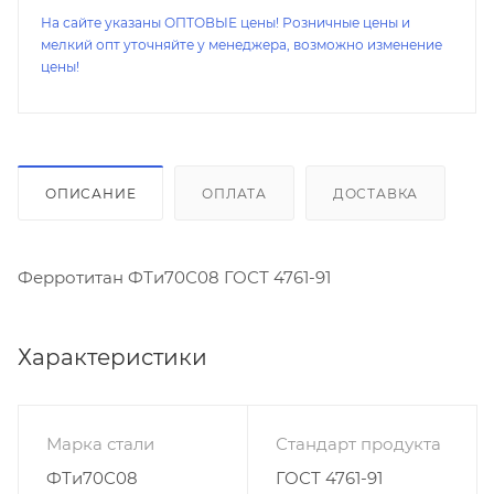
На сайте указаны ОПТОВЫЕ цены! Розничные цены и
мелкий опт уточняйте у менеджера, возможно изменение
цены!
ОПИСАНИЕ
ОПЛАТА
ДОСТАВКА
Ферротитан ФТи70С08 ГОСТ 4761-91
Характеристики
Марка стали
Стандарт продукта
ФТи70С08
ГОСТ 4761-91