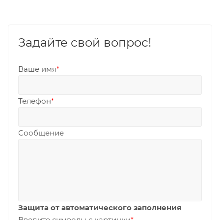
Задайте свой вопрос!
Ваше имя
*
Телефон
*
Сообщение
Защита от автоматического заполнения
Введите символы с картинки
*