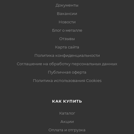
Документы
Вакансии
Новости
Блог о металле
Отзывы
Карта сайта
Политика конфиденциальности
Соглашение на обработку персональных данных
Публичная оферта
Политика использования Cookies
КАК КУПИТЬ
Каталог
Акции
Оплата и отгрузка