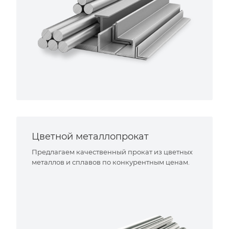
Цветной металлопрокат
Предлагаем качественный прокат из цветных
металлов и сплавов по конкурентным ценам.