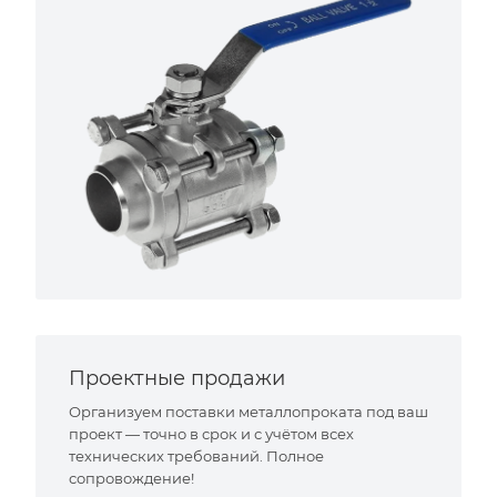
Проектные продажи
Организуем поставки металлопроката под ваш
проект — точно в срок и с учётом всех
технических требований. Полное
сопровождение!