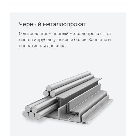
Черный металлопрокат
Мы предлагаем черный металлопрокат — от
листов и труб до уголков и балок. Качество и
оперативная доставка.