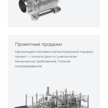
Проектные продажи
Организуем поставки металлопроката под ваш
проект — точно в срок и с учётом всех
технических требований. Полное
сопровождение!