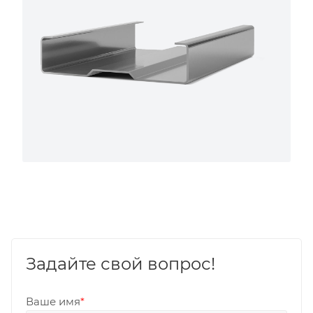
Задайте свой вопрос!
Ваше имя
*