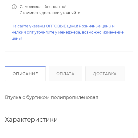
Самовывоз - бесплатно!
Стоимость доставки уточняйте.
На сайте указаны ОПТОВЫЕ цены! Розничные цены и
мелкий опт уточняйте у менеджера, возможно изменение
цены!
ОПИСАНИЕ
ОПЛАТА
ДОСТАВКА
Втулка с буртиком полипропиленовая
Характеристики