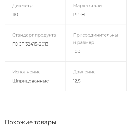
Диаметр
Марка стали
110
PP-H
Стандарт продукта
Присоединительны
й размер
ГОСТ 32415-2013
100
Исполнение
Давление
Шприцованные
12,5
Похожие товары