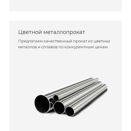
Цветной металлопрокат
Предлагаем качественный прокат из цветных
металлов и сплавов по конкурентным ценам.