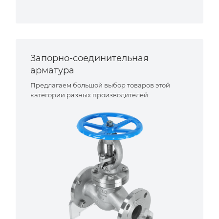
Запорно-соединительная
арматура
Предлагаем большой выбор товаров этой
категории разных производителей.