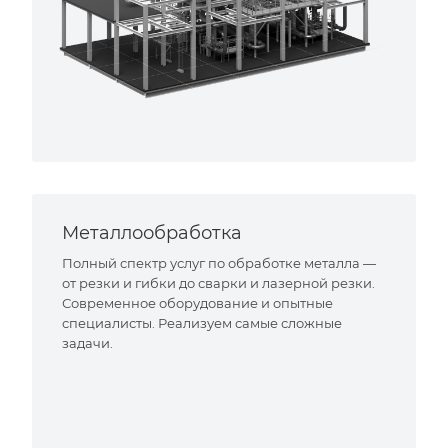
Металлообработка
Полный спектр услуг по обработке металла —
от резки и гибки до сварки и лазерной резки.
Современное оборудование и опытные
специалисты. Реализуем самые сложные
задачи.