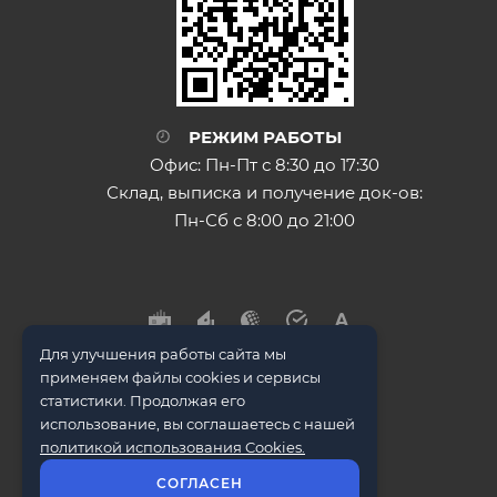
РЕЖИМ РАБОТЫ
Офис: Пн-Пт с 8:30 до 17:30
Склад, выписка и получение док-ов:
Пн-Сб с 8:00 до 21:00
Для улучшения работы сайта мы
применяем файлы cookies и сервисы
статистики. Продолжая его
использование, вы соглашаетесь с нашей
© ООО "Металл Трейд" 2009-2026
политикой использования Cookies.
СОГЛАСЕН