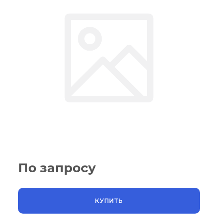
По запросу
КУПИТЬ