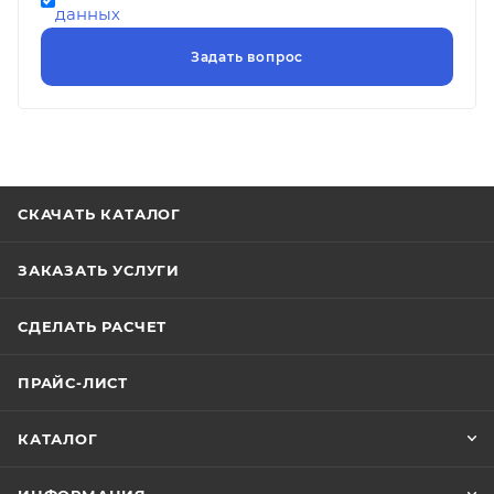
данных
СКАЧАТЬ КАТАЛОГ
ЗАКАЗАТЬ УСЛУГИ
СДЕЛАТЬ РАСЧЕТ
ПРАЙС-ЛИСТ
КАТАЛОГ