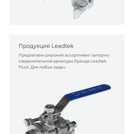
Продукция Leadtek
Предлагаем широкий ассортимент запорно-
соединительной арматуры бренда Leadtek
Fluid. Для любых задач.