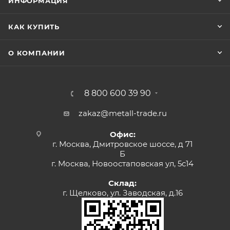
ИНФОРМАЦИЯ
КАК КУПИТЬ
О КОМПАНИИ
8 800 600 39 90
zakaz@metall-trade.ru
Офис:
г. Москва, Дмитровское шоссе, д 71
Б
г. Москва, Новоостаповская ул, 5с14
Склад:
г. Щелково, ул. Заводская, д.16