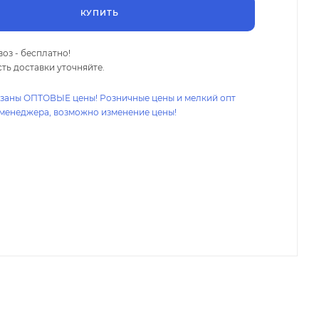
КУПИТЬ
оз - бесплатно!
ть доставки уточняйте.
азаны ОПТОВЫЕ цены! Розничные цены и мелкий опт
 менеджера, возможно изменение цены!