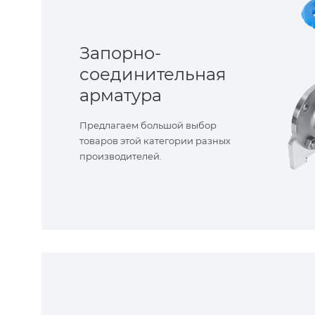
Запорно-
соединительная
арматура
Предлагаем большой выбор
товаров этой категории разных
производителей.