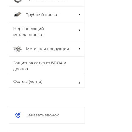
Трубный прокат
Нержавеющий
металлопрокат
Метизная продукция
Защитная сетка от БПЛА и
дронов
Фольга (лента)
Заказать звонок