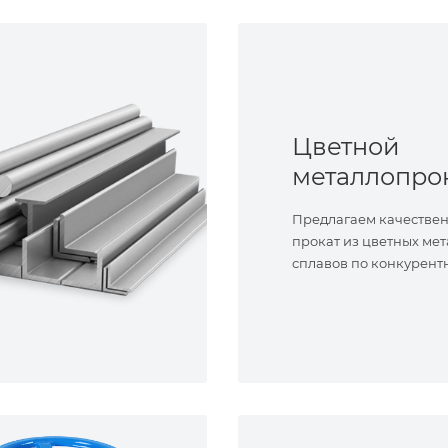
Цветной
металлопро
Предлагаем качестве
прокат из цветных мет
сплавов по конкурент