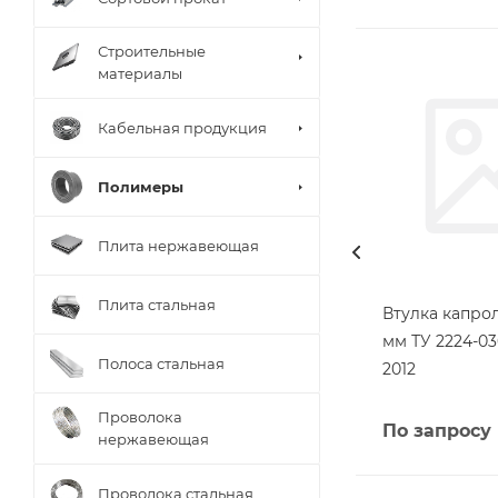
Строительные
материалы
Кабельная продукция
Полимеры
Плита нержавеющая
Плита стальная
Втулка капро
мм ТУ 2224-03
Полоса стальная
2012
Проволока
По запросу
нержавеющая
Проволока стальная