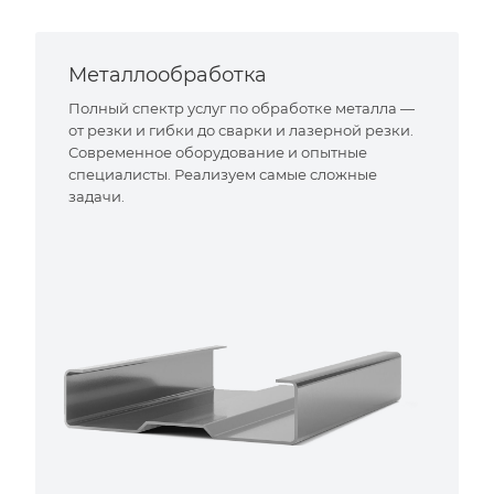
Металлообработка
Полный спектр услуг по обработке металла —
от резки и гибки до сварки и лазерной резки.
Современное оборудование и опытные
специалисты. Реализуем самые сложные
задачи.