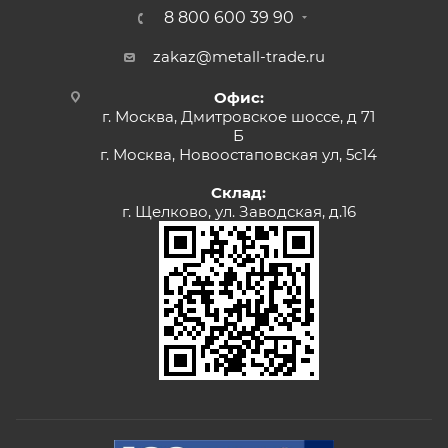
8 800 600 39 90
zakaz@metall-trade.ru
Офис:
г. Москва, Дмитровское шоссе, д 71
Б
г. Москва, Новоостаповская ул, 5с14
Склад:
г. Щелково, ул. Заводская, д.16