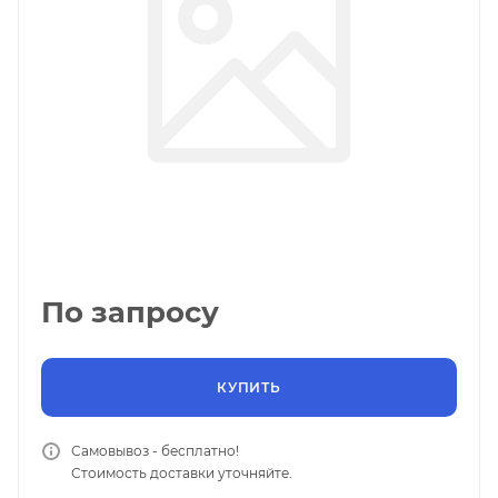
По запросу
КУПИТЬ
Самовывоз - бесплатно!
Стоимость доставки уточняйте.