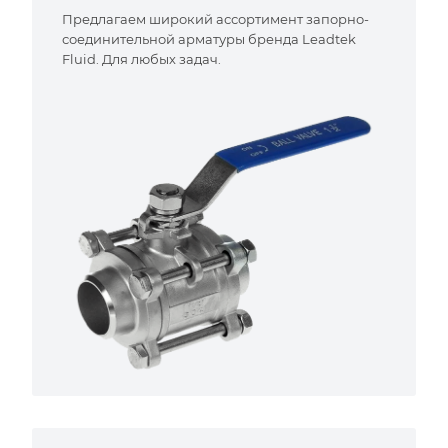
Предлагаем широкий ассортимент запорно-
соединительной арматуры бренда Leadtek
Fluid. Для любых задач.