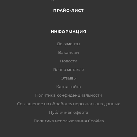
ПРАЙС-ЛИСТ
ИНФОРМАЦИЯ
Документы
Вакансии
Новости
Блог о металле
Отзывы
Карта сайта
Политика конфиденциальности
Соглашение на обработку персональных данных
Публичная оферта
Политика использования Cookies