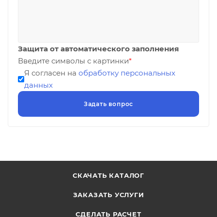
Защита от автоматического заполнения
Введите символы с картинки
*
Я согласен на
обработку персональных
данных
СКАЧАТЬ КАТАЛОГ
ЗАКАЗАТЬ УСЛУГИ
СДЕЛАТЬ РАСЧЕТ