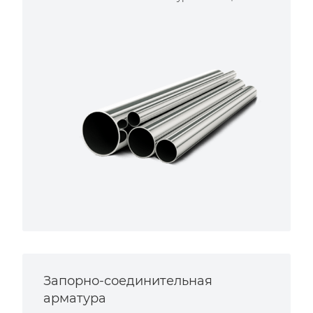
Запорно-соединительная
арматура