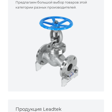
Предлагаем большой выбор товаров этой
категории разных производителей.
Продукция Leadtek