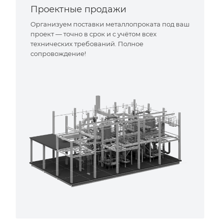
Проектные продажи
Организуем поставки металлопроката под ваш
проект — точно в срок и с учётом всех
технических требований. Полное
сопровождение!