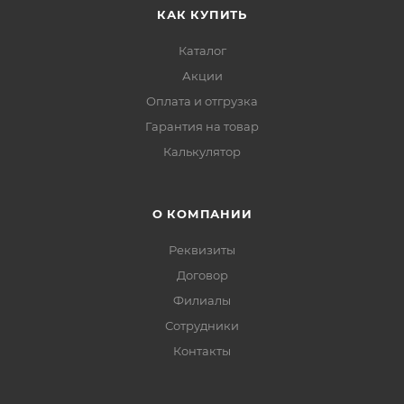
КАК КУПИТЬ
Каталог
Акции
Оплата и отгрузка
Гарантия на товар
Калькулятор
О КОМПАНИИ
Реквизиты
Договор
Филиалы
Сотрудники
Контакты