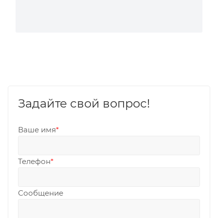
Задайте свой вопрос!
Ваше имя
*
Телефон
*
Сообщение