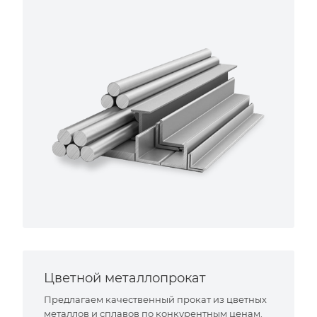
Цветной металлопрокат
Предлагаем качественный прокат из цветных
металлов и сплавов по конкурентным ценам.