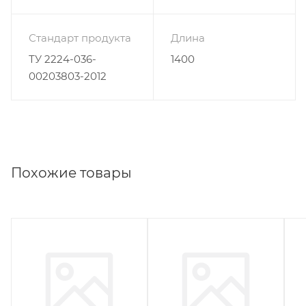
Стандарт продукта
Длина
ТУ 2224-036-
1400
00203803-2012
Похожие товары