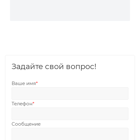
Задайте свой вопрос!
Ваше имя
*
Телефон
*
Сообщение