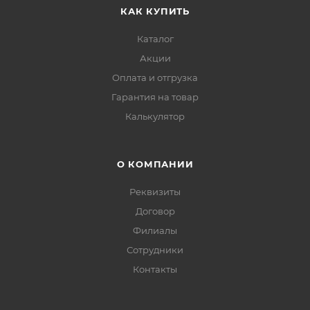
КАК КУПИТЬ
Каталог
Акции
Оплата и отгрузка
Гарантия на товар
Калькулятор
О КОМПАНИИ
Реквизиты
Договор
Филиалы
Сотрудники
Контакты