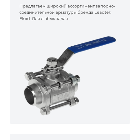
Предлагаем широкий ассортимент запорно-
соединительной арматуры бренда Leadtek
Fluid. Для любых задач.