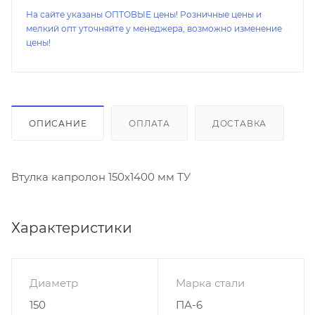
На сайте указаны ОПТОВЫЕ цены! Розничные цены и
мелкий опт уточняйте у менеджера, возможно изменение
цены!
ОПИСАНИЕ
ОПЛАТА
ДОСТАВКА
Втулка капролон 150х1400 мм ТУ
Характеристики
Диаметр
Марка стали
150
ПА-6