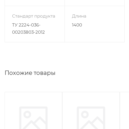
Стандарт продукта
Длина
ТУ 2224-036-
1400
00203803-2012
Похожие товары