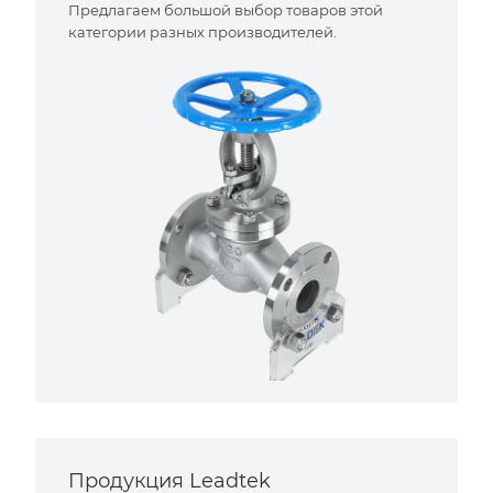
Предлагаем большой выбор товаров этой
категории разных производителей.
Продукция Leadtek