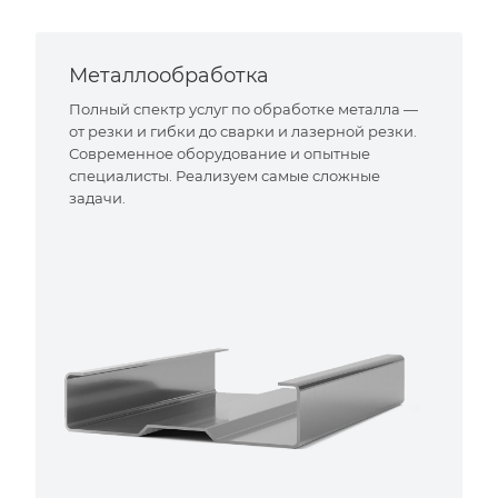
Металлообработка
Полный спектр услуг по обработке металла —
от резки и гибки до сварки и лазерной резки.
Современное оборудование и опытные
специалисты. Реализуем самые сложные
задачи.