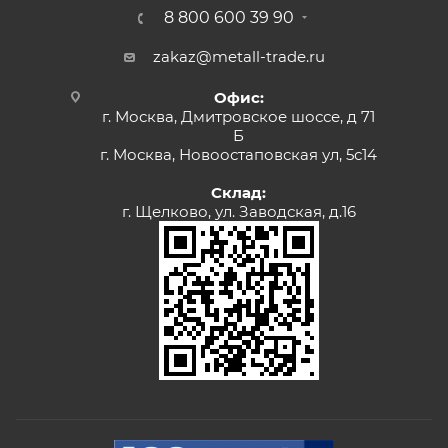
8 800 600 39 90
zakaz@metall-trade.ru
Офис:
г. Москва, Дмитровское шоссе, д 71
Б
г. Москва, Новоостаповская ул, 5с14
Склад:
г. Щелково, ул. Заводская, д.16