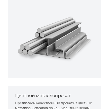
Цветной металлопрокат
Предлагаем качественный прокат из цветных
металлов и сплавов по конкурентным ценам.