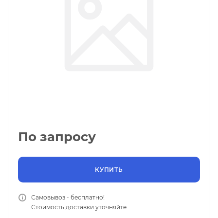
По запросу
КУПИТЬ
Самовывоз - бесплатно!
Стоимость доставки уточняйте.