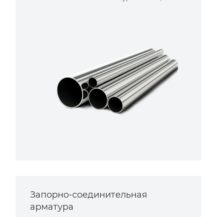
Запорно-соединительная
арматура