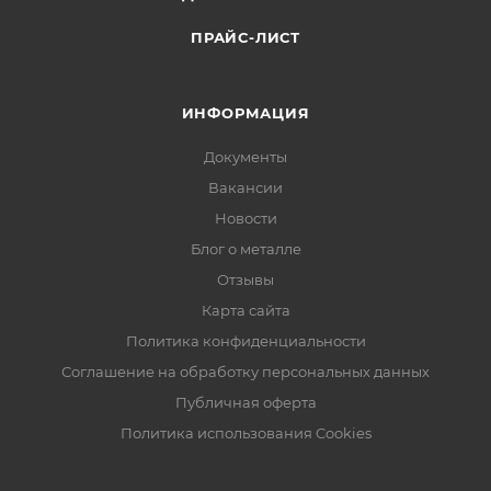
ПРАЙС-ЛИСТ
ИНФОРМАЦИЯ
Документы
Вакансии
Новости
Блог о металле
Отзывы
Карта сайта
Политика конфиденциальности
Соглашение на обработку персональных данных
Публичная оферта
Политика использования Cookies