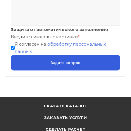
Защита от автоматического заполнения
Введите символы с картинки
*
Я согласен на
обработку персональных
данных
СКАЧАТЬ КАТАЛОГ
ЗАКАЗАТЬ УСЛУГИ
СДЕЛАТЬ РАСЧЕТ