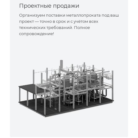
Проектные продажи
Организуем поставки металлопроката под ваш
проект — точно в срок и с учётом всех
технических требований. Полное
сопровождение!