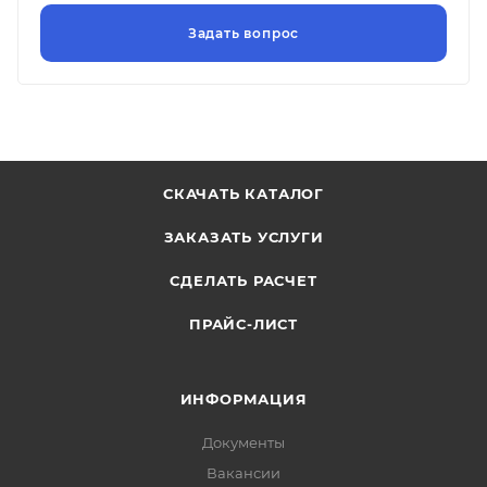
СКАЧАТЬ КАТАЛОГ
ЗАКАЗАТЬ УСЛУГИ
СДЕЛАТЬ РАСЧЕТ
ПРАЙС-ЛИСТ
ИНФОРМАЦИЯ
Документы
Вакансии