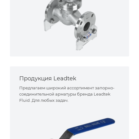
Продукция Leadtek
Предлагаем широкий ассортимент запорно-
соединительной арматуры бренда Leadtek
Fluid. Для любых задач.