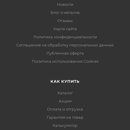
Новости
Блог о металле
Отзывы
Карта сайта
Политика конфиденциальности
Соглашение на обработку персональных данных
Публичная оферта
Политика использования Cookies
КАК КУПИТЬ
Каталог
Акции
Оплата и отгрузка
Гарантия на товар
Калькулятор