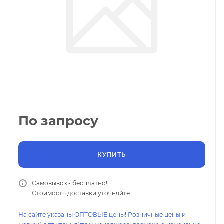
По запросу
КУПИТЬ
Самовывоз - бесплатно!
Стоимость доставки уточняйте.
На сайте указаны ОПТОВЫЕ цены! Розничные цены и