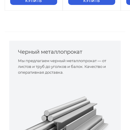
КУПИТЬ
КУПИТЬ
Черный металлопрокат
Мы предлагаем черный металлопрокат — от
листов и труб до уголков и балок. Качество и
оперативная доставка.