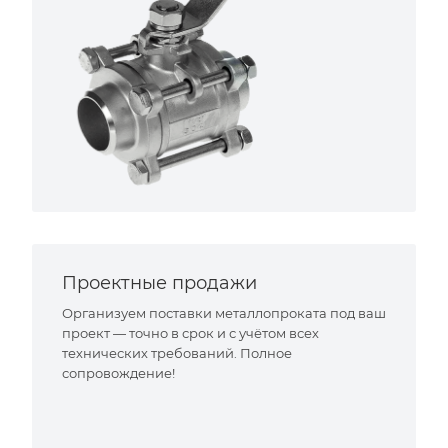
Проектные продажи
Организуем поставки металлопроката под ваш
проект — точно в срок и с учётом всех
технических требований. Полное
сопровождение!