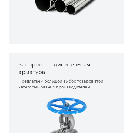
Запорно-соединительная
арматура
Предлагаем большой выбор товаров этой
категории разных производителей.