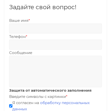
Задайте свой вопрос!
Ваше имя
*
Телефон
*
Сообщение
Защита от автоматического заполнения
Введите символы с картинки
*
Я согласен на
обработку персональных
данных