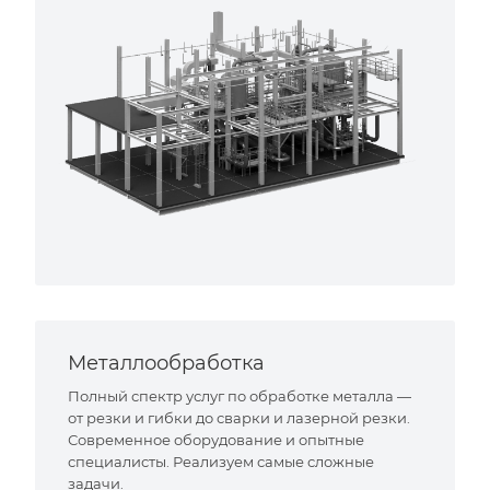
Металлообработка
Полный спектр услуг по обработке металла —
от резки и гибки до сварки и лазерной резки.
Современное оборудование и опытные
специалисты. Реализуем самые сложные
задачи.