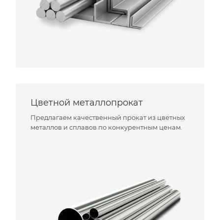
Цветной металлопрокат
Предлагаем качественный прокат из цветных
металлов и сплавов по конкурентным ценам.