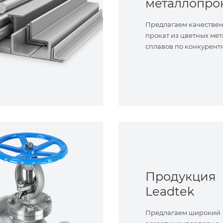
металлопро
Предлагаем качестве
прокат из цветных мет
сплавов по конкурент
Продукция
Leadtek
Предлагаем широкий