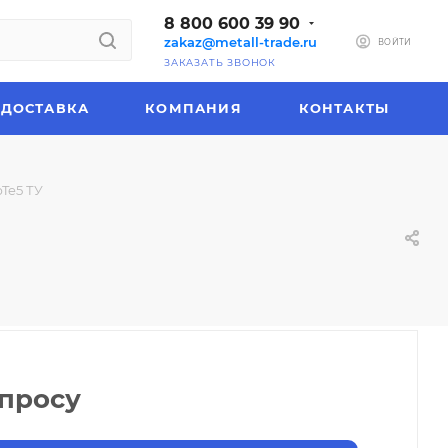
8 800 600 39 90
zakaz@metall-trade.ru
ВОЙТИ
ЗАКАЗАТЬ ЗВОНОК
ДОСТАВКА
КОМПАНИЯ
КОНТАКТЫ
Te5 ТУ
апросу