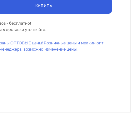
КУПИТЬ
оз - бесплатно!
ть доставки уточняйте.
азаны ОПТОВЫЕ цены! Розничные цены и мелкий опт
 менеджера, возможно изменение цены!