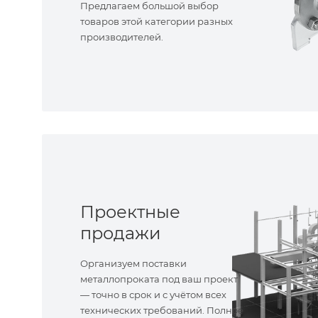
Предлагаем большой выбор
товаров этой категории разных
производителей.
Проектные
продажи
Организуем поставки
металлопроката под ваш проект
— точно в срок и с учётом всех
технических требований. Полное