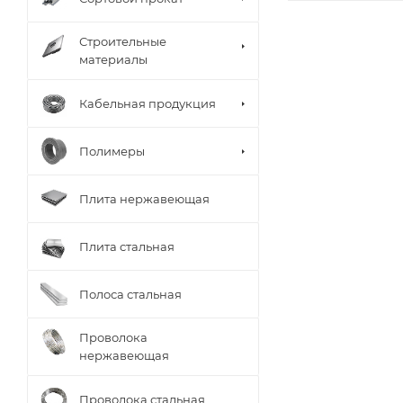
Строительные
материалы
Кабельная продукция
Полимеры
Плита нержавеющая
Плита стальная
Полоса стальная
Проволока
нержавеющая
Проволока стальная