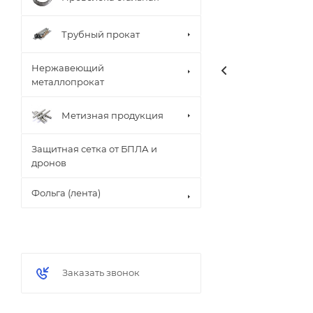
Трубный прокат
Нержавеющий
металлопрокат
Метизная продукция
Защитная сетка от БПЛА и
дронов
Фольга (лента)
Заказать звонок