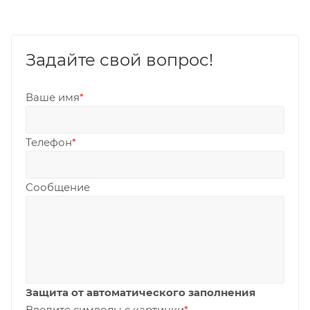
Задайте свой вопрос!
Ваше имя
*
Телефон
*
Сообщение
Защита от автоматического заполнения
Введите символы с картинки
*