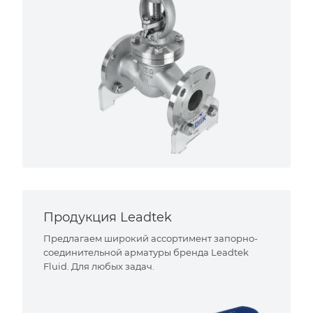
Продукция Leadtek
Предлагаем широкий ассортимент запорно-
соединительной арматуры бренда Leadtek
Fluid. Для любых задач.