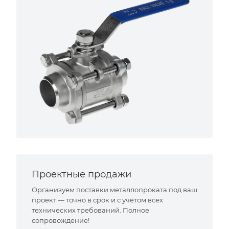
Проектные продажи
Организуем поставки металлопроката под ваш
проект — точно в срок и с учётом всех
технических требований. Полное
сопровождение!