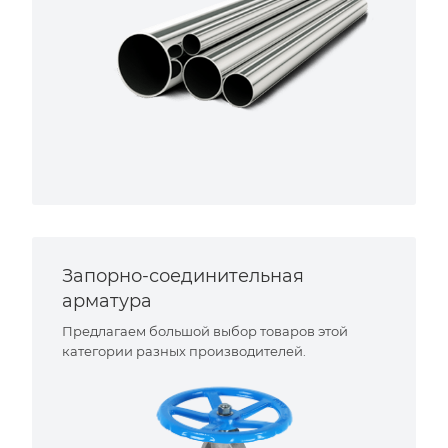
Запорно-соединительная
арматура
Предлагаем большой выбор товаров этой
категории разных производителей.