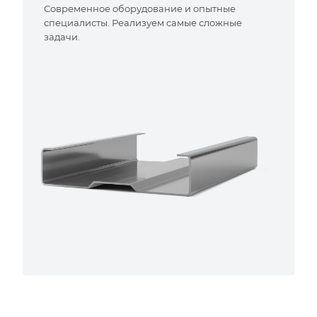
Современное оборудование и опытные
специалисты. Реализуем самые сложные
задачи.