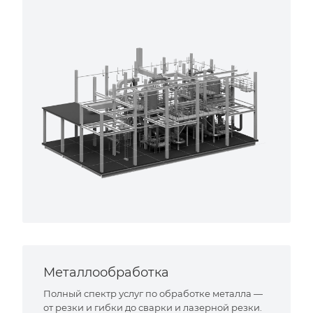
Металлообработка
Полный спектр услуг по обработке металла —
от резки и гибки до сварки и лазерной резки.