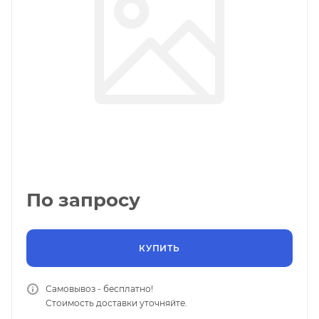
По запросу
КУПИТЬ
Самовывоз - бесплатно!
Стоимость доставки уточняйте.