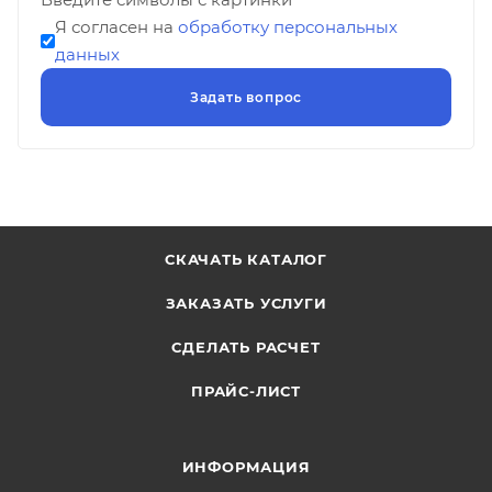
Я согласен на
обработку персональных
данных
СКАЧАТЬ КАТАЛОГ
ЗАКАЗАТЬ УСЛУГИ
СДЕЛАТЬ РАСЧЕТ
ПРАЙС-ЛИСТ
ИНФОРМАЦИЯ