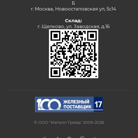
Б
г. Москва, Новоостаповская ул, 5с14
Склад:
г. Щелково, ул. Заводская, д.16
© ООО "Металл Трейд" 2009-2026