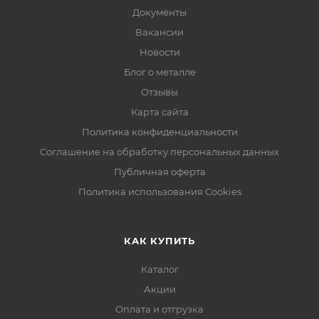
Документы
Вакансии
Новости
Блог о металле
Отзывы
Карта сайта
Политика конфиденциальности
Соглашение на обработку персональных данных
Публичная оферта
Политика использования Cookies
КАК КУПИТЬ
Каталог
Акции
Оплата и отгрузка