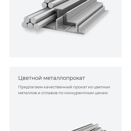
Цветной металлопрокат
Предлагаем качественный прокат из цветных
металлов и сплавов по конкурентным ценам.