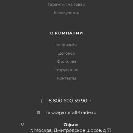
Гарантия на товар
Калькулятор
О КОМПАНИИ
Реквизиты
Договор
Филиалы
Сотрудники
Контакты
8 800 600 39 90
zakaz@metall-trade.ru
Офис:
г. Москва, Дмитровское шоссе, д 71