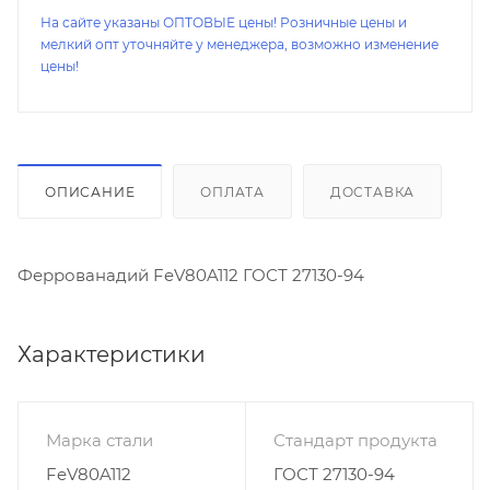
На сайте указаны ОПТОВЫЕ цены! Розничные цены и
мелкий опт уточняйте у менеджера, возможно изменение
цены!
ОПИСАНИЕ
ОПЛАТА
ДОСТАВКА
Феррованадий FeV80A112 ГОСТ 27130-94
Характеристики
Марка стали
Стандарт продукта
FeV80A112
ГОСТ 27130-94