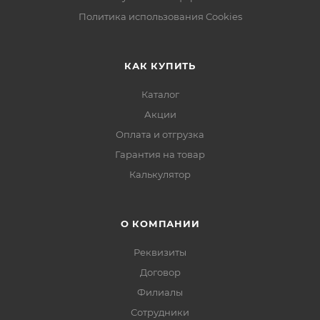
Политика использования Cookies
КАК КУПИТЬ
Каталог
Акции
Оплата и отгрузка
Гарантия на товар
Калькулятор
О КОМПАНИИ
Реквизиты
Договор
Филиалы
Сотрудники