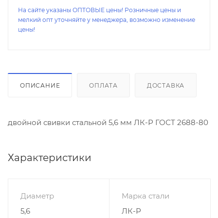
На сайте указаны ОПТОВЫЕ цены! Розничные цены и
мелкий опт уточняйте у менеджера, возможно изменение
цены!
ОПИСАНИЕ
ОПЛАТА
ДОСТАВКА
двойной свивки стальной 5,6 мм ЛК-Р ГОСТ 2688-80
Характеристики
Диаметр
Марка стали
5,6
ЛК-Р