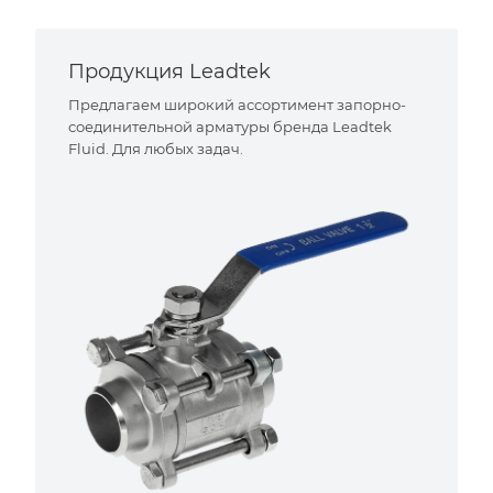
Продукция Leadtek
Предлагаем широкий ассортимент запорно-
соединительной арматуры бренда Leadtek
Fluid. Для любых задач.