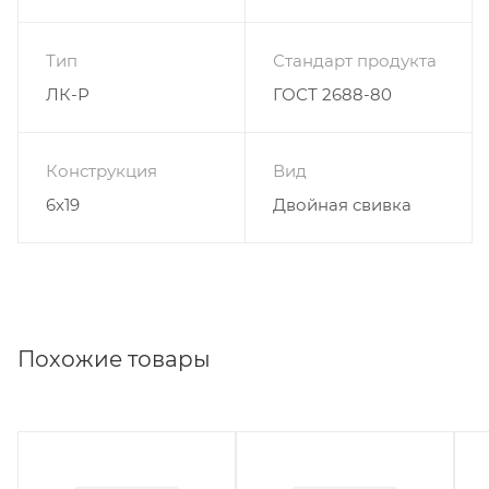
Тип
Стандарт продукта
ЛК-Р
ГОСТ 2688-80
Конструкция
Вид
6х19
Двойная свивка
Похожие товары