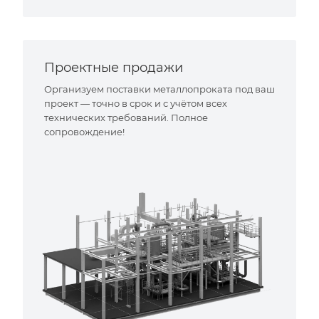
Проектные продажи
Организуем поставки металлопроката под ваш
проект — точно в срок и с учётом всех
технических требований. Полное
сопровождение!