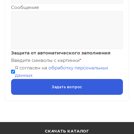
Сообщение
Защита от автоматического заполнения
Введите символы с картинки
*
Я согласен на
обработку персональных
данных
СКАЧАТЬ КАТАЛОГ