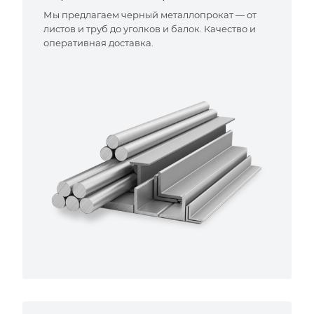
Мы предлагаем черный металлопрокат — от
листов и труб до уголков и балок. Качество и
оперативная доставка.