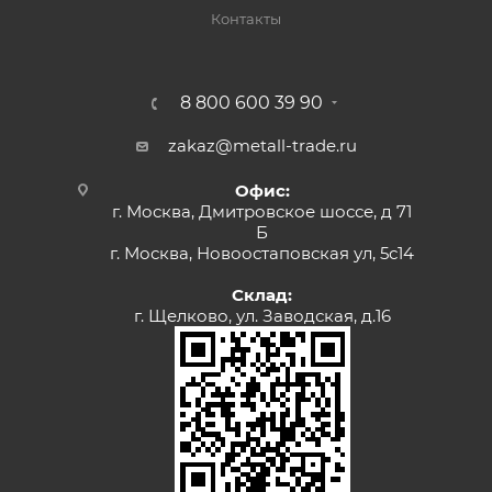
Контакты
8 800 600 39 90
zakaz@metall-trade.ru
Офис:
г. Москва, Дмитровское шоссе, д 71
Б
г. Москва, Новоостаповская ул, 5с14
Склад:
г. Щелково, ул. Заводская, д.16