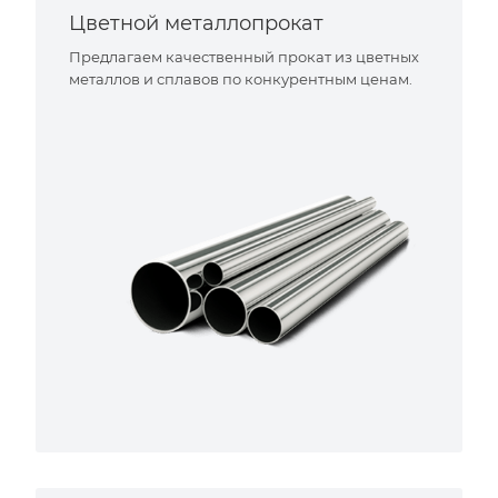
Цветной металлопрокат
Предлагаем качественный прокат из цветных
металлов и сплавов по конкурентным ценам.