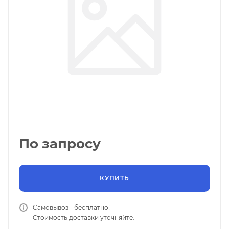
По запросу
КУПИТЬ
Самовывоз - бесплатно!
Стоимость доставки уточняйте.