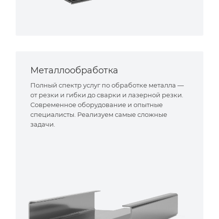
Металлообработка
Полный спектр услуг по обработке металла —
от резки и гибки до сварки и лазерной резки.
Современное оборудование и опытные
специалисты. Реализуем самые сложные
задачи.