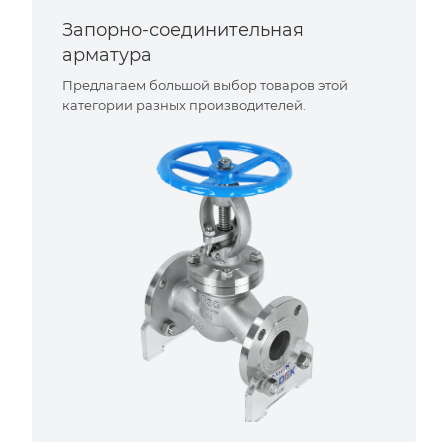
Запорно-соединительная
арматура
Предлагаем большой выбор товаров этой
категории разных производителей.