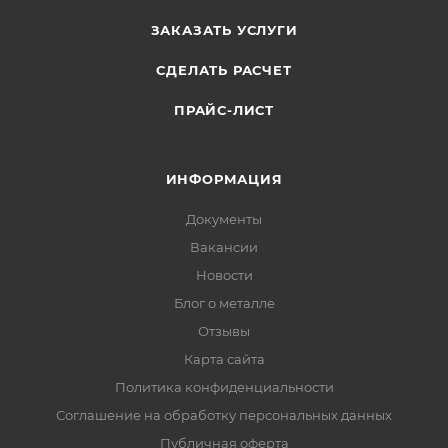
ЗАКАЗАТЬ УСЛУГИ
СДЕЛАТЬ РАСЧЕТ
ПРАЙС-ЛИСТ
ИНФОРМАЦИЯ
Документы
Вакансии
Новости
Блог о металле
Отзывы
Карта сайта
Политика конфиденциальности
Соглашение на обработку персональных данных
Публичная оферта