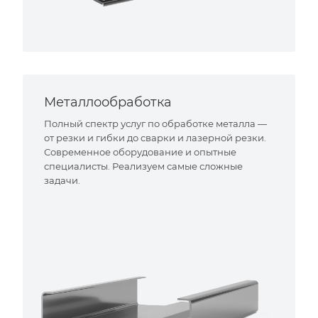
Металлообработка
Полный спектр услуг по обработке металла —
от резки и гибки до сварки и лазерной резки.
Современное оборудование и опытные
специалисты. Реализуем самые сложные
задачи.