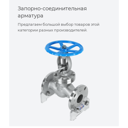
Запорно-соединительная
арматура
Предлагаем большой выбор товаров этой
категории разных производителей.