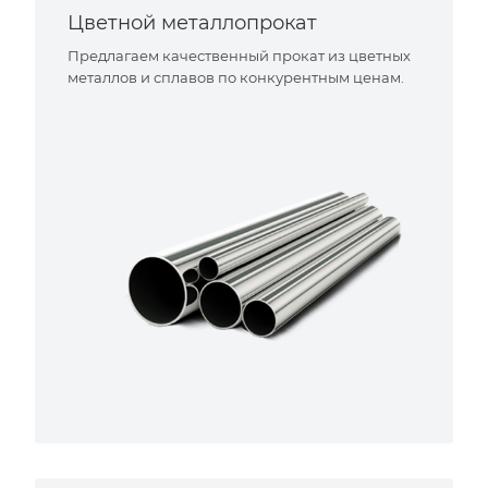
Цветной металлопрокат
Предлагаем качественный прокат из цветных
металлов и сплавов по конкурентным ценам.