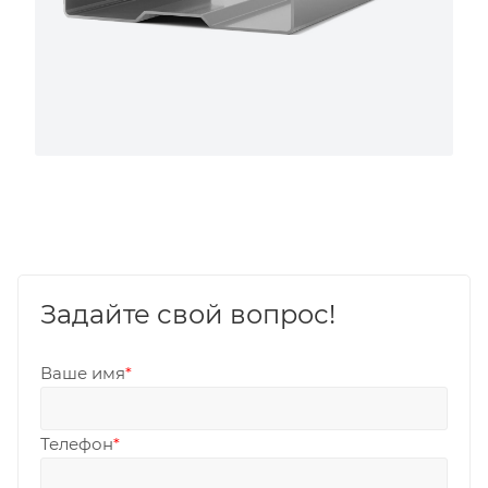
Задайте свой вопрос!
Ваше имя
*
Телефон
*