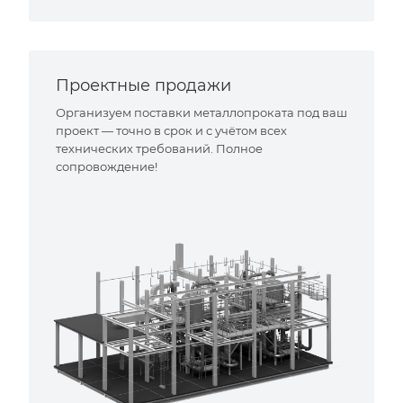
Проектные продажи
Организуем поставки металлопроката под ваш
проект — точно в срок и с учётом всех
технических требований. Полное
сопровождение!