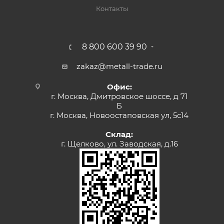
Контакты
8 800 600 39 90
zakaz@metall-trade.ru
Офис:
г. Москва, Дмитровское шоссе, д 71
Б
г. Москва, Новоостаповская ул, 5с14
Склад:
г. Щелково, ул. Заводская, д.16