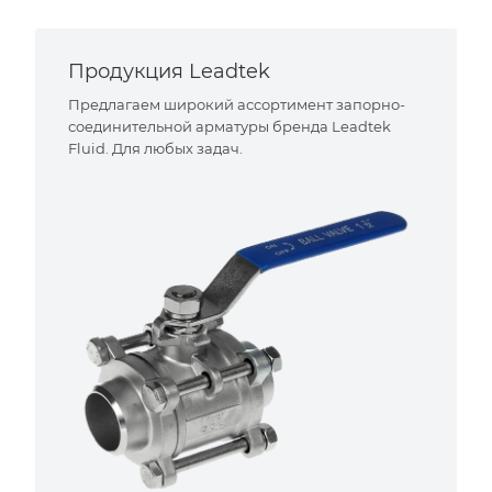
Продукция Leadtek
Предлагаем широкий ассортимент запорно-
соединительной арматуры бренда Leadtek
Fluid. Для любых задач.