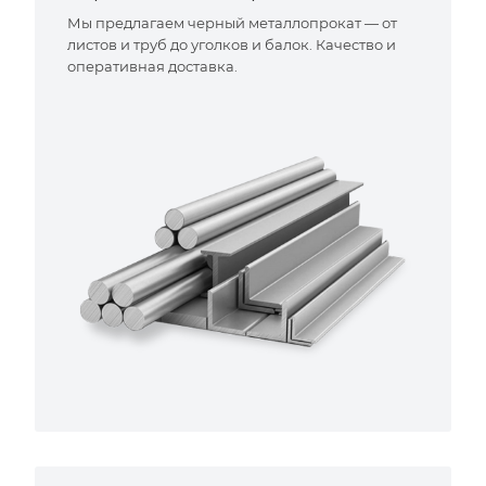
Мы предлагаем черный металлопрокат — от
листов и труб до уголков и балок. Качество и
оперативная доставка.