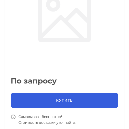
По запросу
КУПИТЬ
Самовывоз - бесплатно!
Стоимость доставки уточняйте.