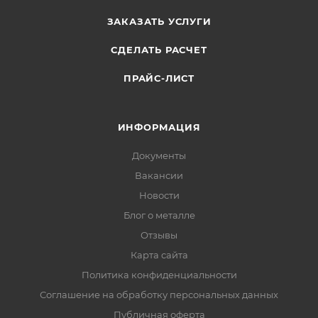
ЗАКАЗАТЬ УСЛУГИ
СДЕЛАТЬ РАСЧЕТ
ПРАЙС-ЛИСТ
ИНФОРМАЦИЯ
Документы
Вакансии
Новости
Блог о металле
Отзывы
Карта сайта
Политика конфиденциальности
Соглашение на обработку персональных данных
Публичная оферта