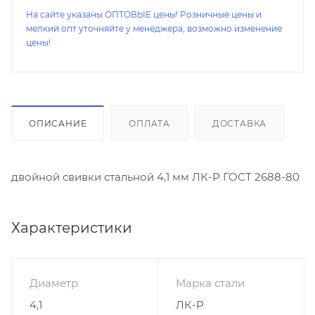
На сайте указаны ОПТОВЫЕ цены! Розничные цены и
мелкий опт уточняйте у менеджера, возможно изменение
цены!
ОПИСАНИЕ
ОПЛАТА
ДОСТАВКА
двойной свивки стальной 4,1 мм ЛК-Р ГОСТ 2688-80
Характеристики
Диаметр
Марка стали
4,1
ЛК-Р