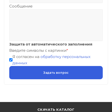
Сообщение
Защита от автоматического заполнения
Введите символы с картинки
*
Я согласен на
обработку персональных
данных
СКАЧАТЬ КАТАЛОГ