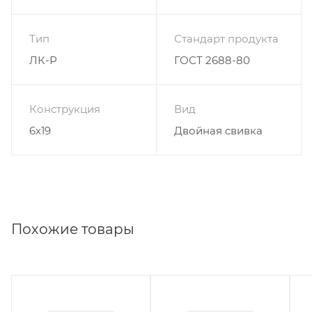
Тип
Стандарт продукта
ЛК-Р
ГОСТ 2688-80
Конструкция
Вид
6х19
Двойная свивка
Похожие товары