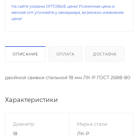
На сайте указаны ОПТОВЫЕ цены! Розничные цены и
мелкий опт уточняйте у менеджера, возможно изменение
цены!
ОПИСАНИЕ
ОПЛАТА
ДОСТАВКА
двойной свивки стальной 18 мм ЛК-Р ГОСТ 2688-80
Характеристики
Диаметр
Марка стали
18
ЛК-Р