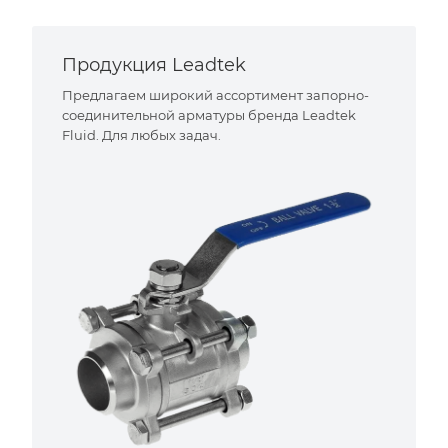
Продукция Leadtek
Предлагаем широкий ассортимент запорно-
соединительной арматуры бренда Leadtek
Fluid. Для любых задач.