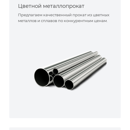
Цветной металлопрокат
Предлагаем качественный прокат из цветных
металлов и сплавов по конкурентным ценам.