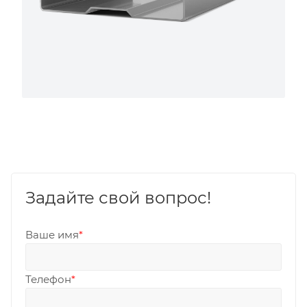
Задайте свой вопрос!
Ваше имя
*
Телефон
*