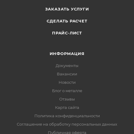
ЗАКАЗАТЬ УСЛУГИ
СДЕЛАТЬ РАСЧЕТ
ПРАЙС-ЛИСТ
ИНФОРМАЦИЯ
Документы
Вакансии
Новости
Блог о металле
Отзывы
Карта сайта
Политика конфиденциальности
Соглашение на обработку персональных данных
Публичная оферта