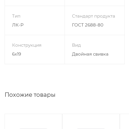
Тип
Стандарт продукта
ЛК-Р
ГОСТ 2688-80
Конструкция
Вид
6х19
Двойная свивка
Похожие товары