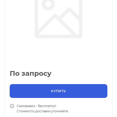
По запросу
КУПИТЬ
Самовывоз - бесплатно!
Стоимость доставки уточняйте.