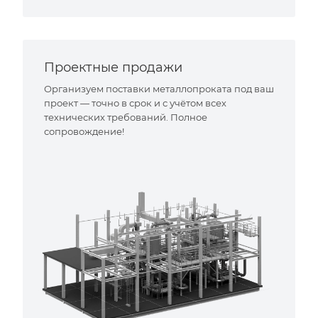
Проектные продажи
Организуем поставки металлопроката под ваш
проект — точно в срок и с учётом всех
технических требований. Полное
сопровождение!