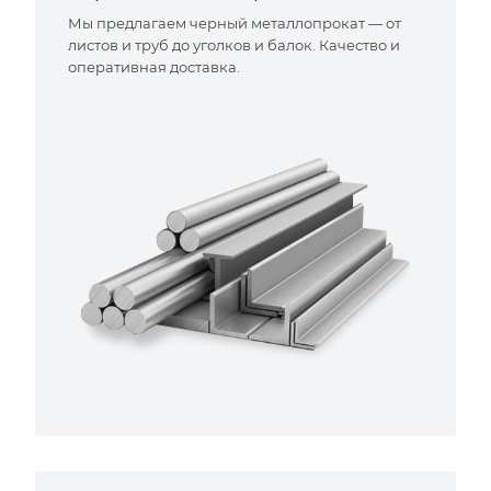
Мы предлагаем черный металлопрокат — от
листов и труб до уголков и балок. Качество и
оперативная доставка.