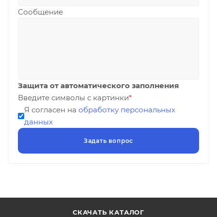
Сообщение
Защита от автоматического заполнения
Введите символы с картинки
*
Я согласен на
обработку персональных
данных
СКАЧАТЬ КАТАЛОГ