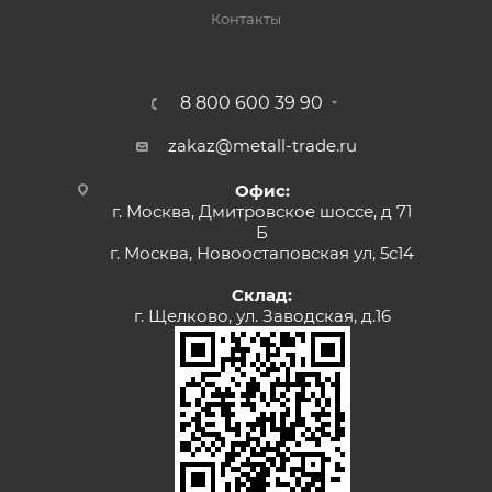
Контакты
8 800 600 39 90
zakaz@metall-trade.ru
Офис:
г. Москва, Дмитровское шоссе, д 71
Б
г. Москва, Новоостаповская ул, 5с14
Склад:
г. Щелково, ул. Заводская, д.16