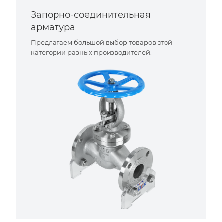
Запорно-соединительная
арматура
Предлагаем большой выбор товаров этой
категории разных производителей.