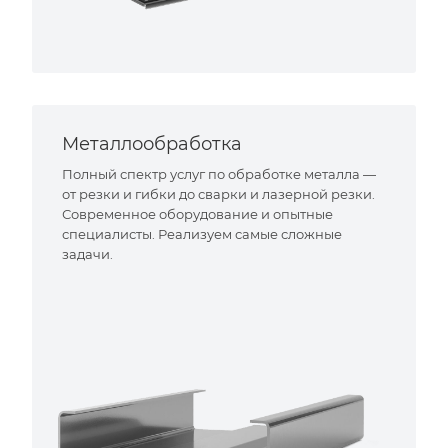
Металлообработка
Полный спектр услуг по обработке металла —
от резки и гибки до сварки и лазерной резки.
Современное оборудование и опытные
специалисты. Реализуем самые сложные
задачи.