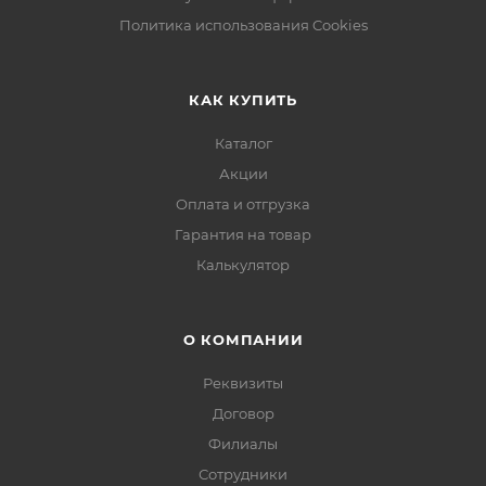
Политика использования Cookies
КАК КУПИТЬ
Каталог
Акции
Оплата и отгрузка
Гарантия на товар
Калькулятор
О КОМПАНИИ
Реквизиты
Договор
Филиалы
Сотрудники