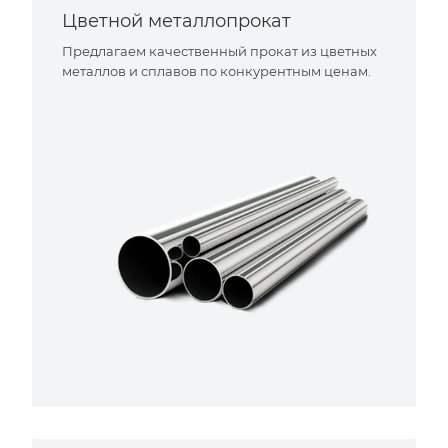
Цветной металлопрокат
Предлагаем качественный прокат из цветных
металлов и сплавов по конкурентным ценам.