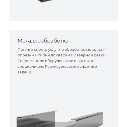
Металлообработка
Полный спектр услуг по обработке металла —
от резки и гибки до сварки и лазерной резки.
Современное оборудование и опытные
специалисты. Реализуем самые сложные
задачи.