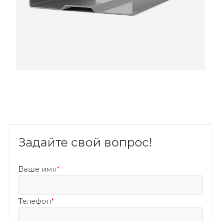
Задайте свой вопрос!
Ваше имя
*
Телефон
*