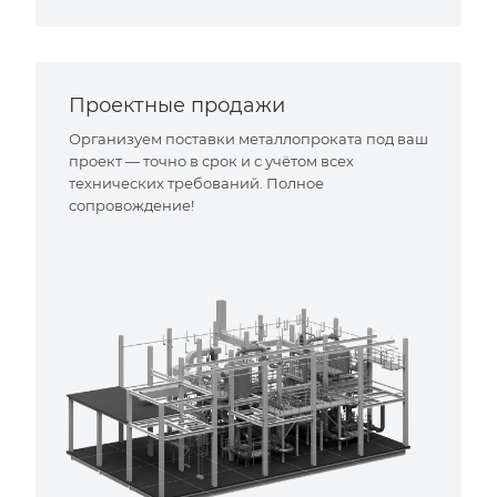
Проектные продажи
Организуем поставки металлопроката под ваш
проект — точно в срок и с учётом всех
технических требований. Полное
сопровождение!