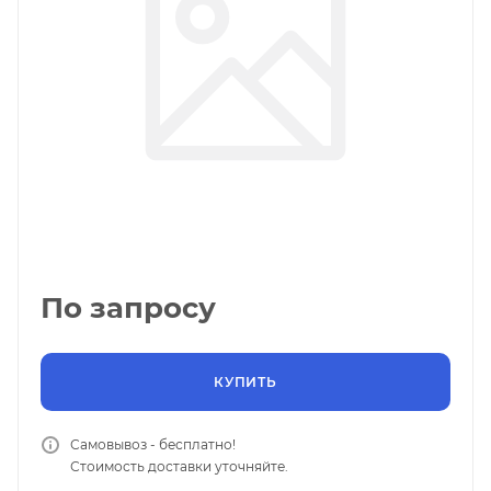
По запросу
КУПИТЬ
Самовывоз - бесплатно!
Стоимость доставки уточняйте.