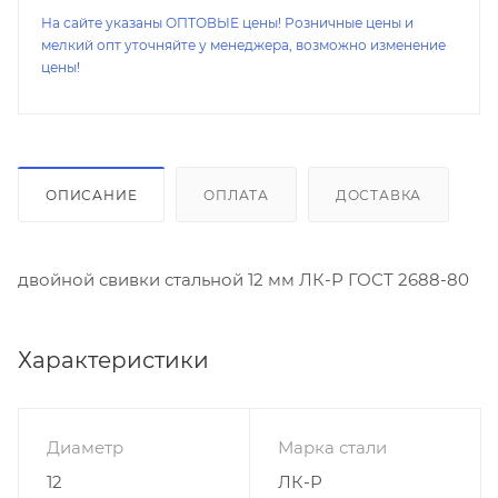
На сайте указаны ОПТОВЫЕ цены! Розничные цены и
мелкий опт уточняйте у менеджера, возможно изменение
цены!
ОПИСАНИЕ
ОПЛАТА
ДОСТАВКА
двойной свивки стальной 12 мм ЛК-Р ГОСТ 2688-80
Характеристики
Диаметр
Марка стали
12
ЛК-Р