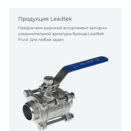
Продукция Leadtek
Предлагаем широкий ассортимент запорно-
соединительной арматуры бренда Leadtek
Fluid. Для любых задач.