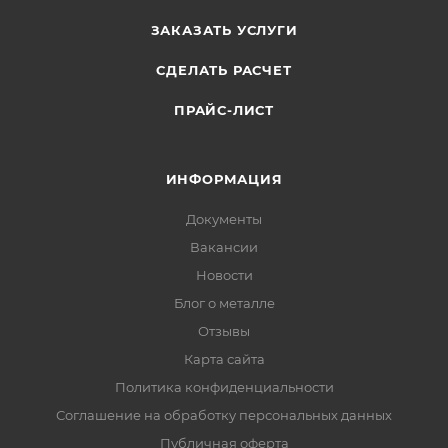
ЗАКАЗАТЬ УСЛУГИ
СДЕЛАТЬ РАСЧЕТ
ПРАЙС-ЛИСТ
ИНФОРМАЦИЯ
Документы
Вакансии
Новости
Блог о металле
Отзывы
Карта сайта
Политика конфиденциальности
Соглашение на обработку персональных данных
Публичная оферта