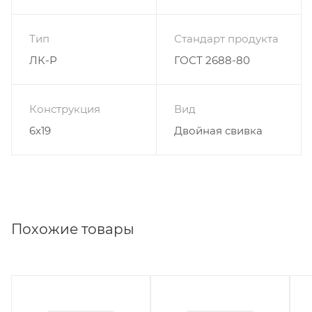
Тип
Стандарт продукта
ЛК-Р
ГОСТ 2688-80
Конструкция
Вид
6х19
Двойная свивка
Похожие товары