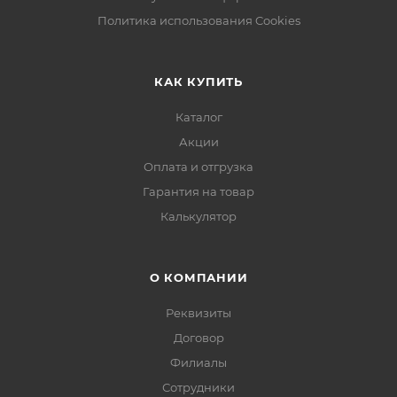
Политика использования Cookies
КАК КУПИТЬ
Каталог
Акции
Оплата и отгрузка
Гарантия на товар
Калькулятор
О КОМПАНИИ
Реквизиты
Договор
Филиалы
Сотрудники