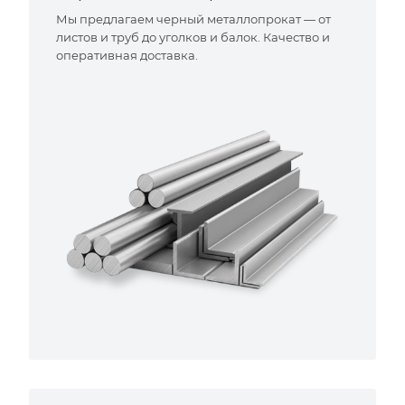
Мы предлагаем черный металлопрокат — от
листов и труб до уголков и балок. Качество и
оперативная доставка.