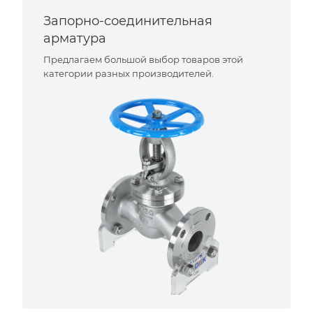
Запорно-соединительная
арматура
Предлагаем большой выбор товаров этой
категории разных производителей.