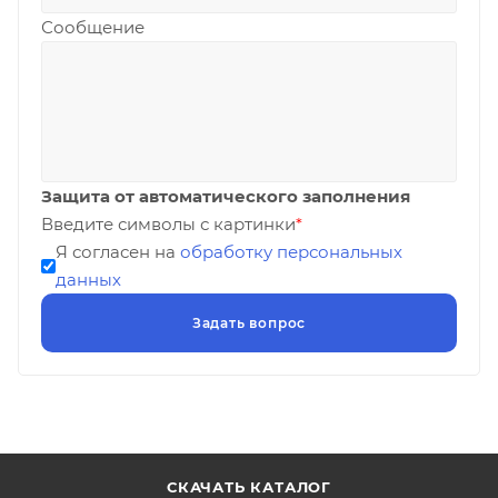
Сообщение
Защита от автоматического заполнения
Введите символы с картинки
*
Я согласен на
обработку персональных
данных
СКАЧАТЬ КАТАЛОГ