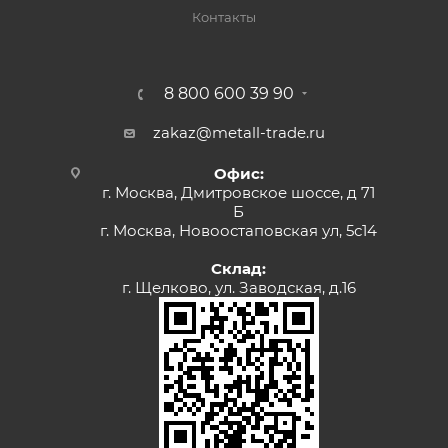
Контакты
8 800 600 39 90
zakaz@metall-trade.ru
Офис:
г. Москва, Дмитровское шоссе, д 71
Б
г. Москва, Новоостаповская ул, 5с14
Склад:
г. Щелково, ул. Заводская, д.16