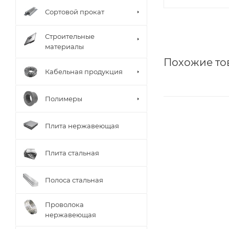
Сортовой прокат
Строительные
материалы
Похожие то
Кабельная продукция
Полимеры
Плита нержавеющая
Плита стальная
Полоса стальная
Проволока
нержавеющая