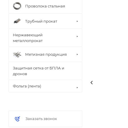
Проволока стальная
Трубный прокат
Нержавеющий
металлопрокат
Метизная продукция
Защитная сетка от БПЛА и
дронов
Фольга (лента)
Заказать звонок