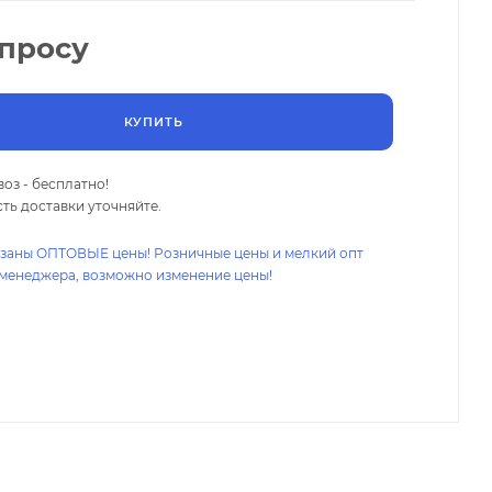
апросу
КУПИТЬ
оз - бесплатно!
ть доставки уточняйте.
азаны ОПТОВЫЕ цены! Розничные цены и мелкий опт
 менеджера, возможно изменение цены!