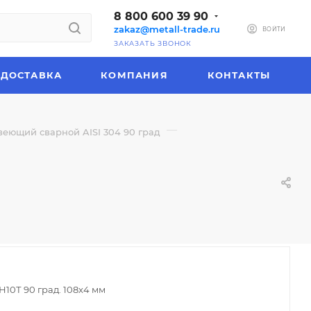
8 800 600 39 90
zakaz@metall-trade.ru
ВОЙТИ
ЗАКАЗАТЬ ЗВОНОК
ДОСТАВКА
КОМПАНИЯ
КОНТАКТЫ
—
еющий сварной AISI 304 90 град
Н10Т 90 град. 108x4 мм