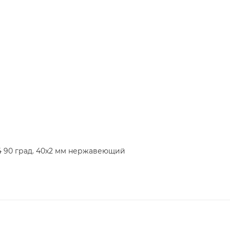
04 90 град. 40x2 мм нержавеющий