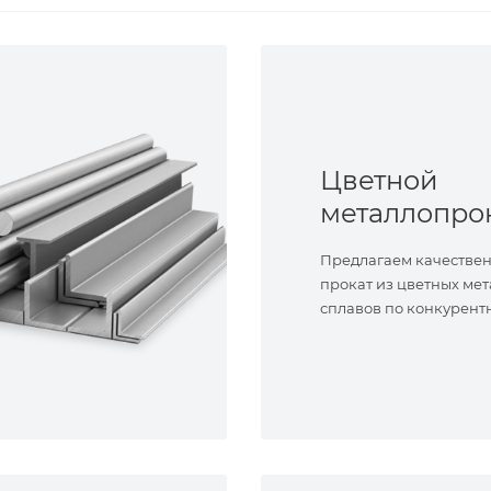
Цветной
металлопро
Предлагаем качестве
прокат из цветных мет
сплавов по конкурент