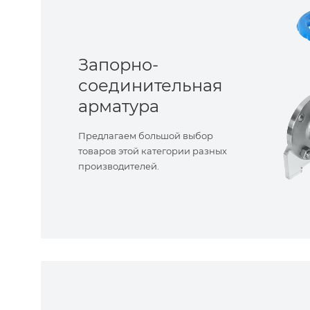
Запорно-
соединительная
арматура
Предлагаем большой выбор
товаров этой категории разных
производителей.