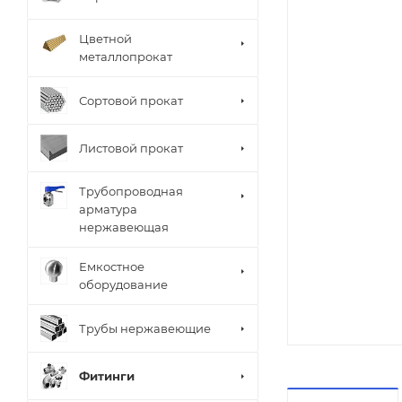
Цветной
металлопрокат
Сортовой прокат
Листовой прокат
Трубопроводная
арматура
нержавеющая
Емкостное
оборудование
Трубы нержавеющие
Фитинги