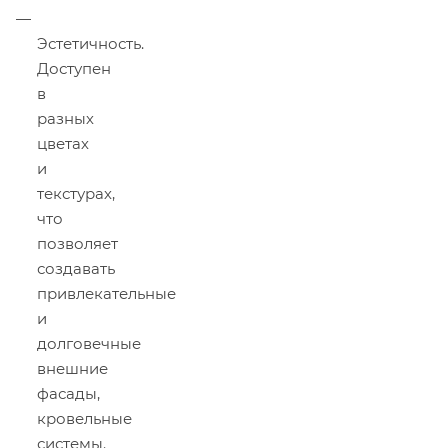
Эстетичность.
Доступен
в
разных
цветах
и
текстурах,
что
позволяет
создавать
привлекательные
и
долговечные
внешние
фасады,
кровельные
системы.