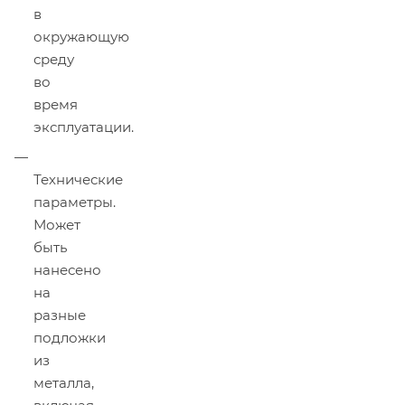
в
окружающую
среду
во
время
эксплуатации.
Технические
параметры.
Может
быть
нанесено
на
разные
подложки
из
металла,