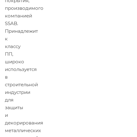
покрытия,
производимого
компанией
SSAB.
Принадлежит
к
классу
ПП,
широко
используется
в
строительной
индустрии
для
защиты
и
декорирования
металлических