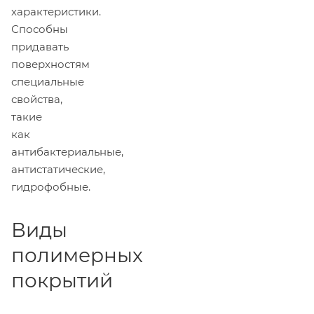
характеристики.
Способны
придавать
поверхностям
специальные
свойства,
такие
как
антибактериальные,
антистатические,
гидрофобные.
Виды
полимерных
покрытий