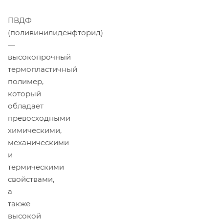
ПВДФ
(поливинилиденфторид)
—
высокопрочный
термопластичный
полимер,
который
обладает
превосходными
химическими,
механическими
и
термическими
свойствами,
а
также
высокой