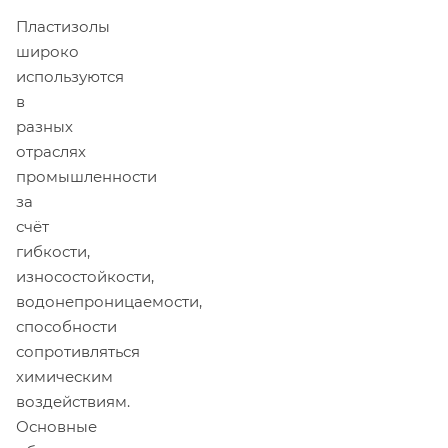
Пластизолы
широко
используются
в
разных
отраслях
промышленности
за
счёт
гибкости,
износостойкости,
водонепроницаемости,
способности
сопротивляться
химическим
воздействиям.
Основные