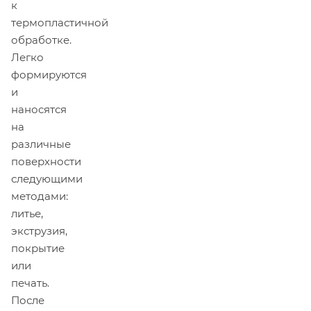
к
термопластичной
обработке.
Легко
формируются
и
наносятся
на
различные
поверхности
следующими
методами:
литье,
экструзия,
покрытие
или
печать.
После