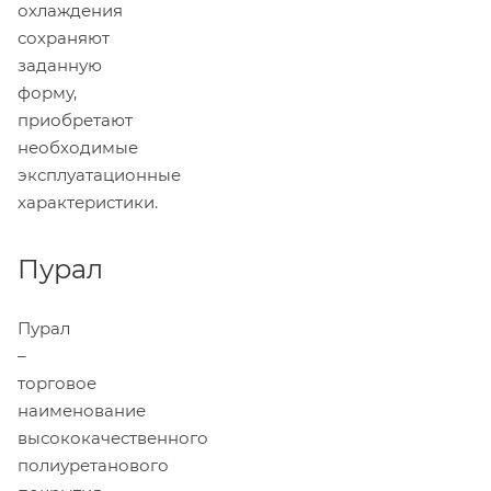
охлаждения
сохраняют
заданную
форму,
приобретают
необходимые
эксплуатационные
характеристики.
Пурал
Пурал
–
торговое
наименование
высококачественного
полиуретанового