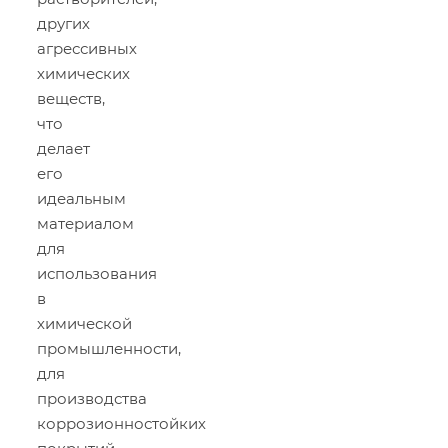
других
агрессивных
химических
веществ,
что
делает
его
идеальным
материалом
для
использования
в
химической
промышленности,
для
производства
коррозионностойких