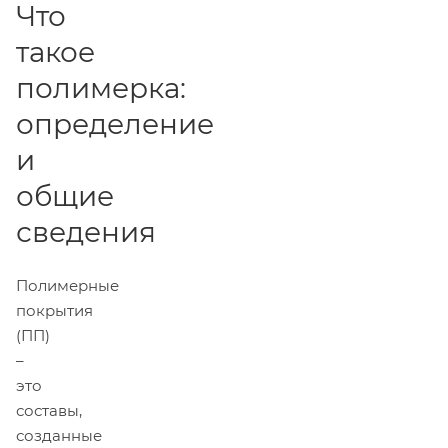
Что
такое
полимерка:
определение
и
общие
сведения
Полимерные
покрытия
(ПП)
–
это
составы,
созданные