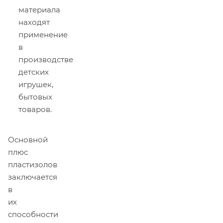
материала
находят
применение
в
производстве
детских
игрушек,
бытовых
товаров.
Основной
плюс
пластизолов
заключается
в
их
способности