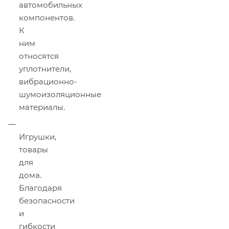
автомобильных
компонентов.
К
ним
относятся
уплотнители,
вибрационно-
шумоизоляционные
материалы.
Игрушки,
товары
для
дома.
Благодаря
безопасности
и
гибкости