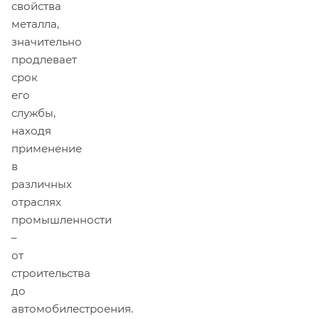
свойства
металла,
значительно
продлевает
срок
его
службы,
находя
применение
в
различных
отраслях
промышленности
–
от
строительства
до
автомобилестроения.