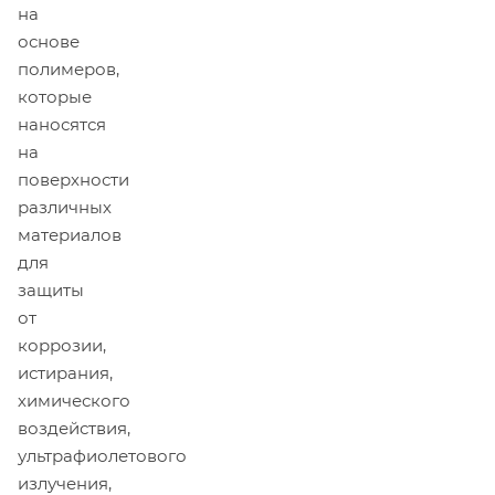
на
основе
полимеров,
которые
наносятся
на
поверхности
различных
материалов
для
защиты
от
коррозии,
истирания,
химического
воздействия,
ультрафиолетового
излучения,