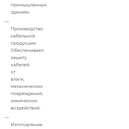
промышленных
зданиях.
Производство
кабельной
продукции.
Обеспечивают
защиту
кабелей
от
влаги,
механических
повреждений,
химических
воздействий.
Изготовление