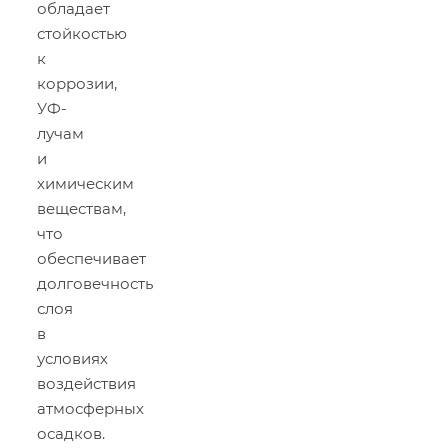
обладает
стойкостью
к
коррозии,
УФ-
лучам
и
химическим
веществам,
что
обеспечивает
долговечность
слоя
в
условиях
воздействия
атмосферных
осадков.