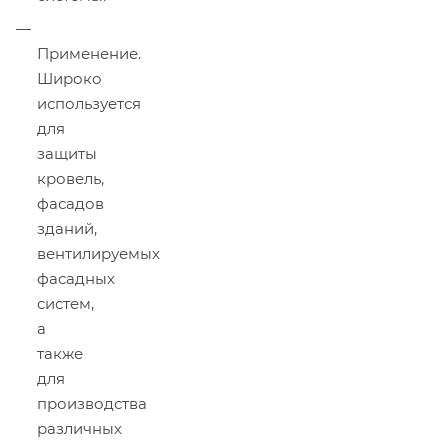
Применение.
Широко
используется
для
защиты
кровель,
фасадов
зданий,
вентилируемых
фасадных
систем,
а
также
для
производства
различных