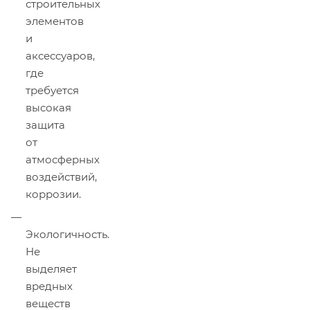
строительных
элементов
и
аксессуаров,
где
требуется
высокая
защита
от
атмосферных
воздействий,
коррозии.
Экологичность.
Не
выделяет
вредных
веществ