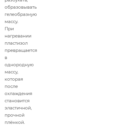
образовывать
гелеобразную
массу.
При
нагревании
пластизол
превращается
в
однородную
массу,
которая
после
охлаждения
становится
эластичной,
прочной
плёнкой.