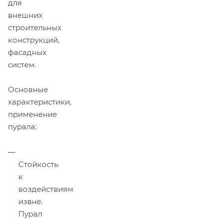
для
внешних
строительных
конструкций,
фасадных
систем.
Основные
характеристики,
применение
пурала:
Стойкость
к
воздействиям
извне.
Пурал