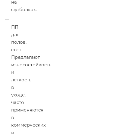
на
футболках.
ПП
для
полов,
стен.
Предлагают
износостойкость
и
легкость
в
уходе,
часто
применяются
в
коммерческих
и