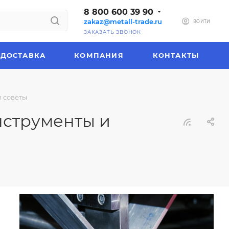
8 800 600 39 90
zakaz@metall-trade.ru
ВОЙТИ
ЗАКАЗАТЬ ЗВОНОК
ДОСТАВКА
КОМПАНИЯ
КОНТАКТЫ
и советы
нструменты и