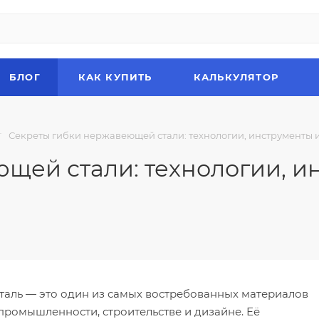
БЛОГ
КАК КУПИТЬ
КАЛЬКУЛЯТОР
—
Секреты гибки нержавеющей стали: технологии, инструменты 
щей стали: технологии, и
аль — это один из самых востребованных материалов
промышленности, строительстве и дизайне. Её