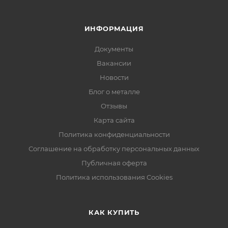
ИНФОРМАЦИЯ
Документы
Вакансии
Новости
Блог о металле
Отзывы
Карта сайта
Политика конфиденциальности
Соглашение на обработку персональных данных
Публичная оферта
Политика использования Cookies
КАК КУПИТЬ