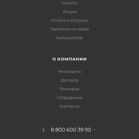
Каталог
Акции
Оплата и отгрузка
Гарантия на товар
Калькулятор
О КОМПАНИИ
Реквизиты
Договор
Филиалы
Сотрудники
Контакты
8 800 600 39 90