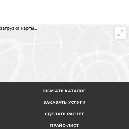
загрузка карты...
СКАЧАТЬ КАТАЛОГ
ЗАКАЗАТЬ УСЛУГИ
СДЕЛАТЬ РАСЧЕТ
ПРАЙС-ЛИСТ