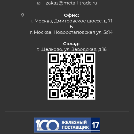
zakaz@metall-trade.ru
Офис:
г. Москва, Дмитровское шоссе, д 71
Б
г. Москва, Новоостаповская ул, 5с14
Склад:
г. Щелково, ул. Заводская, д.16