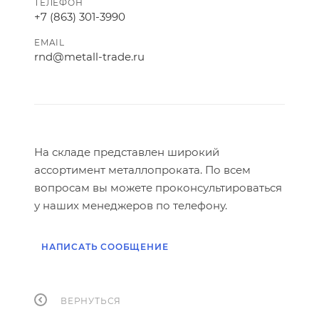
ТЕЛЕФОН
+7 (863) 301-3990
EMAIL
rnd@metall-trade.ru
На складе представлен широкий
ассортимент металлопроката. По всем
вопросам вы можете проконсультироваться
у наших менеджеров по телефону.
НАПИСАТЬ СООБЩЕНИЕ
ВЕРНУТЬСЯ