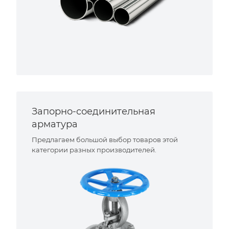
Запорно-соединительная
арматура
Предлагаем большой выбор товаров этой
категории разных производителей.