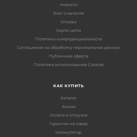
Новости
Блог о металле
Отзывы
Карта сайта
Политика конфиденциальности
Соглашение на обработку персональных данных
Публичная оферта
Политика использования Cookies
КАК КУПИТЬ
Каталог
Акции
Оплата и отгрузка
Гарантия на товар
Калькулятор