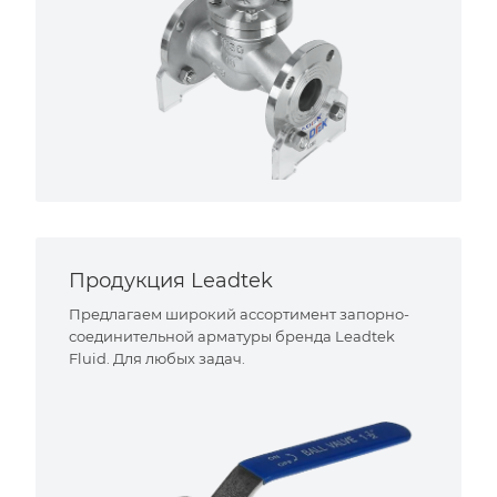
Продукция Leadtek
Предлагаем широкий ассортимент запорно-
соединительной арматуры бренда Leadtek
Fluid. Для любых задач.