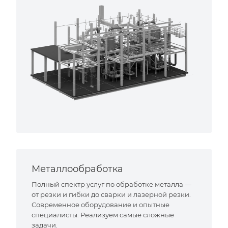
Металлообработка
Полный спектр услуг по обработке металла —
от резки и гибки до сварки и лазерной резки.
Современное оборудование и опытные
специалисты. Реализуем самые сложные
задачи.