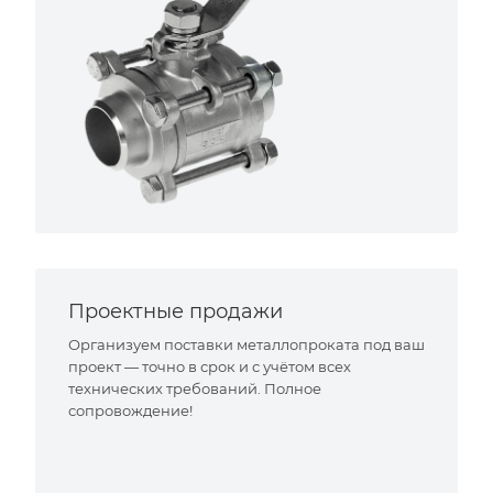
Проектные продажи
Организуем поставки металлопроката под ваш
проект — точно в срок и с учётом всех
технических требований. Полное
сопровождение!