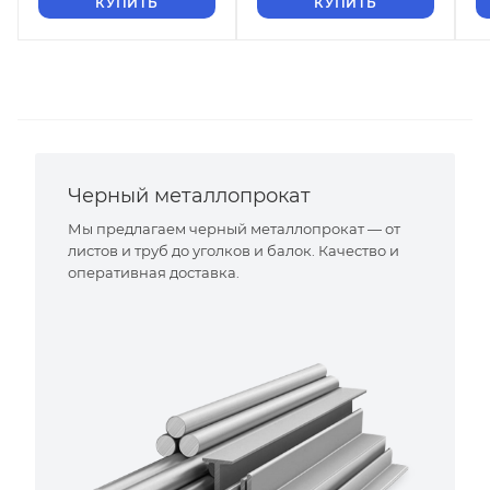
КУПИТЬ
КУПИТЬ
Черный металлопрокат
Мы предлагаем черный металлопрокат — от
листов и труб до уголков и балок. Качество и
оперативная доставка.