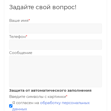
Задайте свой вопрос!
Ваше имя
*
Телефон
*
Сообщение
Защита от автоматического заполнения
Введите символы с картинки
*
Я согласен на
обработку персональных
данных