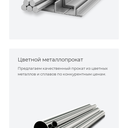
Цветной металлопрокат
Предлагаем качественный прокат из цветных
металлов и сплавов по конкурентным ценам.