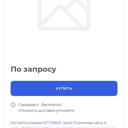
По запросу
КУПИТЬ
Самовывоз - бесплатно!
Стоимость доставки уточняйте.
На сайте указаны ОПТОВЫЕ цены! Розничные цены и