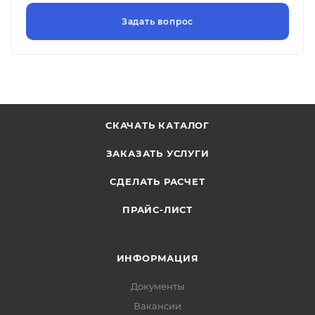
СКАЧАТЬ КАТАЛОГ
ЗАКАЗАТЬ УСЛУГИ
СДЕЛАТЬ РАСЧЕТ
ПРАЙС-ЛИСТ
ИНФОРМАЦИЯ
Документы
Вакансии