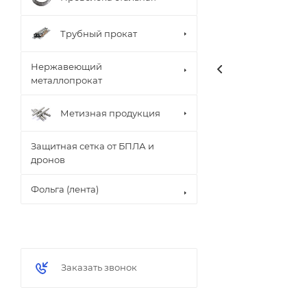
Трубный прокат
Нержавеющий
металлопрокат
Метизная продукция
Защитная сетка от БПЛА и
дронов
Фольга (лента)
Заказать звонок