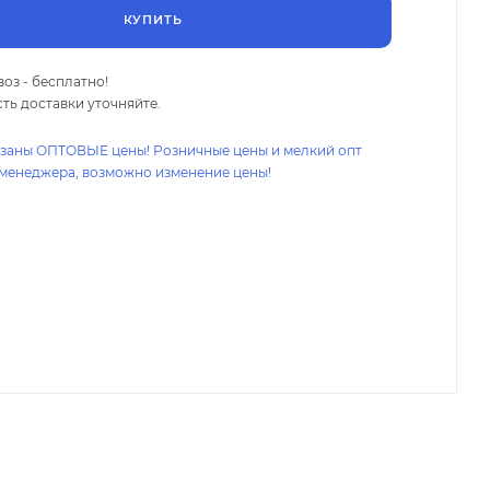
КУПИТЬ
оз - бесплатно!
ть доставки уточняйте.
азаны ОПТОВЫЕ цены! Розничные цены и мелкий опт
 менеджера, возможно изменение цены!