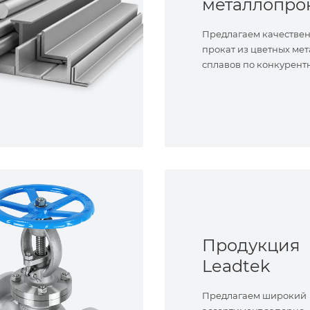
металлопро
Предлагаем качестве
прокат из цветных мет
сплавов по конкурент
Продукция
Leadtek
Предлагаем широкий