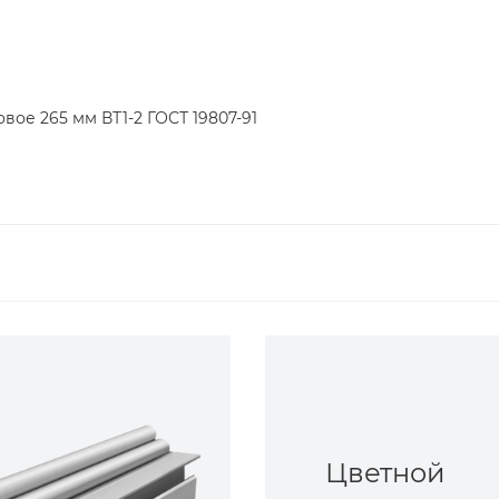
вое 265 мм ВТ1-2 ГОСТ 19807-91
Цветной