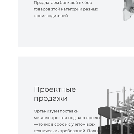
Предлагаем большой выбор
товаров этой категории разных
производителей.
Проектные
продажи
Организуем поставки
металлопроката под ваш проект
— точно в срок и с учётом всех
технических требований. Полное