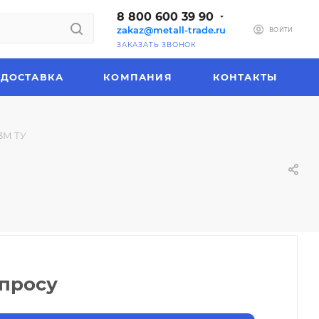
8 800 600 39 90
zakaz@metall-trade.ru
ВОЙТИ
ЗАКАЗАТЬ ЗВОНОК
ДОСТАВКА
КОМПАНИЯ
КОНТАКТЫ
3М ТУ
апросу