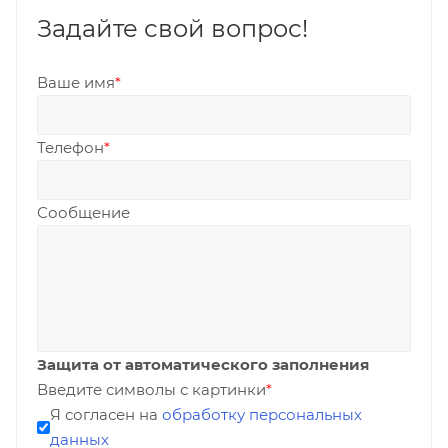
Задайте свой вопрос!
Ваше имя
*
Телефон
*
Сообщение
Защита от автоматического заполнения
Введите символы с картинки
*
Я согласен на
обработку персональных
данных