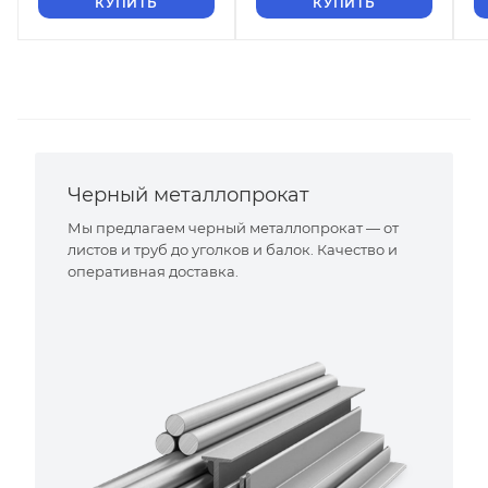
КУПИТЬ
КУПИТЬ
Черный металлопрокат
Мы предлагаем черный металлопрокат — от
листов и труб до уголков и балок. Качество и
оперативная доставка.