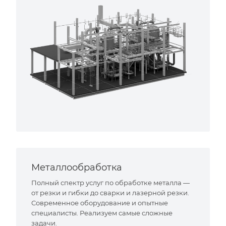
Металлообработка
Полный спектр услуг по обработке металла —
от резки и гибки до сварки и лазерной резки.
Современное оборудование и опытные
специалисты. Реализуем самые сложные
задачи.