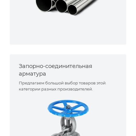
Запорно-соединительная
арматура
Предлагаем большой выбор товаров этой
категории разных производителей.