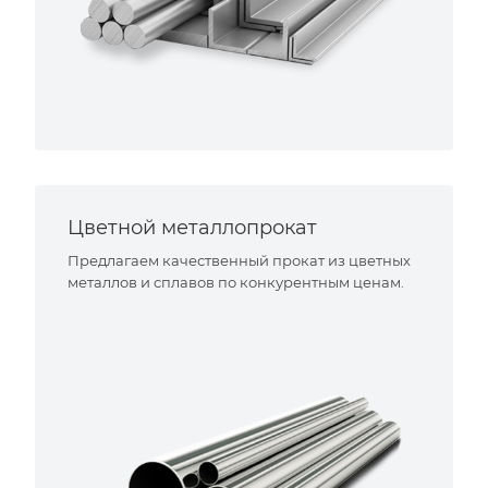
Цветной металлопрокат
Предлагаем качественный прокат из цветных
металлов и сплавов по конкурентным ценам.