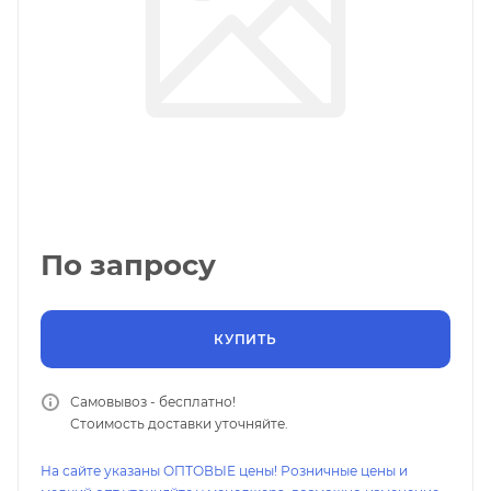
По запросу
КУПИТЬ
Самовывоз - бесплатно!
Стоимость доставки уточняйте.
На сайте указаны ОПТОВЫЕ цены! Розничные цены и