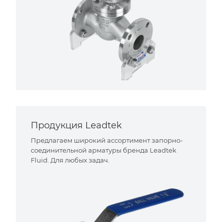
Продукция Leadtek
Предлагаем широкий ассортимент запорно-
соединительной арматуры бренда Leadtek
Fluid. Для любых задач.