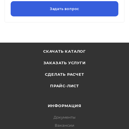
СКАЧАТЬ КАТАЛОГ
ЗАКАЗАТЬ УСЛУГИ
СДЕЛАТЬ РАСЧЕТ
ПРАЙС-ЛИСТ
ИНФОРМАЦИЯ
Документы
Вакансии