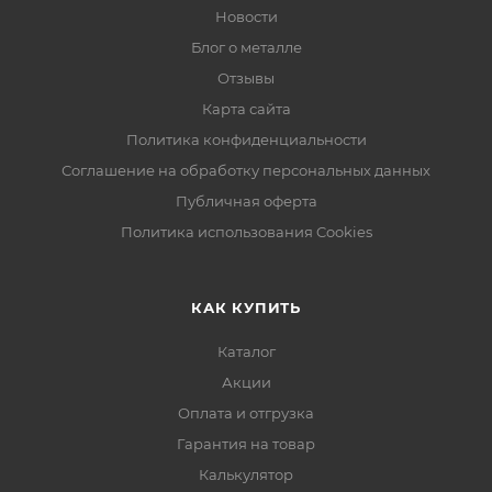
Новости
Блог о металле
Отзывы
Карта сайта
Политика конфиденциальности
Соглашение на обработку персональных данных
Публичная оферта
Политика использования Cookies
КАК КУПИТЬ
Каталог
Акции
Оплата и отгрузка
Гарантия на товар
Калькулятор