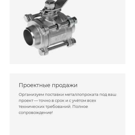
Проектные продажи
Организуем поставки металлопроката под ваш
проект — точно в срок и с учётом всех
технических требований. Полное
сопровождение!