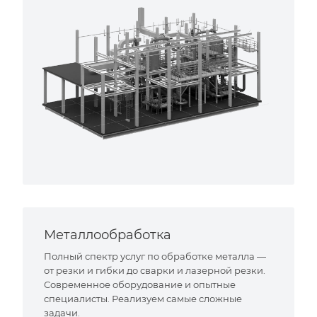
Металлообработка
Полный спектр услуг по обработке металла —
от резки и гибки до сварки и лазерной резки.
Современное оборудование и опытные
специалисты. Реализуем самые сложные
задачи.