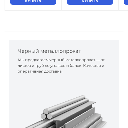
КУПИТЬ
КУПИТЬ
Черный металлопрокат
Мы предлагаем черный металлопрокат — от
листов и труб до уголков и балок. Качество и
оперативная доставка.