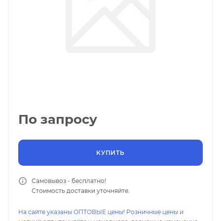
По запросу
КУПИТЬ
Самовывоз - бесплатно!
Стоимость доставки уточняйте.
На сайте указаны ОПТОВЫЕ цены! Розничные цены и