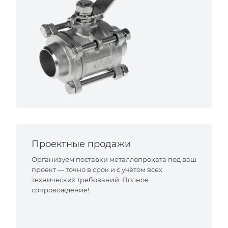
Проектные продажи
Организуем поставки металлопроката под ваш
проект — точно в срок и с учётом всех
технических требований. Полное
сопровождение!