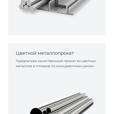
Цветной металлопрокат
Предлагаем качественный прокат из цветных
металлов и сплавов по конкурентным ценам.