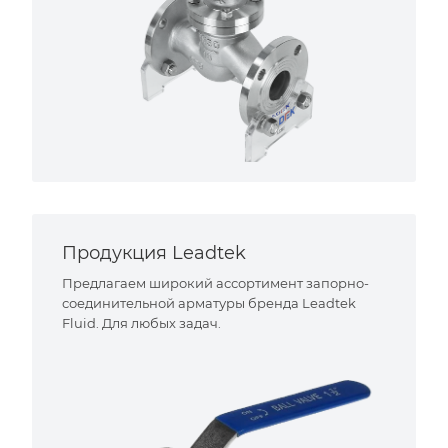
Продукция Leadtek
Предлагаем широкий ассортимент запорно-
соединительной арматуры бренда Leadtek
Fluid. Для любых задач.