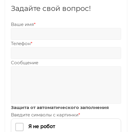
Задайте свой вопрос!
Ваше имя
*
Телефон
*
Сообщение
Защита от автоматического заполнения
Введите символы с картинки
*