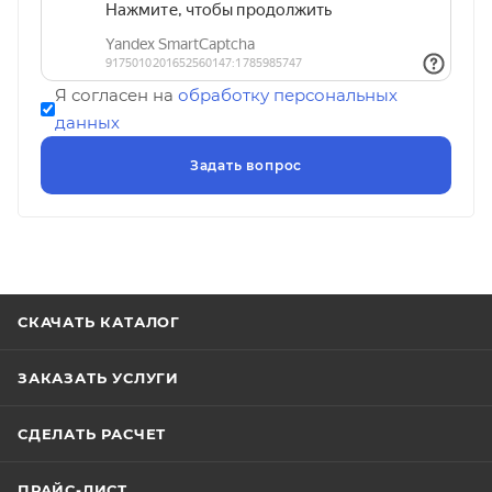
Я согласен на
обработку персональных
данных
СКАЧАТЬ КАТАЛОГ
ЗАКАЗАТЬ УСЛУГИ
СДЕЛАТЬ РАСЧЕТ
ПРАЙС-ЛИСТ