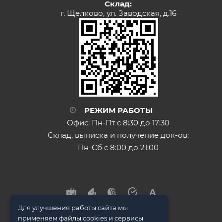
Склад:
г. Щелково, ул. Заводская, д.16
РЕЖИМ РАБОТЫ
Офис: Пн-Пт с 8:30 до 17:30
Склад, выписка и получение док-ов:
Пн-Сб с 8:00 до 21:00
Для улучшения работы сайта мы
применяем файлы cookies и сервисы