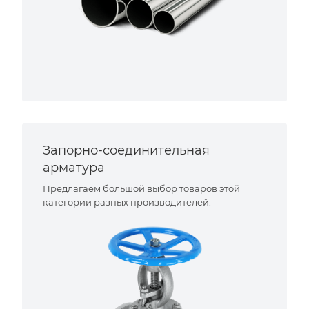
Запорно-соединительная
арматура
Предлагаем большой выбор товаров этой
категории разных производителей.