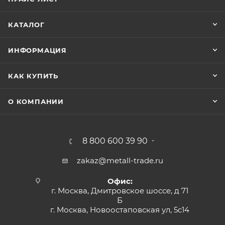
КАТАЛОГ
ИНФОРМАЦИЯ
КАК КУПИТЬ
О КОМПАНИИ
8 800 600 39 90
zakaz@metall-trade.ru
Офис:
г. Москва, Дмитровское шоссе, д 71
Б
г. Москва, Новоостаповская ул, 5с14