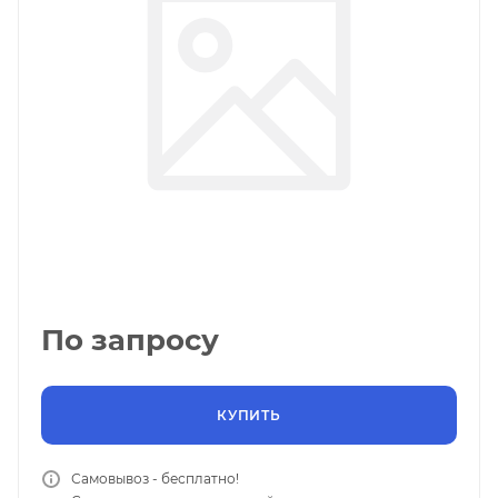
По запросу
КУПИТЬ
Самовывоз - бесплатно!