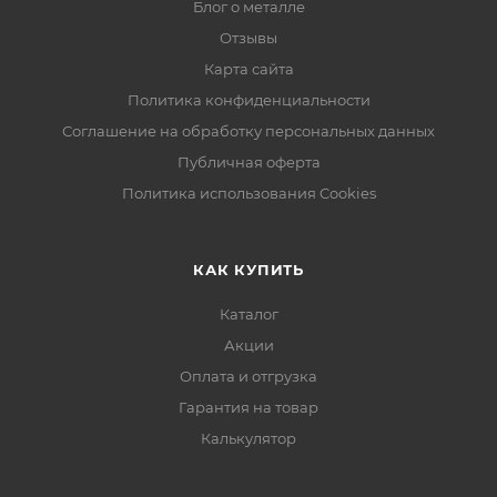
Блог о металле
Отзывы
Карта сайта
Политика конфиденциальности
Соглашение на обработку персональных данных
Публичная оферта
Политика использования Cookies
КАК КУПИТЬ
Каталог
Акции
Оплата и отгрузка
Гарантия на товар
Калькулятор