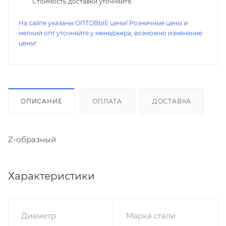
Стоимость доставки уточняйте.
На сайте указаны ОПТОВЫЕ цены! Розничные цены и
мелкий опт уточняйте у менеджера, возможно изменение
цены!
ОПИСАНИЕ
ОПЛАТА
ДОСТАВКА
Z-образный
Характеристики
Диаметр
Марка стали