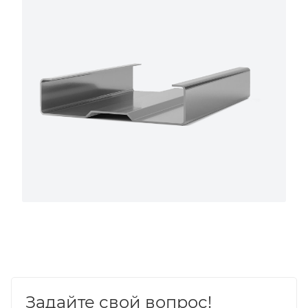
Задайте свой вопрос!