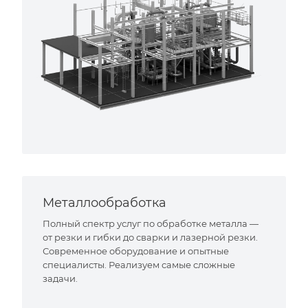
Металлообработка
Полный спектр услуг по обработке металла —
от резки и гибки до сварки и лазерной резки.
Современное оборудование и опытные
специалисты. Реализуем самые сложные
задачи.