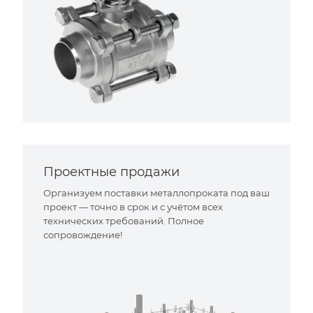
Проектные продажи
Организуем поставки металлопроката под ваш
проект — точно в срок и с учётом всех
технических требований. Полное
сопровождение!