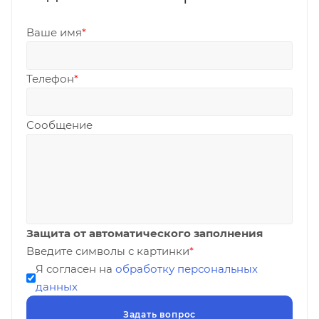
Ваше имя
*
Телефон
*
Сообщение
Защита от автоматического заполнения
Введите символы с картинки
*
Я согласен на
обработку персональных
данных