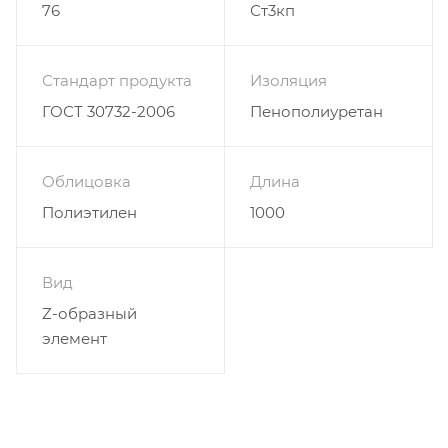
76
Ст3кп
Стандарт продукта
Изоляция
ГОСТ 30732-2006
Пенополиуретан
Облицовка
Длина
Полиэтилен
1000
Вид
Z-образный
элемент