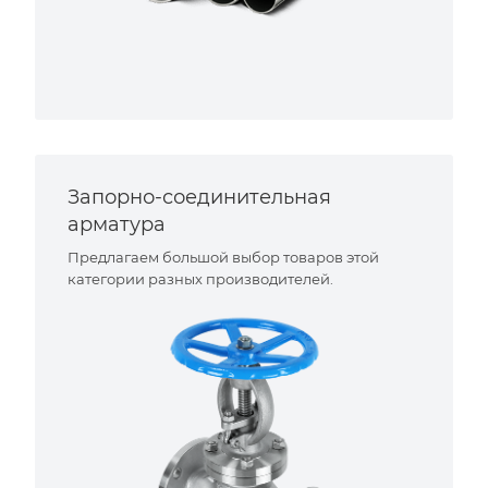
Запорно-соединительная
арматура
Предлагаем большой выбор товаров этой
категории разных производителей.