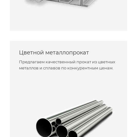
Цветной металлопрокат
Предлагаем качественный прокат из цветных
металлов и сплавов по конкурентным ценам.