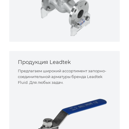
Продукция Leadtek
Предлагаем широкий ассортимент запорно-
соединительной арматуры бренда Leadtek
Fluid. Для любых задач.