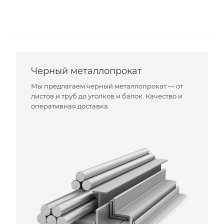
Черный металлопрокат
Мы предлагаем черный металлопрокат — от
листов и труб до уголков и балок. Качество и
оперативная доставка.