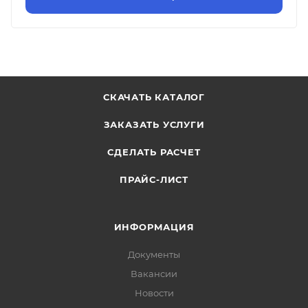
СКАЧАТЬ КАТАЛОГ
ЗАКАЗАТЬ УСЛУГИ
СДЕЛАТЬ РАСЧЕТ
ПРАЙС-ЛИСТ
ИНФОРМАЦИЯ
Документы
Вакансии
Новости